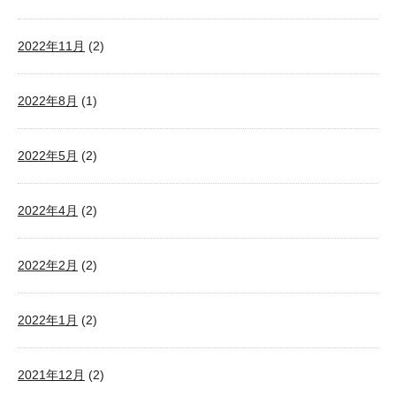
2022年11月
(2)
2022年8月
(1)
2022年5月
(2)
2022年4月
(2)
2022年2月
(2)
2022年1月
(2)
2021年12月
(2)