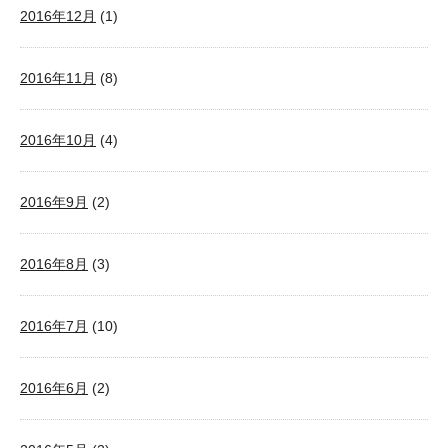
2016年12月
(1)
2016年11月
(8)
2016年10月
(4)
2016年9月
(2)
2016年8月
(3)
2016年7月
(10)
2016年6月
(2)