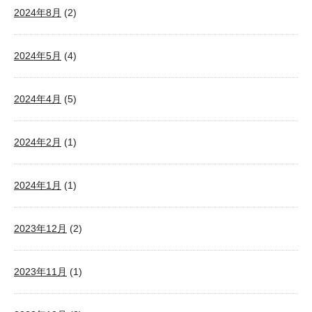
2024年8月
(2)
2024年5月
(4)
2024年4月
(5)
2024年2月
(1)
2024年1月
(1)
2023年12月
(2)
2023年11月
(1)