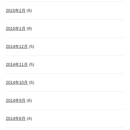
2015年2月
(6)
2015年1月
(8)
2014年12月
(5)
2014年11月
(5)
2014年10月
(5)
2014年9月
(6)
2014年8月
(4)