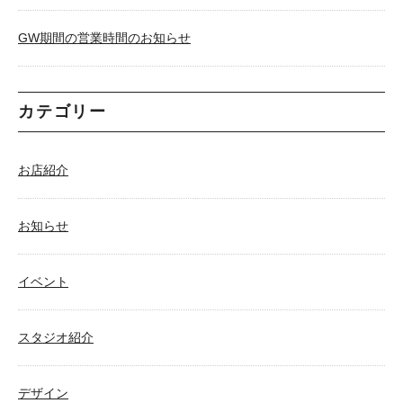
GW期間の営業時間のお知らせ
カテゴリー
お店紹介
お知らせ
イベント
スタジオ紹介
デザイン