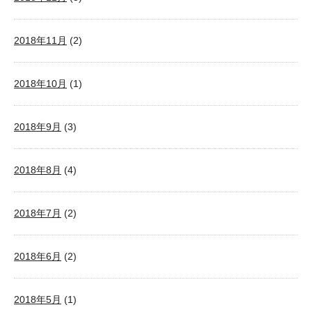
2018年11月
(2)
2018年10月
(1)
2018年9月
(3)
2018年8月
(4)
2018年7月
(2)
2018年6月
(2)
2018年5月
(1)