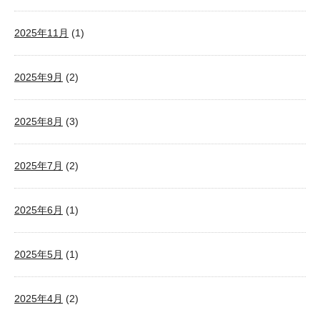
2025年11月
(1)
2025年9月
(2)
2025年8月
(3)
2025年7月
(2)
2025年6月
(1)
2025年5月
(1)
2025年4月
(2)