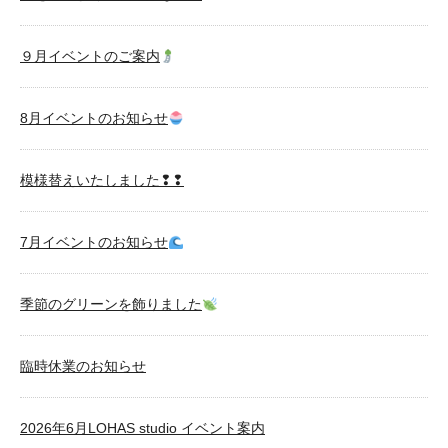
９月イベントのご案内
8月イベントのお知らせ
模様替えいたしました❢❢
7月イベントのお知らせ
季節のグリーンを飾りました
臨時休業のお知らせ
2026年6月LOHAS studio イベント案内