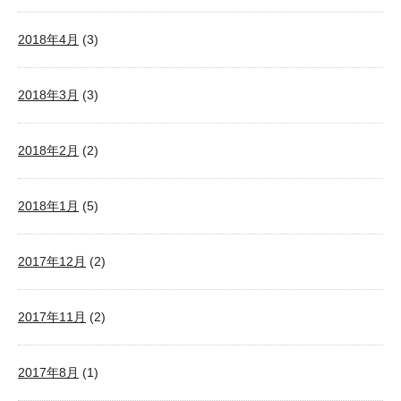
2018年4月
(3)
2018年3月
(3)
2018年2月
(2)
2018年1月
(5)
2017年12月
(2)
2017年11月
(2)
2017年8月
(1)