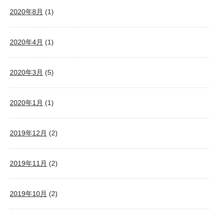
2020年8月
(1)
2020年4月
(1)
2020年3月
(5)
2020年1月
(1)
2019年12月
(2)
2019年11月
(2)
2019年10月
(2)