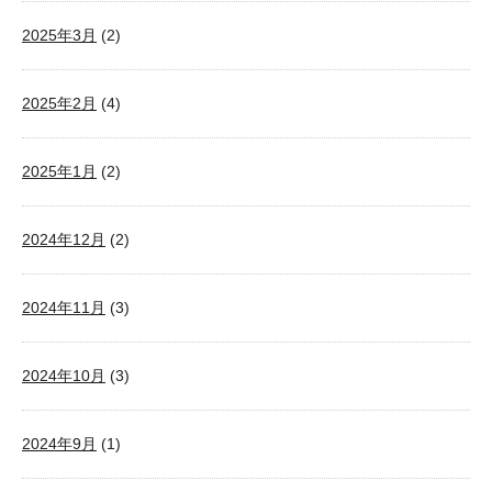
2025年3月
(2)
2025年2月
(4)
2025年1月
(2)
2024年12月
(2)
2024年11月
(3)
2024年10月
(3)
2024年9月
(1)