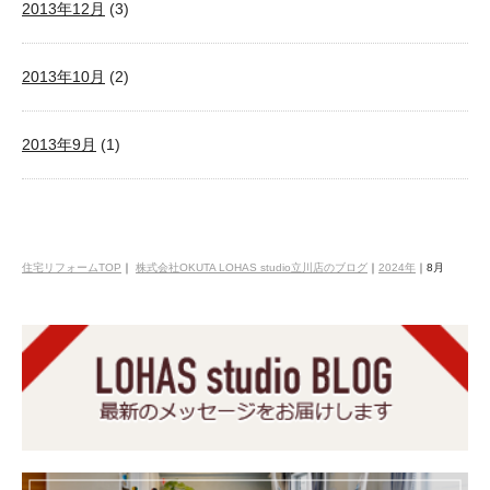
2013年12月
(3)
2013年10月
(2)
2013年9月
(1)
住宅リフォームTOP
｜
株式会社OKUTA LOHAS studio立川店のブログ
｜
2024年
｜
8月