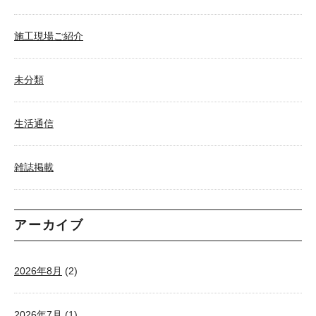
施工現場ご紹介
未分類
生活通信
雑誌掲載
アーカイブ
2026年8月
(2)
2026年7月
(1)