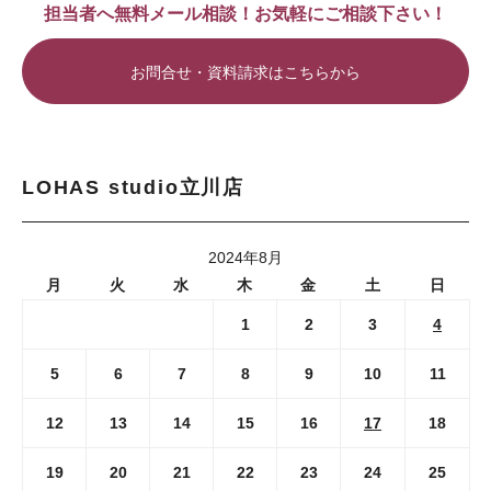
担当者へ無料メール相談！お気軽にご相談下さい！
お問合せ・資料請求はこちらから
LOHAS studio立川店
2024年8月
月
火
水
木
金
土
日
1
2
3
4
5
6
7
8
9
10
11
12
13
14
15
16
17
18
19
20
21
22
23
24
25