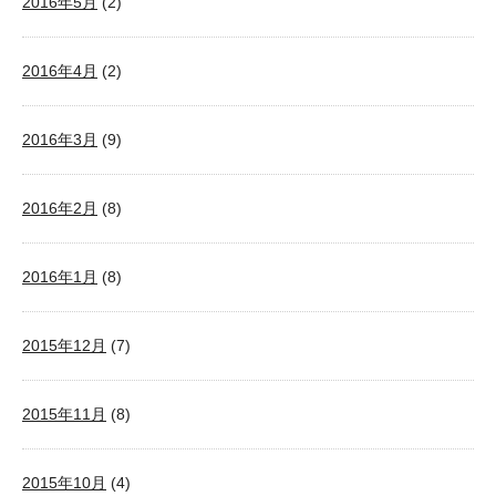
2016年5月
(2)
2016年4月
(2)
2016年3月
(9)
2016年2月
(8)
2016年1月
(8)
2015年12月
(7)
2015年11月
(8)
2015年10月
(4)