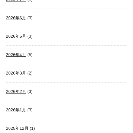
2026年6月
(3)
2026年5月
(3)
2026年4月
(5)
2026年3月
(2)
2026年2月
(3)
2026年1月
(3)
2025年12月
(1)