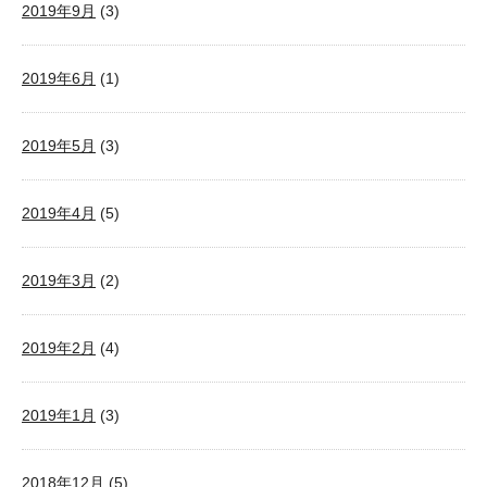
2019年9月
(3)
2019年6月
(1)
2019年5月
(3)
2019年4月
(5)
2019年3月
(2)
2019年2月
(4)
2019年1月
(3)
2018年12月
(5)