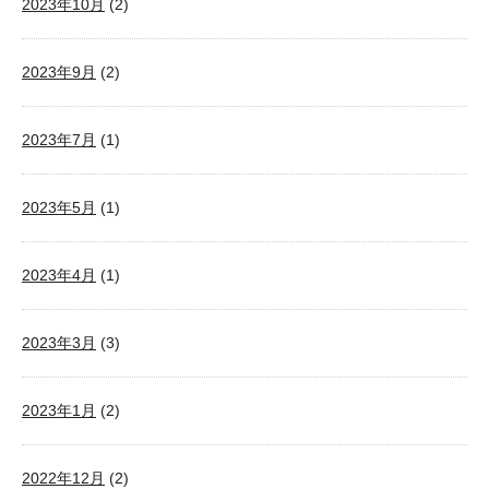
2023年10月
(2)
2023年9月
(2)
2023年7月
(1)
2023年5月
(1)
2023年4月
(1)
2023年3月
(3)
2023年1月
(2)
2022年12月
(2)