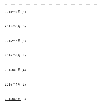
2015年9月
(4)
2015年8月
(3)
2015年7月
(8)
2015年6月
(3)
2015年5月
(4)
2015年4月
(2)
2015年3月
(5)