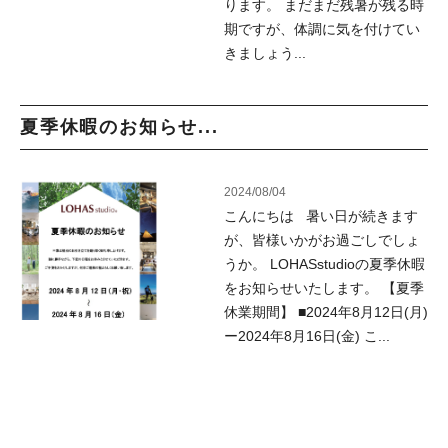
ります。 まだまだ残暑が残る時
期ですが、体調に気を付けてい
きましょう...
夏季休暇のお知らせ...
2024/08/04
こんにちは 暑い日が続きます
が、皆様いかがお過ごしでしょ
うか。 LOHASstudioの夏季休暇
をお知らせいたします。 【夏季
休業期間】 ■2024年8月12日(月)
ー2024年8月16日(金) こ...