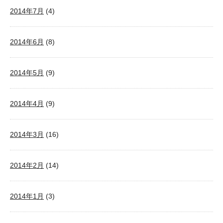
2014年7月
(4)
2014年6月
(8)
2014年5月
(9)
2014年4月
(9)
2014年3月
(16)
2014年2月
(14)
2014年1月
(3)