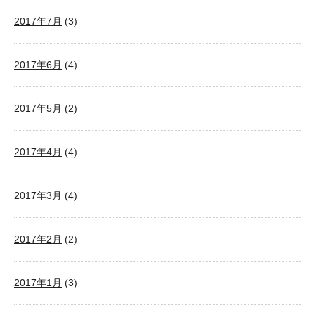
2017年7月
(3)
2017年6月
(4)
2017年5月
(2)
2017年4月
(4)
2017年3月
(4)
2017年2月
(2)
2017年1月
(3)