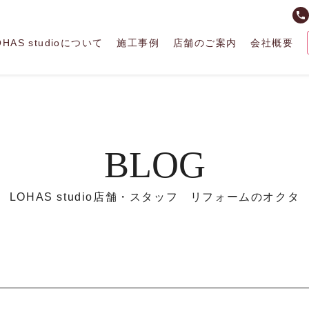
phone
OHAS studioについて
施工事例
店舗のご案内
会社概要
BLOG
LOHAS studio店舗・スタッフ リフォームのオクタ