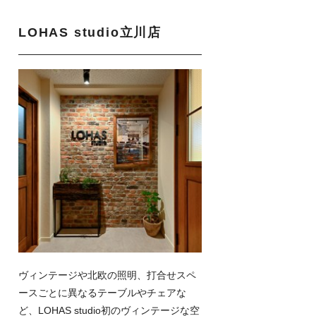
LOHAS studio立川店
ヴィンテージや北欧の照明、打合せスペ
ースごとに異なるテーブルやチェアな
ど、LOHAS studio初のヴィンテージな空