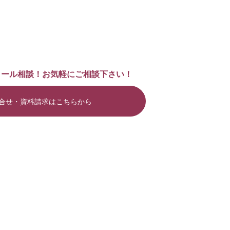
メール相談！お気軽にご相談下さい！
合せ・資料請求はこちらから