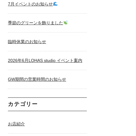
7月イベントのお知らせ
季節のグリーンを飾りました
臨時休業のお知らせ
2026年6月LOHAS studio イベント案内
GW期間の営業時間のお知らせ
カテゴリー
お店紹介