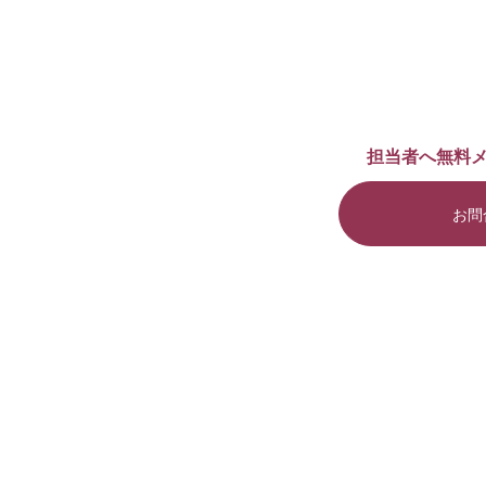
担当者へ無料
お問