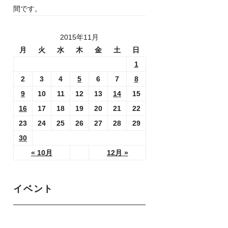
間です。
2015年11月
月
火
水
木
金
土
日
1
2
3
4
5
6
7
8
9
10
11
12
13
14
15
16
17
18
19
20
21
22
23
24
25
26
27
28
29
30
« 10月
12月 »
イベント