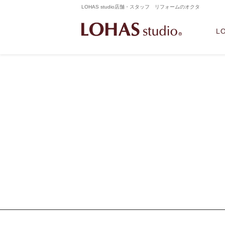
LOHAS studio店舗・スタッフ リフォームのオクタ
L