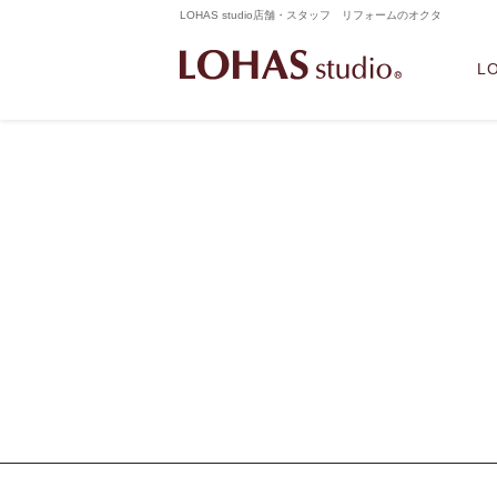
LOHAS studio店舗・スタッフ リフォームのオクタ
L