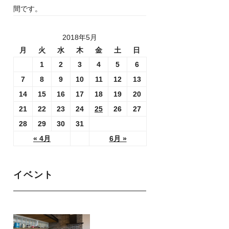
間です。
2018年5月
月
火
水
木
金
土
日
1
2
3
4
5
6
7
8
9
10
11
12
13
14
15
16
17
18
19
20
21
22
23
24
25
26
27
28
29
30
31
« 4月
6月 »
イベント