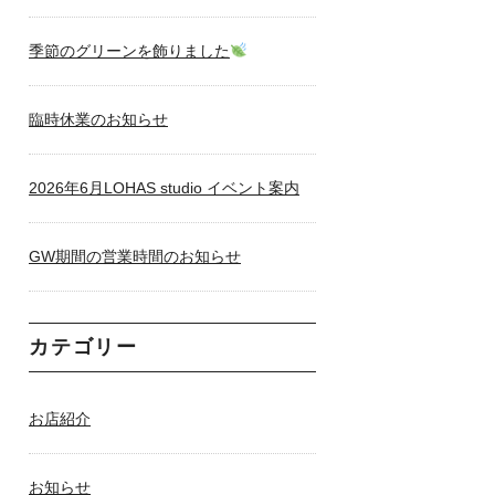
季節のグリーンを飾りました
臨時休業のお知らせ
2026年6月LOHAS studio イベント案内
GW期間の営業時間のお知らせ
カテゴリー
お店紹介
お知らせ