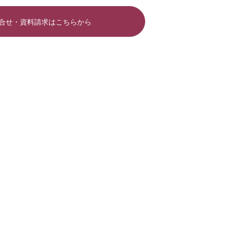
合せ・資料請求はこちらから