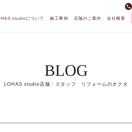
phone
OHAS studioについて
施工事例
店舗のご案内
会社概要
BLOG
LOHAS studio店舗・スタッフ リフォームのオクタ