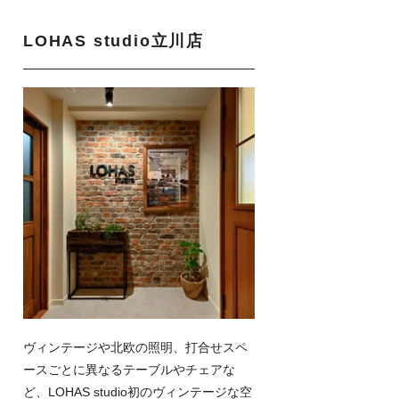
LOHAS studio立川店
ヴィンテージや北欧の照明、打合せスペ
ースごとに異なるテーブルやチェアな
ど、LOHAS studio初のヴィンテージな空