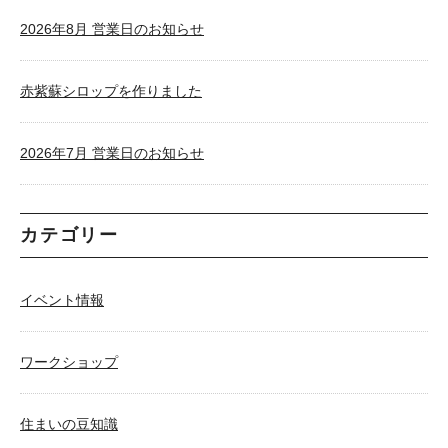
2026年8月 営業日のお知らせ
赤紫蘇シロップを作りました
2026年7月 営業日のお知らせ
カテゴリー
イベント情報
ワークショップ
住まいの豆知識