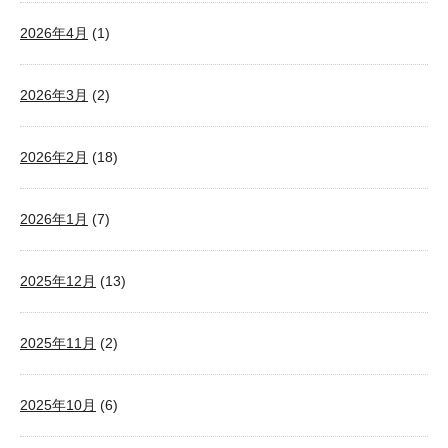
2026年4月
(1)
2026年3月
(2)
2026年2月
(18)
2026年1月
(7)
2025年12月
(13)
2025年11月
(2)
2025年10月
(6)