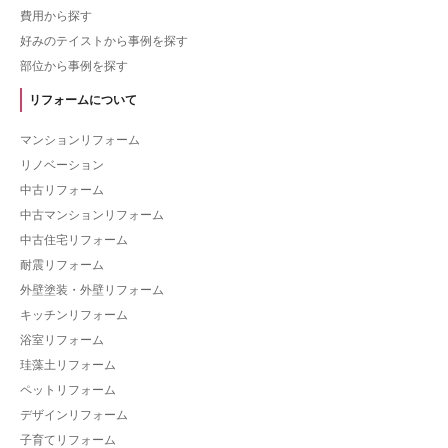
費用から探す
好みのテイストから事例を探す
部位から事例を探す
リフォームについて
マンションリフォーム
リノベーション
中古リフォーム
中古マンションリフォーム
中古住宅リフォーム
耐震リフォーム
外壁塗装・外壁リフォーム
キッチンリフォーム
浴室リフォーム
珪藻土リフォーム
ペットリフォーム
デザインリフォーム
子育てリフォーム