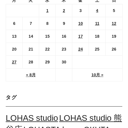
月
火
水
木
金
土
日
1
2
3
4
5
6
7
8
9
10
11
12
13
14
15
16
17
18
19
20
21
22
23
24
25
26
27
28
29
30
« 8月
10月 »
タグ
LOHAS studio
LOHAS studio 熊