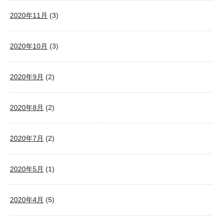
2020年11月
(3)
2020年10月
(3)
2020年9月
(2)
2020年8月
(2)
2020年7月
(2)
2020年5月
(1)
2020年4月
(5)