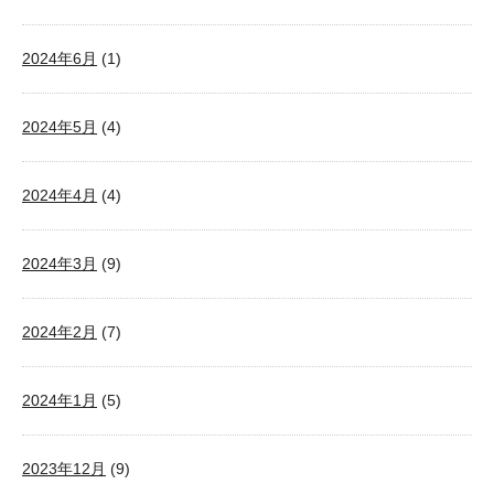
2024年6月
(1)
2024年5月
(4)
2024年4月
(4)
2024年3月
(9)
2024年2月
(7)
2024年1月
(5)
2023年12月
(9)