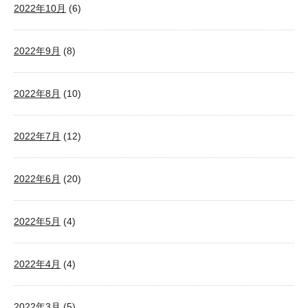
2022年10月
(6)
2022年9月
(8)
2022年8月
(10)
2022年7月
(12)
2022年6月
(20)
2022年5月
(4)
2022年4月
(4)
2022年3月
(5)