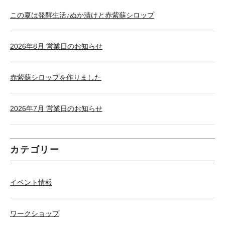
この夏は発酵生活♪ぬか漬けと赤紫蘇シロップ
2026年8月 営業日のお知らせ
赤紫蘇シロップを作りました
2026年7月 営業日のお知らせ
カテゴリー
イベント情報
ワークショップ