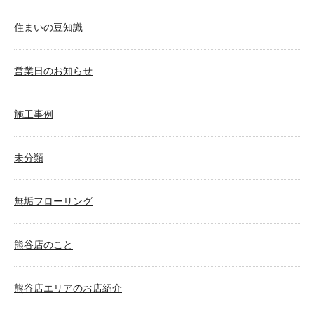
住まいの豆知識
営業日のお知らせ
施工事例
未分類
無垢フローリング
熊谷店のこと
熊谷店エリアのお店紹介