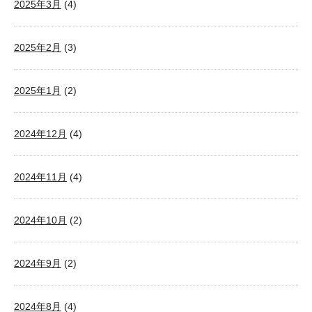
2025年3月
(4)
2025年2月
(3)
2025年1月
(2)
2024年12月
(4)
2024年11月
(4)
2024年10月
(2)
2024年9月
(2)
2024年8月
(4)