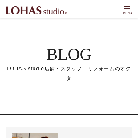
menu
MENU
BLOG
LOHAS studio店舗・スタッフ リフォームのオク
タ