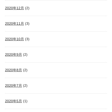
2020年12月
(2)
2020年11月
(3)
2020年10月
(3)
2020年9月
(2)
2020年8月
(2)
2020年7月
(2)
2020年5月
(1)