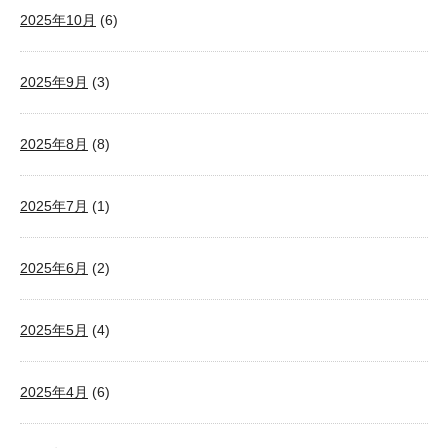
2025年10月
(6)
2025年9月
(3)
2025年8月
(8)
2025年7月
(1)
2025年6月
(2)
2025年5月
(4)
2025年4月
(6)