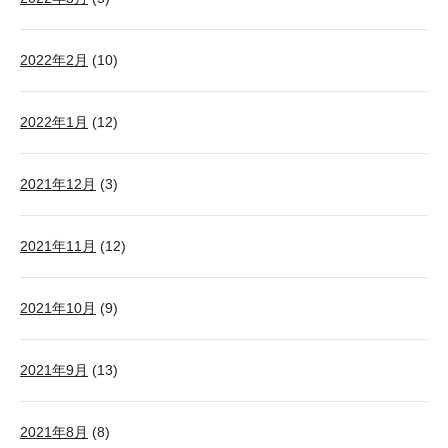
2022年2月
(10)
2022年1月
(12)
2021年12月
(3)
2021年11月
(12)
2021年10月
(9)
2021年9月
(13)
2021年8月
(8)