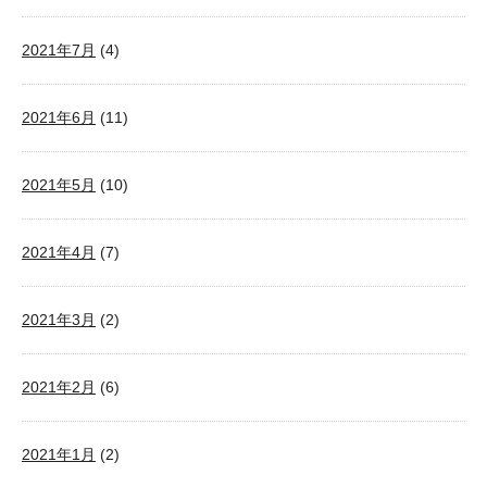
2021年7月
(4)
2021年6月
(11)
2021年5月
(10)
2021年4月
(7)
2021年3月
(2)
2021年2月
(6)
2021年1月
(2)