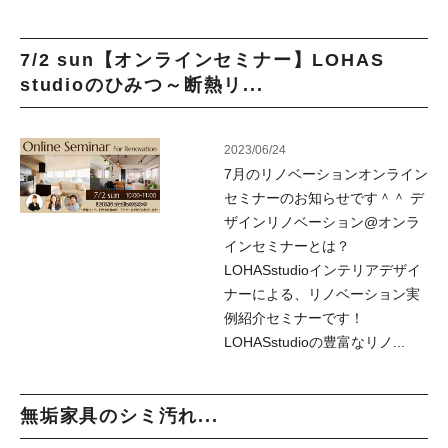
7/2 sun【オンラインセミナー】LOHAS
studioのひみつ～断熱リ...
2023/06/24
7月のリノベーションオンライン
セミナーのお知らせです＾＾ デ
ザインリノベーション@オンラ
インセミナーとは？
LOHASstudioインテリアデザイ
ナーによる、リノベーション実
例紹介セミナーです！
LOHASstudioの豊富なリノ...
無垢家具のシミ汚れ...