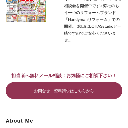
相談会を開催中です♪ 弊社のも
う一つのリフォームブランド
「Handymanリフォーム」での
開催。 窓口はLOHASstudioと一
緒ですのでご安心くださいま
せ...
担当者へ無料メール相談！お気軽にご相談下さい！
お問合せ・資料請求はこちらから
About Me