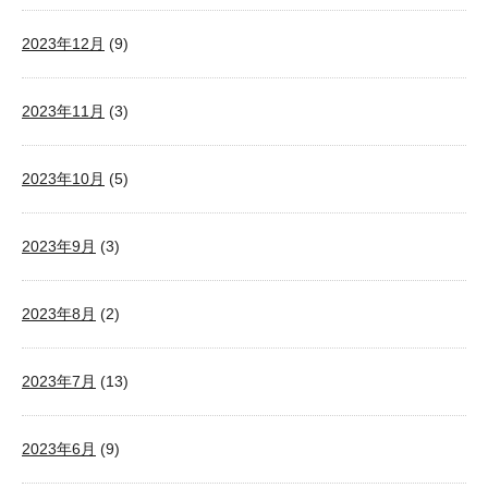
2023年12月
(9)
2023年11月
(3)
2023年10月
(5)
2023年9月
(3)
2023年8月
(2)
2023年7月
(13)
2023年6月
(9)