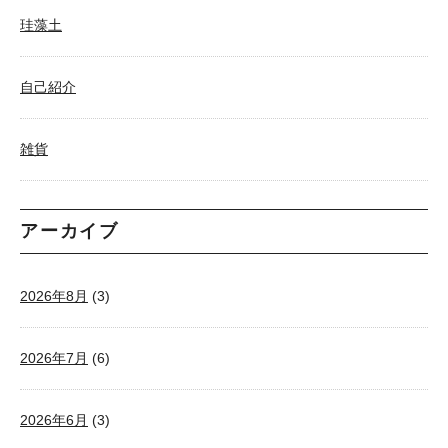
珪藻土
自己紹介
雑貨
アーカイブ
2026年8月
(3)
2026年7月
(6)
2026年6月
(3)