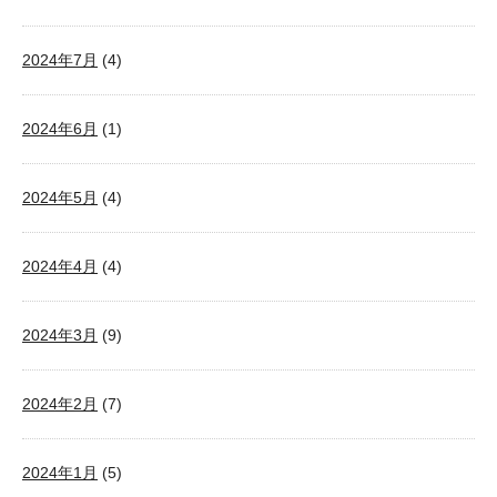
2024年7月
(4)
2024年6月
(1)
2024年5月
(4)
2024年4月
(4)
2024年3月
(9)
2024年2月
(7)
2024年1月
(5)