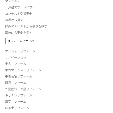
マンション
一戸建てツーバイフォー
コンテスト受賞事例
費用から探す
好みのテイストから事例を探す
部位から事例を探す
リフォームについて
マンションリフォーム
リノベーション
中古リフォーム
中古マンションリフォーム
中古住宅リフォーム
耐震リフォーム
外壁塗装・外壁リフォーム
キッチンリフォーム
浴室リフォーム
珪藻土リフォーム