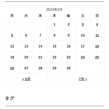
2023年6月
月
火
水
木
金
土
日
1
2
3
4
5
6
7
8
9
10
11
12
13
14
15
16
17
18
19
20
21
22
23
24
25
26
27
28
29
30
« 5月
7月 »
タグ