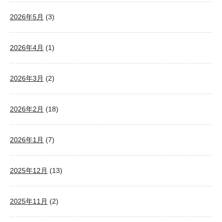
2026年5月
(3)
2026年4月
(1)
2026年3月
(2)
2026年2月
(18)
2026年1月
(7)
2025年12月
(13)
2025年11月
(2)