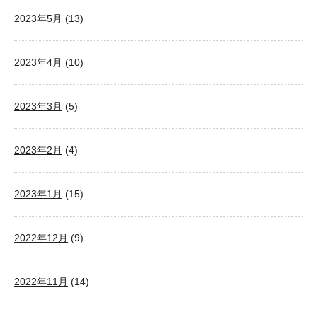
2023年5月
(13)
2023年4月
(10)
2023年3月
(5)
2023年2月
(4)
2023年1月
(15)
2022年12月
(9)
2022年11月
(14)