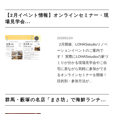
【2月イベント情報】オンラインセミナー・現
場見学会...
2026/01/24
2月開催、LOHASstudioリノベ
ーションイベントのご案内で
す！ 実際にLOHASstudioの家づ
くりが分かる現場見学会やご自
宅に居ながら気軽に参加ができ
るオンラインセミナーを開催！
目的別・参加方法が...
群馬・藪塚の名店「まさ坊」で海鮮ランチ...