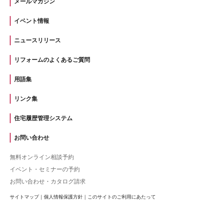
メールマガジン
イベント情報
ニュースリリース
リフォームのよくあるご質問
用語集
リンク集
住宅履歴管理システム
お問い合わせ
無料オンライン相談予約
イベント・セミナーの予約
お問い合わせ・カタログ請求
サイトマップ
｜
個人情報保護方針
｜
このサイトのご利用にあたって