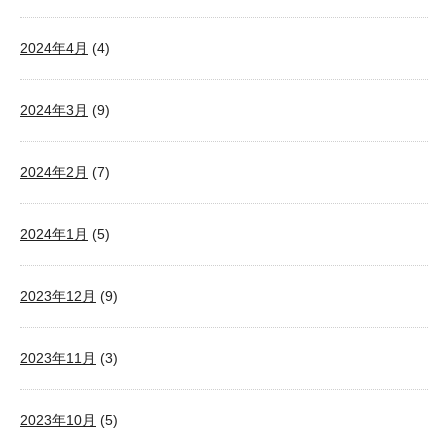
2024年4月
(4)
2024年3月
(9)
2024年2月
(7)
2024年1月
(5)
2023年12月
(9)
2023年11月
(3)
2023年10月
(5)