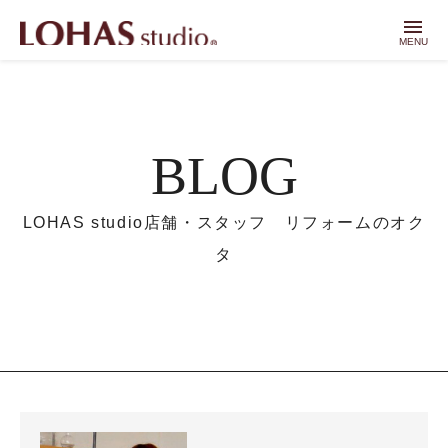
menu
MENU
BLOG
LOHAS studio店舗・スタッフ リフォームのオク
タ