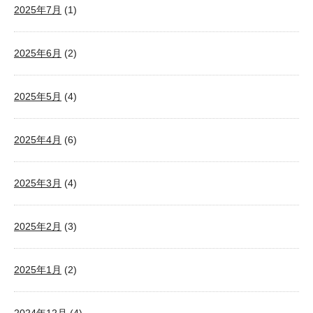
2025年7月
(1)
2025年6月
(2)
2025年5月
(4)
2025年4月
(6)
2025年3月
(4)
2025年2月
(3)
2025年1月
(2)