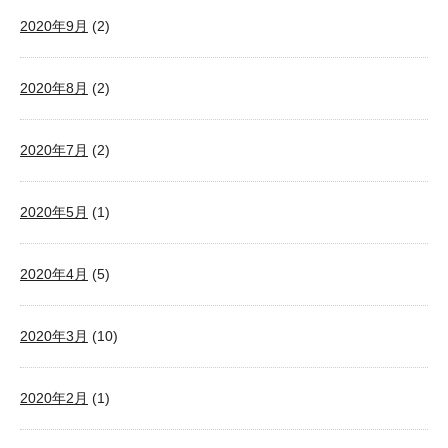
2020年9月
(2)
2020年8月
(2)
2020年7月
(2)
2020年5月
(1)
2020年4月
(5)
2020年3月
(10)
2020年2月
(1)