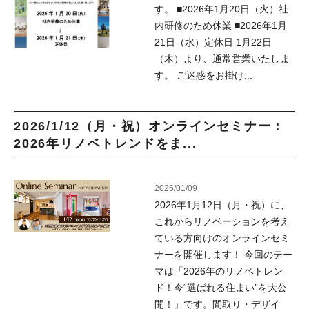
す。 ■2026年1月20日（火）社
内研修のため休業 ■2026年1月
21日（水）定休日 1月22日
（木）より、通常営業いたしま
す。 ご迷惑をお掛け...
2026/1/12（月・祝）オンラインセミナー：
2026年リノベトレンドをま...
2026/01/09
2026年1月12日（月・祝）に、
これからリノベーションを考え
ている方向けのオンラインセミ
ナーを開催します！ 今回のテー
マは「2026年のリノベトレン
ド！今“選ばれる住まい”を大公
開！」です。間取り・デザイ