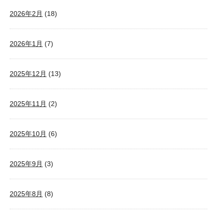
2026年2月
(18)
2026年1月
(7)
2025年12月
(13)
2025年11月
(2)
2025年10月
(6)
2025年9月
(3)
2025年8月
(8)