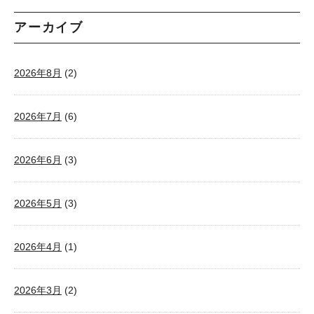
アーカイブ
2026年8月
(2)
2026年7月
(6)
2026年6月
(3)
2026年5月
(3)
2026年4月
(1)
2026年3月
(2)