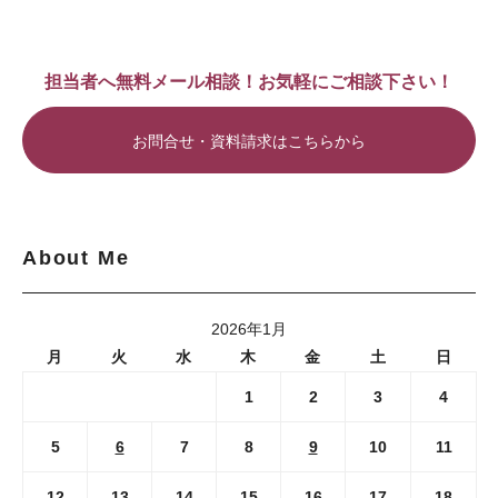
担当者へ無料メール相談！お気軽にご相談下さい！
お問合せ・資料請求はこちらから
About Me
2026年1月
月
火
水
木
金
土
日
1
2
3
4
5
6
7
8
9
10
11
12
13
14
15
16
17
18