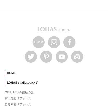
HOME
LOHAS studioについて
OKUTA8つの信頼の証
材工分離リフォーム
自然素材リフォーム