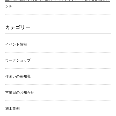
ンチ
カテゴリー
イベント情報
ワークショップ
住まいの豆知識
営業日のお知らせ
施工事例