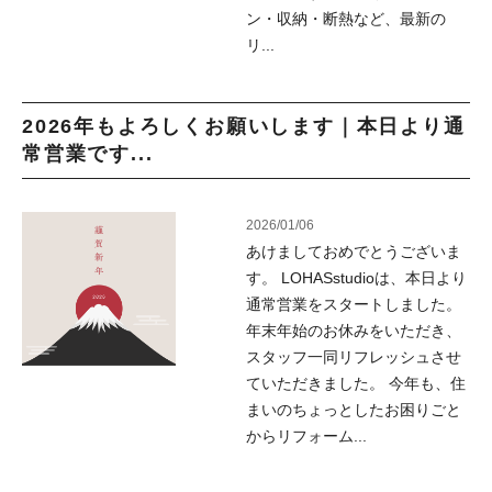
ン・収納・断熱など、最新の
リ...
2026年もよろしくお願いします｜本日より通
常営業です...
2026/01/06
あけましておめでとうございま
す。 LOHASstudioは、本日より
通常営業をスタートしました。
年末年始のお休みをいただき、
スタッフ一同リフレッシュさせ
ていただきました。 今年も、住
まいのちょっとしたお困りごと
からリフォーム...