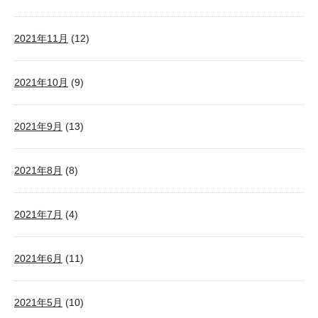
2021年11月
(12)
2021年10月
(9)
2021年9月
(13)
2021年8月
(8)
2021年7月
(4)
2021年6月
(11)
2021年5月
(10)