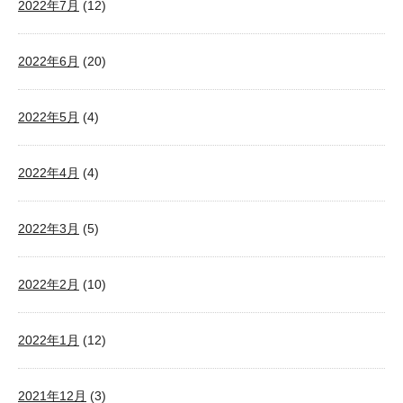
2022年7月
(12)
2022年6月
(20)
2022年5月
(4)
2022年4月
(4)
2022年3月
(5)
2022年2月
(10)
2022年1月
(12)
2021年12月
(3)