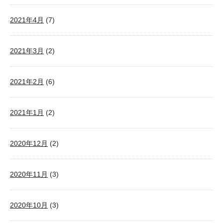
2021年4月
(7)
2021年3月
(2)
2021年2月
(6)
2021年1月
(2)
2020年12月
(2)
2020年11月
(3)
2020年10月
(3)