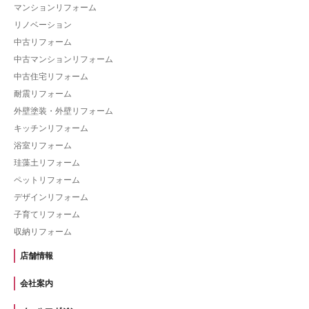
マンションリフォーム
リノベーション
中古リフォーム
中古マンションリフォーム
中古住宅リフォーム
耐震リフォーム
外壁塗装・外壁リフォーム
キッチンリフォーム
浴室リフォーム
珪藻土リフォーム
ペットリフォーム
デザインリフォーム
子育てリフォーム
収納リフォーム
店舗情報
会社案内