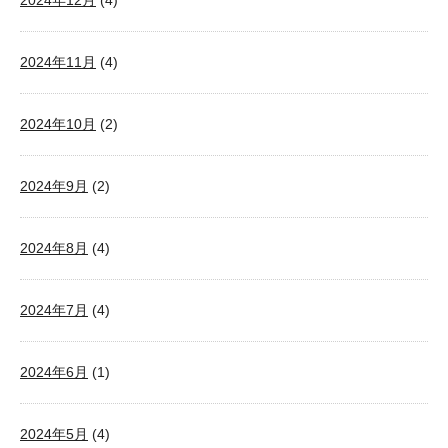
2024年12月
(4)
2024年11月
(4)
2024年10月
(2)
2024年9月
(2)
2024年8月
(4)
2024年7月
(4)
2024年6月
(1)
2024年5月
(4)