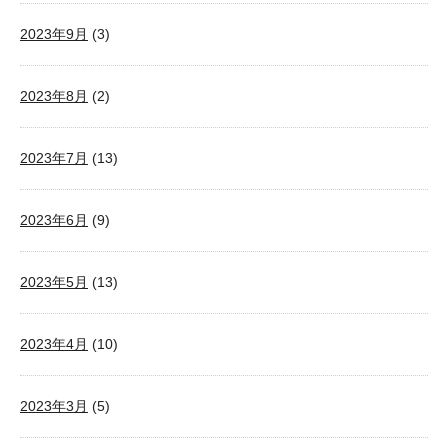
2023年9月
(3)
2023年8月
(2)
2023年7月
(13)
2023年6月
(9)
2023年5月
(13)
2023年4月
(10)
2023年3月
(5)