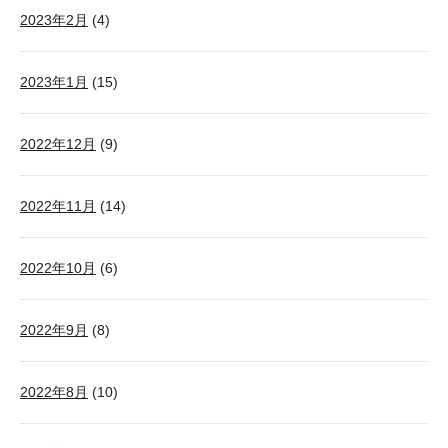
2023年2月
(4)
2023年1月
(15)
2022年12月
(9)
2022年11月
(14)
2022年10月
(6)
2022年9月
(8)
2022年8月
(10)