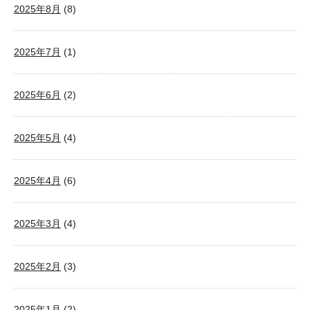
2025年8月
(8)
2025年7月
(1)
2025年6月
(2)
2025年5月
(4)
2025年4月
(6)
2025年3月
(4)
2025年2月
(3)
2025年1月
(2)