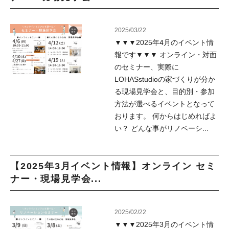
2025/03/22
▼▼▼2025年4月のイベント情
報です▼▼▼ オンライン・対面
のセミナー、実際に
LOHASstudioの家づくりが分か
る現場見学会と、目的別・参加
方法が選べるイベントとなって
おります。 何からはじめればよ
い？ どんな事がリノベーシ...
【2025年3月イベント情報】オンライン セミ
ナー・現場見学会...
2025/02/22
▼▼▼2025年3月のイベント情