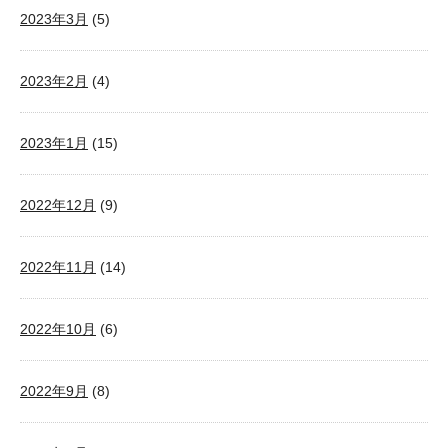
2023年3月
(5)
2023年2月
(4)
2023年1月
(15)
2022年12月
(9)
2022年11月
(14)
2022年10月
(6)
2022年9月
(8)