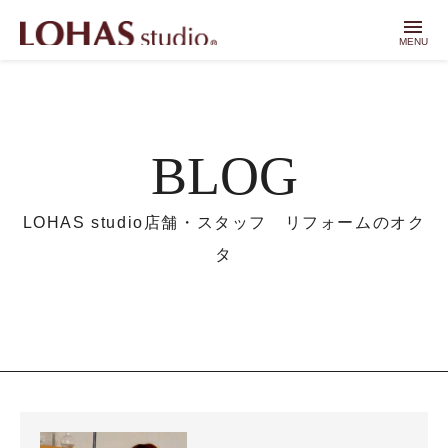
menu
MENU
BLOG
LOHAS studio店舗・スタッフ リフォームのオク
タ