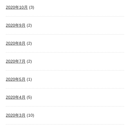
2020年10月
(3)
2020年9月
(2)
2020年8月
(2)
2020年7月
(2)
2020年5月
(1)
2020年4月
(5)
2020年3月
(10)