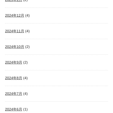
2024年12月
(4)
2024年11月
(4)
2024年10月
(2)
2024年9月
(2)
2024年8月
(4)
2024年7月
(4)
2024年6月
(1)