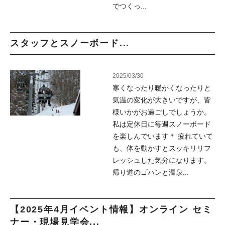
でつくっ...
スタッフとスノーボード...
2025/03/30
寒くなったり暖かくなったりと
気温の変化が大きいですが、皆
様いかがお過ごしでしょうか。
私は定休日に毎週スノーボード
を楽しんでいます＊ 疲れていて
も、体を動かすとスッキリリフ
レッシュした気分になります。
帰り道のゴハンと温泉...
【2025年4月イベント情報】オンライン セミ
ナー・現場見学会...