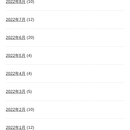
2022年8月
(10)
2022年7月
(12)
2022年6月
(20)
2022年5月
(4)
2022年4月
(4)
2022年3月
(5)
2022年2月
(10)
2022年1月
(12)