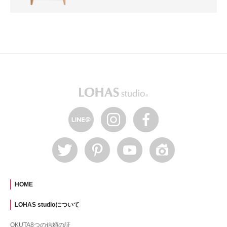
HOME
LOHAS studioについて
OKUTA8つの信頼の証