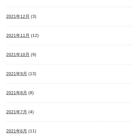
2021年12月
(3)
2021年11月
(12)
2021年10月
(9)
2021年9月
(13)
2021年8月
(8)
2021年7月
(4)
2021年6月
(11)