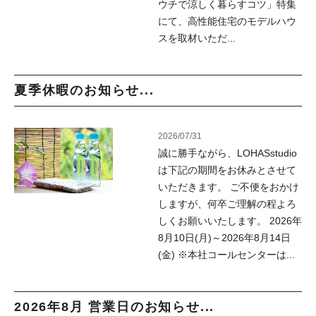
ウチで涼しく暮らすコツ」特集
にて、高性能住宅のモデルハウ
スを取材いただ...
夏季休暇のお知らせ...
2026/07/31
誠に勝手ながら、LOHASstudio
は下記の期間をお休みとさせて
いただきます。 ご不便をおかけ
しますが、何卒ご理解の程よろ
しくお願いいたします。 2026年
8月10日(月)～2026年8月14日
(金) ※本社コールセンターは...
2026年8月 営業日のお知らせ...