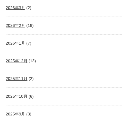
2026年3月
(2)
2026年2月
(18)
2026年1月
(7)
2025年12月
(13)
2025年11月
(2)
2025年10月
(6)
2025年9月
(3)