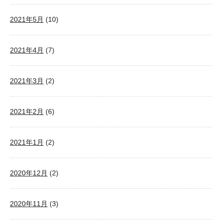
2021年5月
(10)
2021年4月
(7)
2021年3月
(2)
2021年2月
(6)
2021年1月
(2)
2020年12月
(2)
2020年11月
(3)