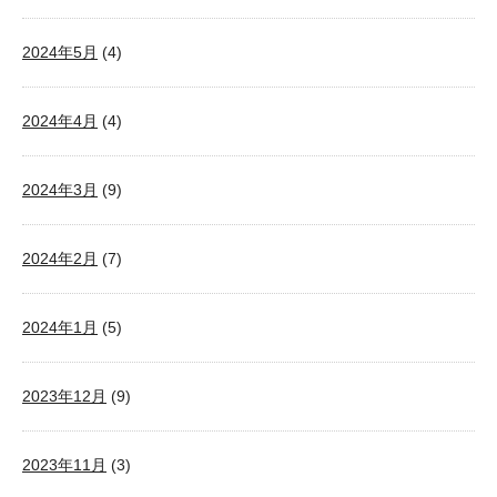
2024年5月
(4)
2024年4月
(4)
2024年3月
(9)
2024年2月
(7)
2024年1月
(5)
2023年12月
(9)
2023年11月
(3)