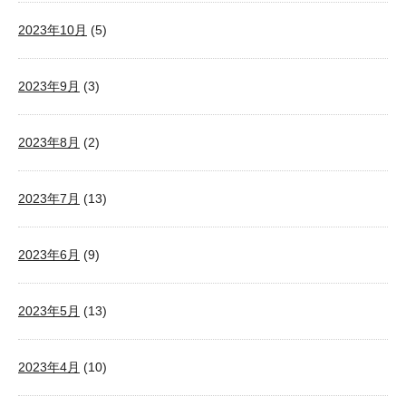
2023年10月
(5)
2023年9月
(3)
2023年8月
(2)
2023年7月
(13)
2023年6月
(9)
2023年5月
(13)
2023年4月
(10)