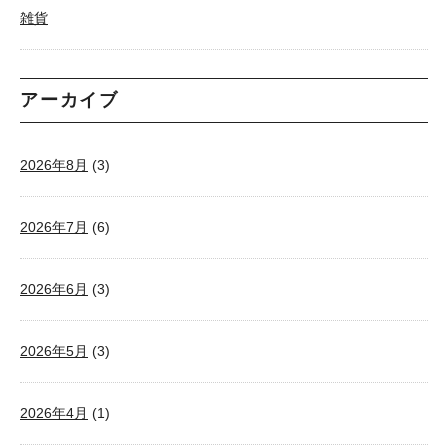
雑貨
アーカイブ
2026年8月
(3)
2026年7月
(6)
2026年6月
(3)
2026年5月
(3)
2026年4月
(1)