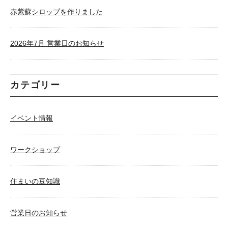
赤紫蘇シロップを作りました
2026年7月 営業日のお知らせ
カテゴリー
イベント情報
ワークショップ
住まいの豆知識
営業日のお知らせ