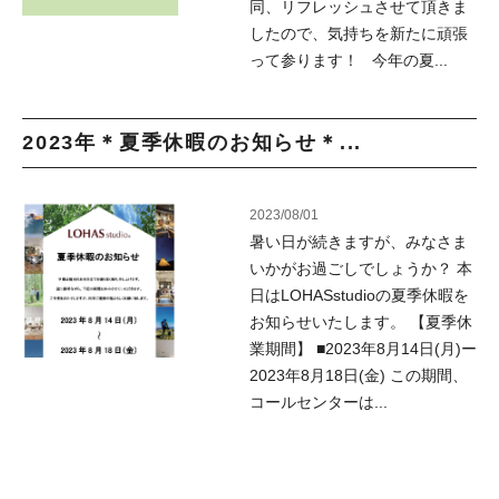
同、リフレッシュさせて頂きま
したので、気持ちを新たに頑張
って参ります！ 今年の夏...
2023年＊夏季休暇のお知らせ＊...
2023/08/01
暑い日が続きますが、みなさま
いかがお過ごしでしょうか？ 本
日はLOHASstudioの夏季休暇を
お知らせいたします。 【夏季休
業期間】 ■2023年8月14日(月)ー
2023年8月18日(金) この期間、
コールセンターは...