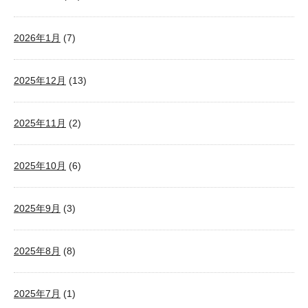
2026年1月
(7)
2025年12月
(13)
2025年11月
(2)
2025年10月
(6)
2025年9月
(3)
2025年8月
(8)
2025年7月
(1)