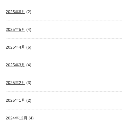
2025年6月
(2)
2025年5月
(4)
2025年4月
(6)
2025年3月
(4)
2025年2月
(3)
2025年1月
(2)
2024年12月
(4)