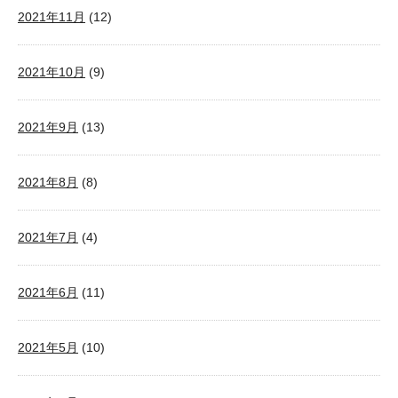
2021年11月
(12)
2021年10月
(9)
2021年9月
(13)
2021年8月
(8)
2021年7月
(4)
2021年6月
(11)
2021年5月
(10)