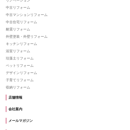
リノベーション
中古リフォーム
中古マンションリフォーム
中古住宅リフォーム
耐震リフォーム
外壁塗装・外壁リフォーム
キッチンリフォーム
浴室リフォーム
珪藻土リフォーム
ペットリフォーム
デザインリフォーム
子育てリフォーム
収納リフォーム
店舗情報
会社案内
メールマガジン