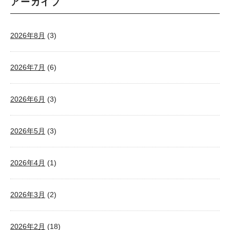
アーカイブ
2026年8月
(3)
2026年7月
(6)
2026年6月
(3)
2026年5月
(3)
2026年4月
(1)
2026年3月
(2)
2026年2月
(18)