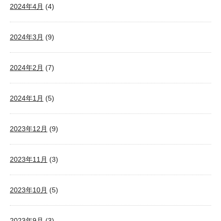
2024年4月
(4)
2024年3月
(9)
2024年2月
(7)
2024年1月
(5)
2023年12月
(9)
2023年11月
(3)
2023年10月
(5)
2023年9月
(3)