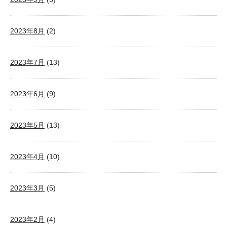
2023年8月
(2)
2023年7月
(13)
2023年6月
(9)
2023年5月
(13)
2023年4月
(10)
2023年3月
(5)
2023年2月
(4)