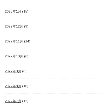
2023年1月
(15)
2022年12月
(9)
2022年11月
(14)
2022年10月
(6)
2022年9月
(8)
2022年8月
(10)
2022年7月
(12)