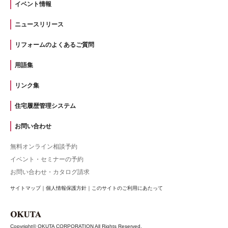
イベント情報
ニュースリリース
リフォームのよくあるご質問
用語集
リンク集
住宅履歴管理システム
お問い合わせ
無料オンライン相談予約
イベント・セミナーの予約
お問い合わせ・カタログ請求
サイトマップ
｜
個人情報保護方針
｜
このサイトのご利用にあたって
Copyright© OKUTA CORPORATION All Rights Reserved.