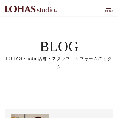
menu
MENU
BLOG
LOHAS studio店舗・スタッフ リフォームのオク
タ