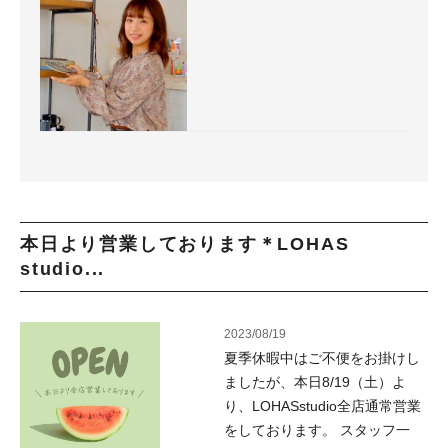
本日より営業しております＊LOHAS
studio...
2023/08/19
夏季休暇中はご不便をお掛けし
ましたが、本日8/19（土）よ
り、LOHASstudio全店通常営業
をしております。 スタッフ一