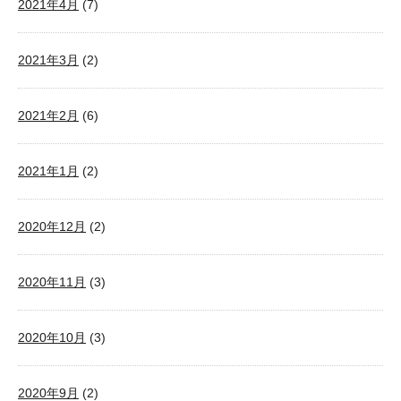
2021年4月
(7)
2021年3月
(2)
2021年2月
(6)
2021年1月
(2)
2020年12月
(2)
2020年11月
(3)
2020年10月
(3)
2020年9月
(2)