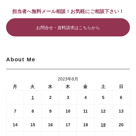
担当者へ無料メール相談！お気軽にご相談下さい！
お問合せ・資料請求はこちらから
About Me
2023年8月
月
火
水
木
金
土
日
1
2
3
4
5
6
7
8
9
10
11
12
13
14
15
16
17
18
19
20