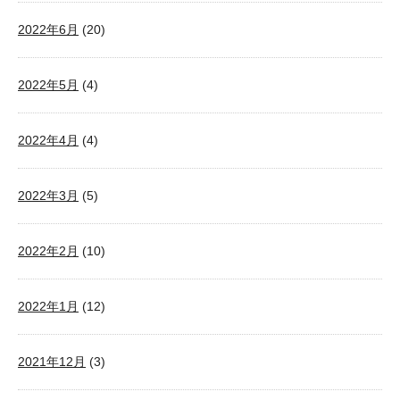
2022年6月
(20)
2022年5月
(4)
2022年4月
(4)
2022年3月
(5)
2022年2月
(10)
2022年1月
(12)
2021年12月
(3)