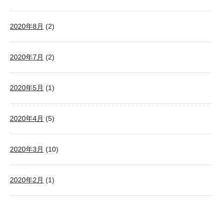
2020年8月
(2)
2020年7月
(2)
2020年5月
(1)
2020年4月
(5)
2020年3月
(10)
2020年2月
(1)