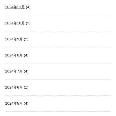
2024年11月
(4)
2024年10月
(2)
2024年9月
(2)
2024年8月
(4)
2024年7月
(4)
2024年6月
(1)
2024年5月
(4)