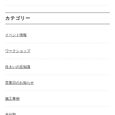
カテゴリー
イベント情報
ワークショップ
住まいの豆知識
営業日のお知らせ
施工事例
未分類