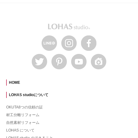
HOME
LOHAS studioについて
OKUTA8つの信頼の証
材工分離リフォーム
自然素材リフォーム
LOHAS について
LOHAS studio のできること