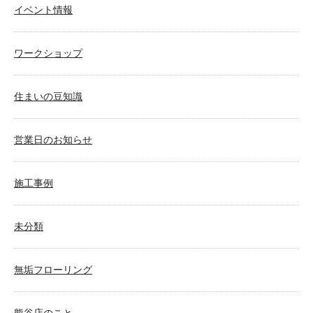
イベント情報
ワークショップ
住まいの豆知識
営業日のお知らせ
施工事例
未分類
無垢フローリング