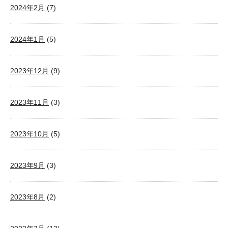
2024年2月
(7)
2024年1月
(5)
2023年12月
(9)
2023年11月
(3)
2023年10月
(5)
2023年9月
(3)
2023年8月
(2)