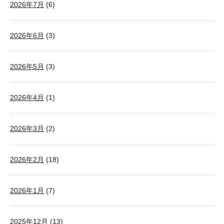
2026年7月
(6)
2026年6月
(3)
2026年5月
(3)
2026年4月
(1)
2026年3月
(2)
2026年2月
(18)
2026年1月
(7)
2025年12月
(13)