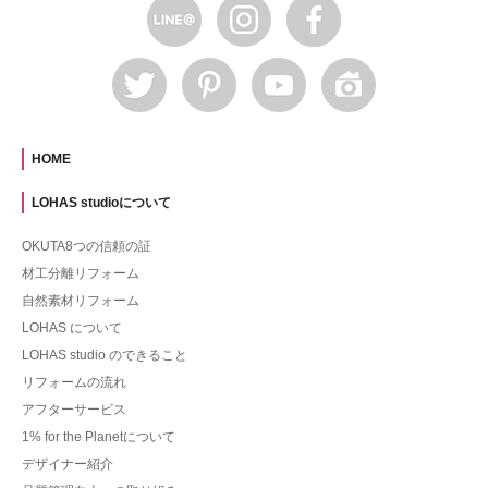
HOME
LOHAS studioについて
OKUTA8つの信頼の証
材工分離リフォーム
自然素材リフォーム
LOHAS について
LOHAS studio のできること
リフォームの流れ
アフターサービス
1% for the Planetについて
デザイナー紹介