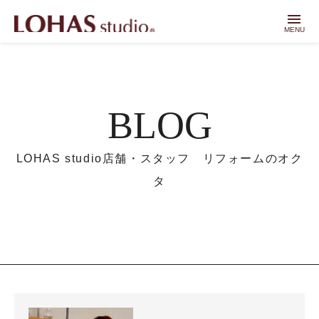
menu
MENU
BLOG
LOHAS studio店舗・スタッフ リフォームのオク
タ