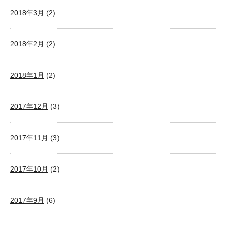
2018年3月
(2)
2018年2月
(2)
2018年1月
(2)
2017年12月
(3)
2017年11月
(3)
2017年10月
(2)
2017年9月
(6)