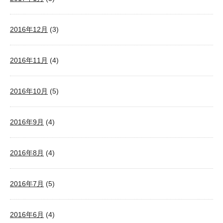
2016年12月
(3)
2016年11月
(4)
2016年10月
(5)
2016年9月
(4)
2016年8月
(4)
2016年7月
(5)
2016年6月
(4)