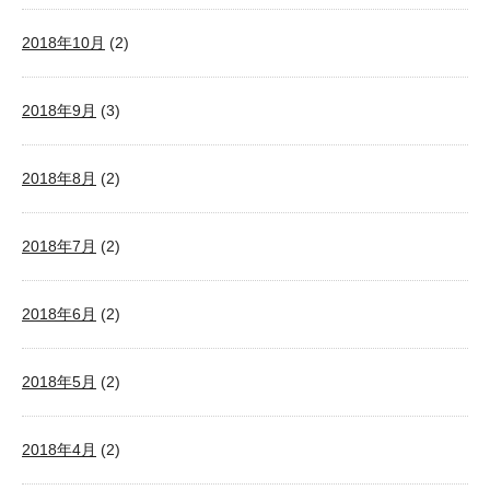
2018年10月
(2)
2018年9月
(3)
2018年8月
(2)
2018年7月
(2)
2018年6月
(2)
2018年5月
(2)
2018年4月
(2)