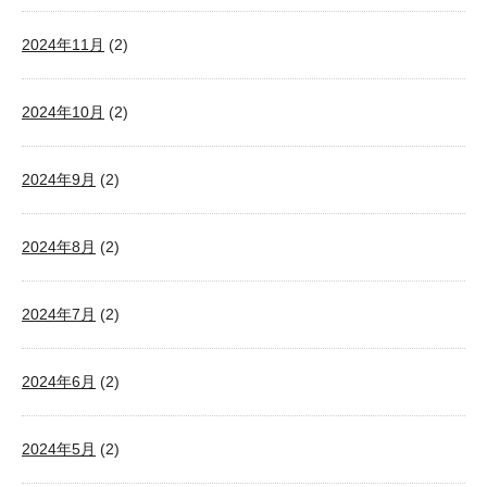
2024年11月
(2)
2024年10月
(2)
2024年9月
(2)
2024年8月
(2)
2024年7月
(2)
2024年6月
(2)
2024年5月
(2)