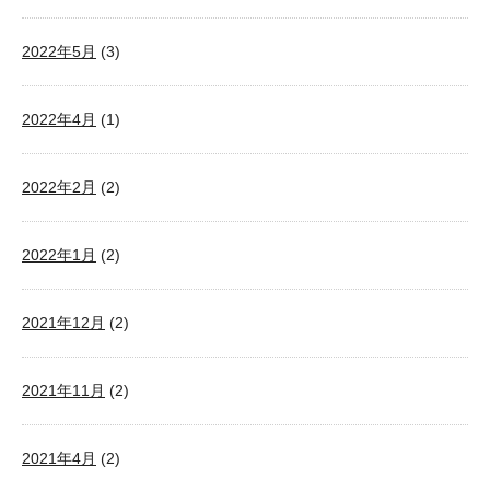
2022年5月
(3)
2022年4月
(1)
2022年2月
(2)
2022年1月
(2)
2021年12月
(2)
2021年11月
(2)
2021年4月
(2)