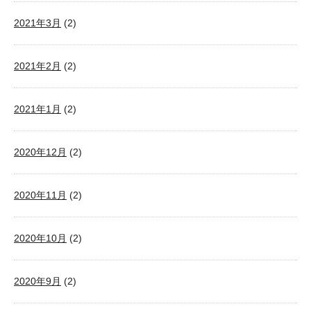
2021年3月
(2)
2021年2月
(2)
2021年1月
(2)
2020年12月
(2)
2020年11月
(2)
2020年10月
(2)
2020年9月
(2)