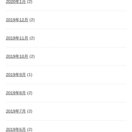
2020年1月
(2)
2019年12月
(2)
2019年11月
(2)
2019年10月
(2)
2019年9月
(1)
2019年8月
(2)
2019年7月
(2)
2019年6月
(2)