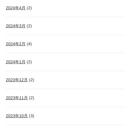
2024年4月
(2)
2024年3月
(2)
2024年2月
(4)
2024年1月
(2)
2023年12月
(2)
2023年11月
(2)
2023年10月
(3)