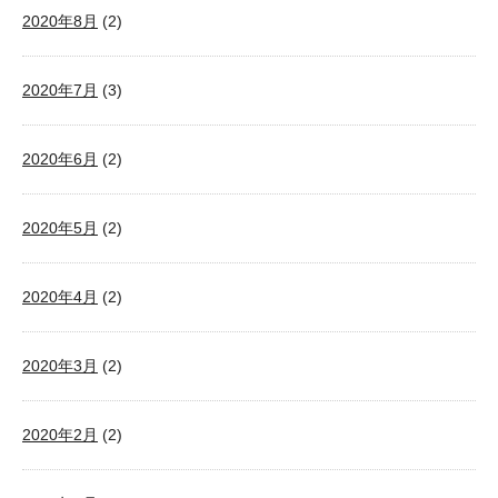
2020年8月
(2)
2020年7月
(3)
2020年6月
(2)
2020年5月
(2)
2020年4月
(2)
2020年3月
(2)
2020年2月
(2)