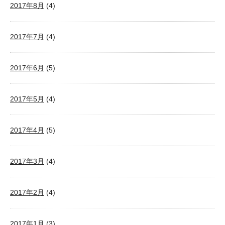
2017年8月
(4)
2017年7月
(4)
2017年6月
(5)
2017年5月
(4)
2017年4月
(5)
2017年3月
(4)
2017年2月
(4)
2017年1月
(3)