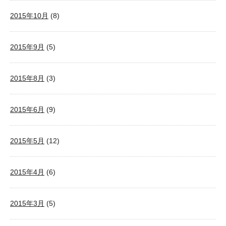
2015年10月
(8)
2015年9月
(5)
2015年8月
(3)
2015年6月
(9)
2015年5月
(12)
2015年4月
(6)
2015年3月
(5)