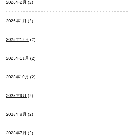
2026年2月
(2)
2026年1月
(2)
2025年12月
(2)
2025年11月
(2)
2025年10月
(2)
2025年9月
(2)
2025年8月
(2)
2025年7月
(2)