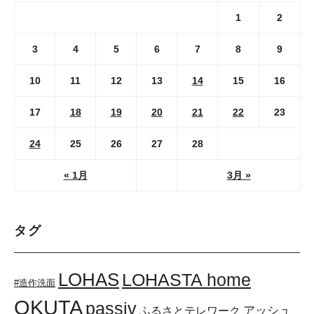
1
2
3
4
5
6
7
8
9
10
11
12
13
14
15
16
17
18
19
20
21
22
23
24
25
26
27
28
« 1月
3月 »
タグ
LOHAS
LOHASTA home
#造作洗面
OKUTA
passiv
アッシュ
ふるさとテレワーク