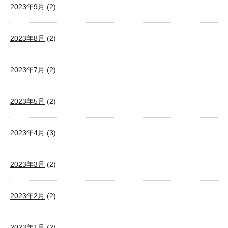
2023年9月
(2)
2023年8月
(2)
2023年7月
(2)
2023年5月
(2)
2023年4月
(3)
2023年3月
(2)
2023年2月
(2)
2023年1月
(2)