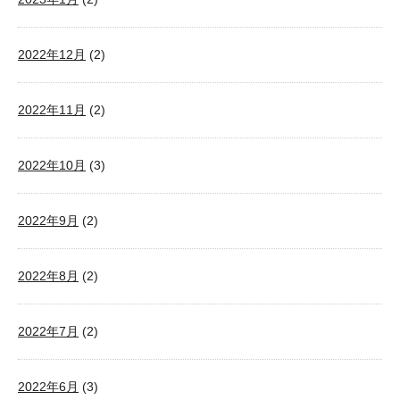
2022年12月
(2)
2022年11月
(2)
2022年10月
(3)
2022年9月
(2)
2022年8月
(2)
2022年7月
(2)
2022年6月
(3)