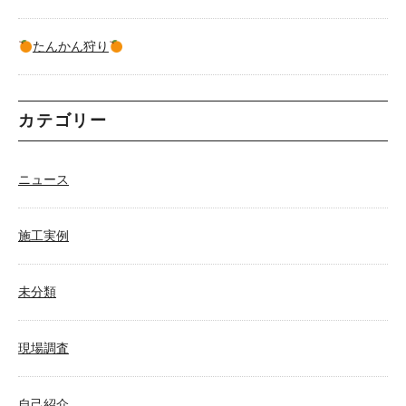
たんかん狩り
カテゴリー
ニュース
施工実例
未分類
現場調査
自己紹介