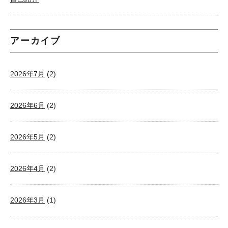
アーカイブ
2026年7月
(2)
2026年6月
(2)
2026年5月
(2)
2026年4月
(2)
2026年3月
(1)