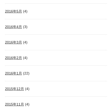
2016年5月
(4)
2016年4月
(3)
2016年3月
(4)
2016年2月
(4)
2016年1月
(22)
2015年12月
(4)
2015年11月
(4)