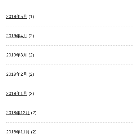
2019年5月
(1)
2019年4月
(2)
2019年3月
(2)
2019年2月
(2)
2019年1月
(2)
2018年12月
(2)
2018年11月
(2)