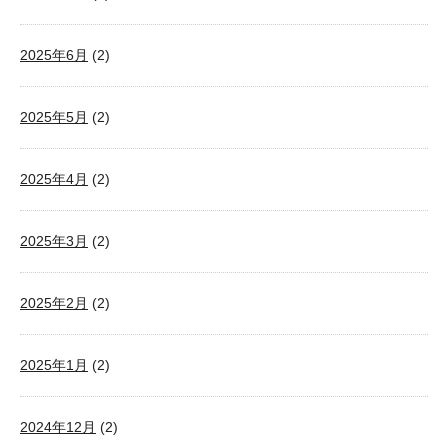
2025年6月
(2)
2025年5月
(2)
2025年4月
(2)
2025年3月
(2)
2025年2月
(2)
2025年1月
(2)
2024年12月
(2)