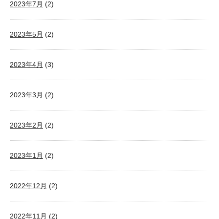
2023年7月
(2)
2023年5月
(2)
2023年4月
(3)
2023年3月
(2)
2023年2月
(2)
2023年1月
(2)
2022年12月
(2)
2022年11月
(2)