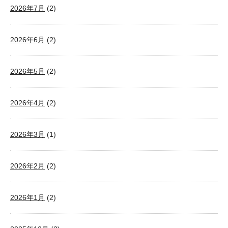
2026年7月
(2)
2026年6月
(2)
2026年5月
(2)
2026年4月
(2)
2026年3月
(1)
2026年2月
(2)
2026年1月
(2)