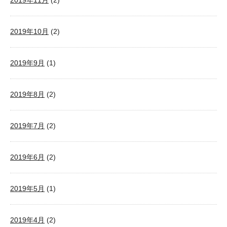
2019年11月
(2)
2019年10月
(2)
2019年9月
(1)
2019年8月
(2)
2019年7月
(2)
2019年6月
(2)
2019年5月
(1)
2019年4月
(2)