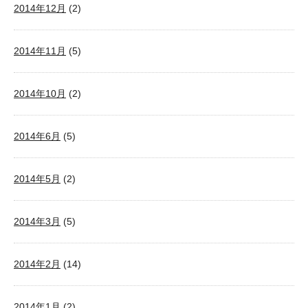
2014年12月
(2)
2014年11月
(5)
2014年10月
(2)
2014年6月
(5)
2014年5月
(2)
2014年3月
(5)
2014年2月
(14)
2014年1月
(2)