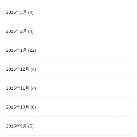
2016年3月
(4)
2016年2月
(4)
2016年1月
(22)
2015年12月
(4)
2015年11月
(4)
2015年10月
(8)
2015年9月
(5)