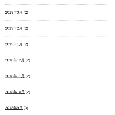
2019年3月
(2)
2019年2月
(2)
2019年1月
(2)
2018年12月
(2)
2018年11月
(2)
2018年10月
(2)
2018年9月
(3)