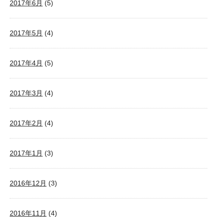
2017年6月
(5)
2017年5月
(4)
2017年4月
(5)
2017年3月
(4)
2017年2月
(4)
2017年1月
(3)
2016年12月
(3)
2016年11月
(4)