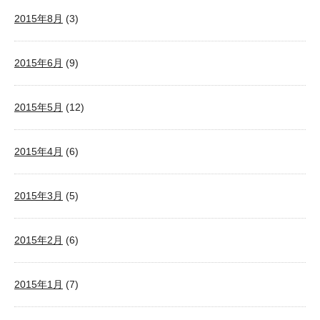
2015年8月
(3)
2015年6月
(9)
2015年5月
(12)
2015年4月
(6)
2015年3月
(5)
2015年2月
(6)
2015年1月
(7)