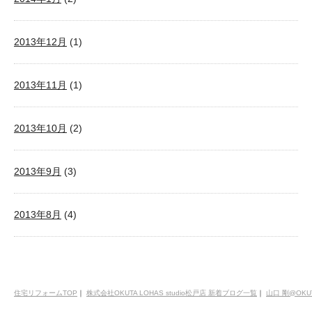
2013年12月
(1)
2013年11月
(1)
2013年10月
(2)
2013年9月
(3)
2013年8月
(4)
住宅リフォームTOP
｜
株式会社OKUTA LOHAS studio松戸店 新着ブログ一覧
｜
山口 剛@OKU