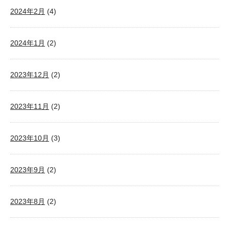
2024年2月
(4)
2024年1月
(2)
2023年12月
(2)
2023年11月
(2)
2023年10月
(3)
2023年9月
(2)
2023年8月
(2)