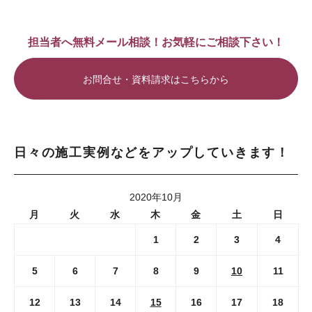
担当者へ無料メール相談！お気軽にご相談下さい！
お問合せ・資料請求はこちらから
日々の施工実例などをアップしていきます！
2020年10月
月
火
水
木
金
土
日
1
2
3
4
5
6
7
8
9
10
11
12
13
14
15
16
17
18