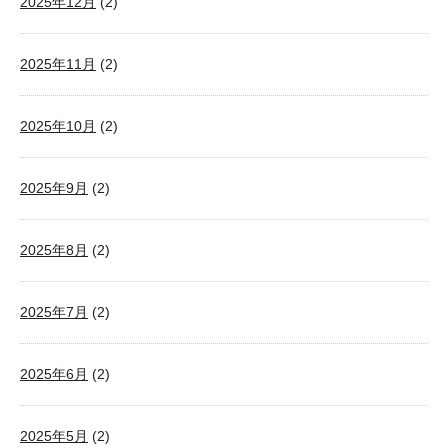
2025年12月
(2)
2025年11月
(2)
2025年10月
(2)
2025年9月
(2)
2025年8月
(2)
2025年7月
(2)
2025年6月
(2)
2025年5月
(2)