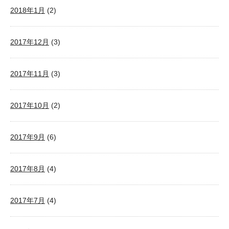
2018年1月
(2)
2017年12月
(3)
2017年11月
(3)
2017年10月
(2)
2017年9月
(6)
2017年8月
(4)
2017年7月
(4)