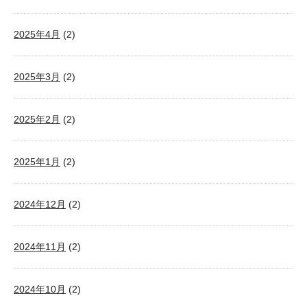
2025年4月
(2)
2025年3月
(2)
2025年2月
(2)
2025年1月
(2)
2024年12月
(2)
2024年11月
(2)
2024年10月
(2)