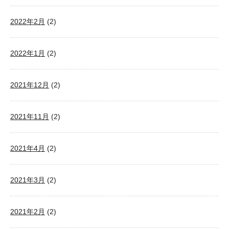
2022年2月
(2)
2022年1月
(2)
2021年12月
(2)
2021年11月
(2)
2021年4月
(2)
2021年3月
(2)
2021年2月
(2)