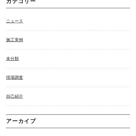
カテゴリー
ニュース
施工実例
未分類
現場調査
自己紹介
アーカイブ