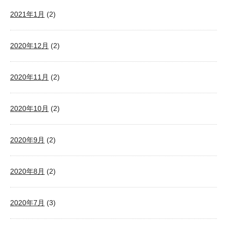
2021年1月
(2)
2020年12月
(2)
2020年11月
(2)
2020年10月
(2)
2020年9月
(2)
2020年8月
(2)
2020年7月
(3)