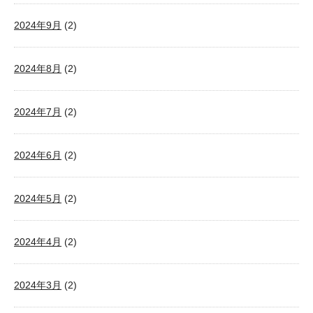
2024年9月
(2)
2024年8月
(2)
2024年7月
(2)
2024年6月
(2)
2024年5月
(2)
2024年4月
(2)
2024年3月
(2)