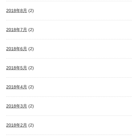
2018年8月
(2)
2018年7月
(2)
2018年6月
(2)
2018年5月
(2)
2018年4月
(2)
2018年3月
(2)
2018年2月
(2)