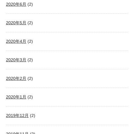
2020年6月
(2)
2020年5月
(2)
2020年4月
(2)
2020年3月
(2)
2020年2月
(2)
2020年1月
(2)
2019年12月
(2)