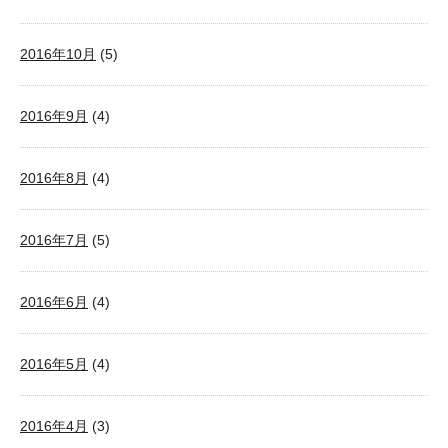
2016年10月
(5)
2016年9月
(4)
2016年8月
(4)
2016年7月
(5)
2016年6月
(4)
2016年5月
(4)
2016年4月
(3)