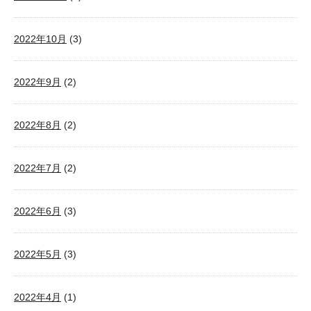
2022年10月
(3)
2022年9月
(2)
2022年8月
(2)
2022年7月
(2)
2022年6月
(3)
2022年5月
(3)
2022年4月
(1)