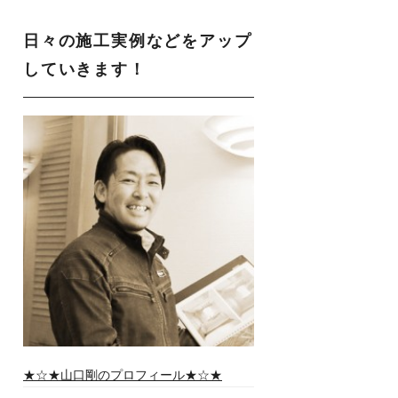
日々の施工実例などをアップ
していきます！
★☆★山口剛のプロフィール★☆★