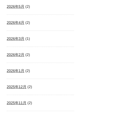
2026年5月
(2)
2026年4月
(2)
2026年3月
(1)
2026年2月
(2)
2026年1月
(2)
2025年12月
(2)
2025年11月
(2)