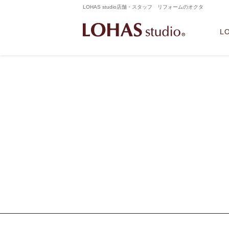
LOHAS studio店舗・スタッフ リフォームのオクタ
L