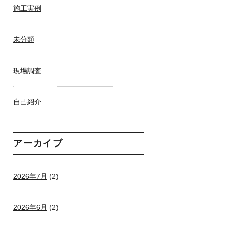
施工実例
未分類
現場調査
自己紹介
アーカイブ
2026年7月
(2)
2026年6月
(2)