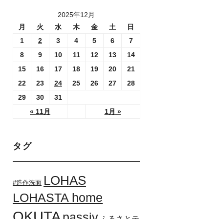
2025年12月
月
火
水
木
金
土
日
1
2
3
4
5
6
7
8
9
10
11
12
13
14
15
16
17
18
19
20
21
22
23
24
25
26
27
28
29
30
31
« 11月
1月 »
タグ
LOHAS
#造作洗面
LOHASTA home
OKUTA
passiv
ふるさとテ