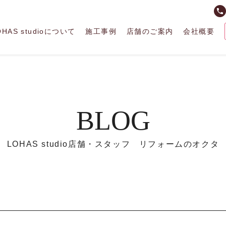
phone
OHAS studioについて
施工事例
店舗のご案内
会社概要
BLOG
LOHAS studio店舗・スタッフ リフォームのオクタ