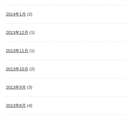
2014年1月
(2)
2013年12月
(1)
2013年11月
(1)
2013年10月
(2)
2013年9月
(3)
2013年8月
(4)