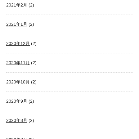
2021年2月
(2)
2021年1月
(2)
2020年12月
(2)
2020年11月
(2)
2020年10月
(2)
2020年9月
(2)
2020年8月
(2)