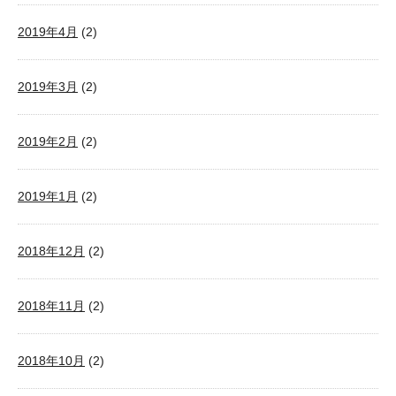
2019年4月
(2)
2019年3月
(2)
2019年2月
(2)
2019年1月
(2)
2018年12月
(2)
2018年11月
(2)
2018年10月
(2)