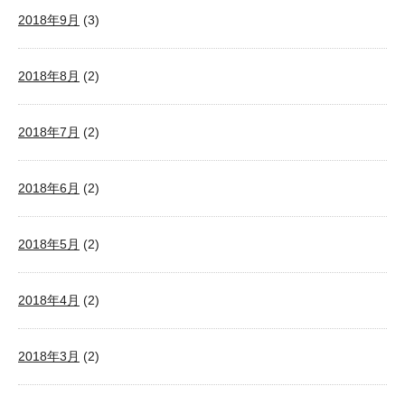
2018年9月
(3)
2018年8月
(2)
2018年7月
(2)
2018年6月
(2)
2018年5月
(2)
2018年4月
(2)
2018年3月
(2)