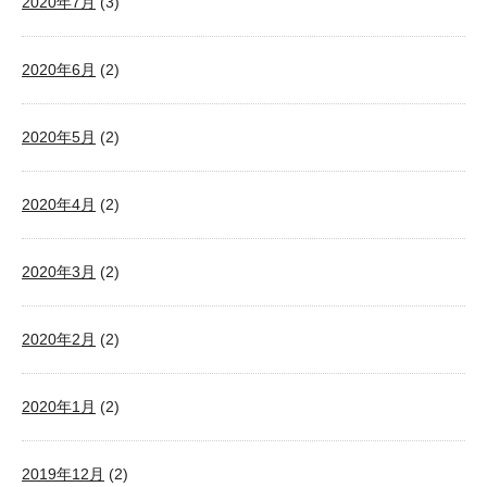
2020年7月
(3)
2020年6月
(2)
2020年5月
(2)
2020年4月
(2)
2020年3月
(2)
2020年2月
(2)
2020年1月
(2)
2019年12月
(2)