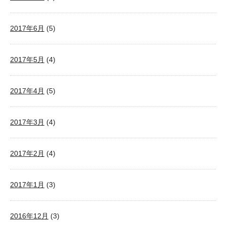
2017年6月
(5)
2017年5月
(4)
2017年4月
(5)
2017年3月
(4)
2017年2月
(4)
2017年1月
(3)
2016年12月
(3)