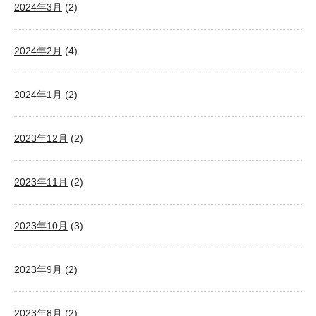
2024年3月
(2)
2024年2月
(4)
2024年1月
(2)
2023年12月
(2)
2023年11月
(2)
2023年10月
(3)
2023年9月
(2)
2023年8月
(2)