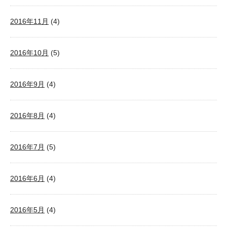
2016年11月
(4)
2016年10月
(5)
2016年9月
(4)
2016年8月
(4)
2016年7月
(5)
2016年6月
(4)
2016年5月
(4)