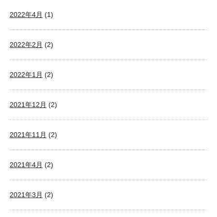
2022年4月
(1)
2022年2月
(2)
2022年1月
(2)
2021年12月
(2)
2021年11月
(2)
2021年4月
(2)
2021年3月
(2)