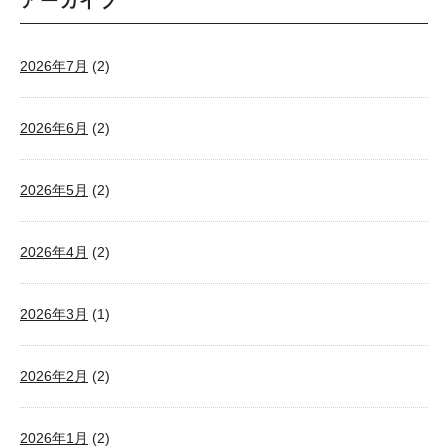
アーカイブ
2026年7月
(2)
2026年6月
(2)
2026年5月
(2)
2026年4月
(2)
2026年3月
(1)
2026年2月
(2)
2026年1月
(2)