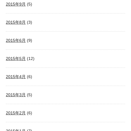
2015年9月
(5)
2015年8月
(3)
2015年6月
(9)
2015年5月
(12)
2015年4月
(6)
2015年3月
(5)
2015年2月
(6)