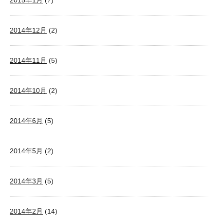
2015年1月
(7)
2014年12月
(2)
2014年11月
(5)
2014年10月
(2)
2014年6月
(5)
2014年5月
(2)
2014年3月
(5)
2014年2月
(14)