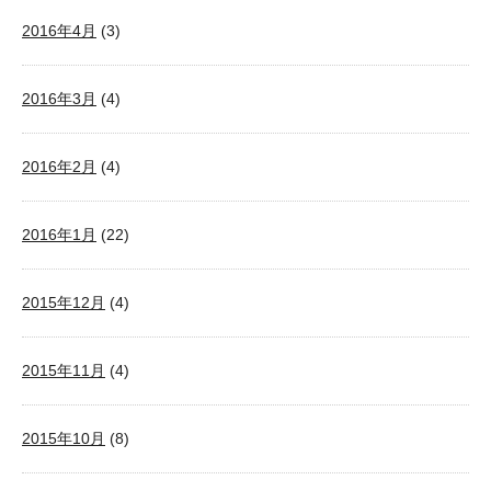
2016年4月
(3)
2016年3月
(4)
2016年2月
(4)
2016年1月
(22)
2015年12月
(4)
2015年11月
(4)
2015年10月
(8)