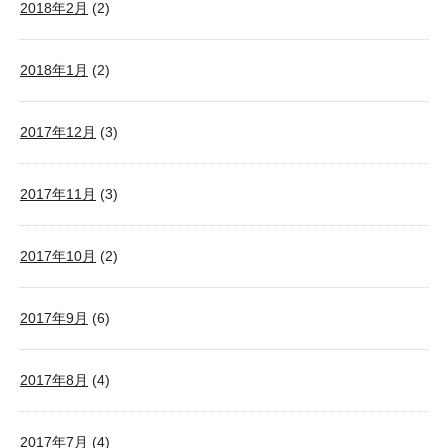
2018年2月
(2)
2018年1月
(2)
2017年12月
(3)
2017年11月
(3)
2017年10月
(2)
2017年9月
(6)
2017年8月
(4)
2017年7月
(4)