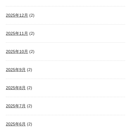
2025年12月
(2)
2025年11月
(2)
2025年10月
(2)
2025年9月
(2)
2025年8月
(2)
2025年7月
(2)
2025年6月
(2)