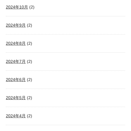
2024年10月
(2)
2024年9月
(2)
2024年8月
(2)
2024年7月
(2)
2024年6月
(2)
2024年5月
(2)
2024年4月
(2)