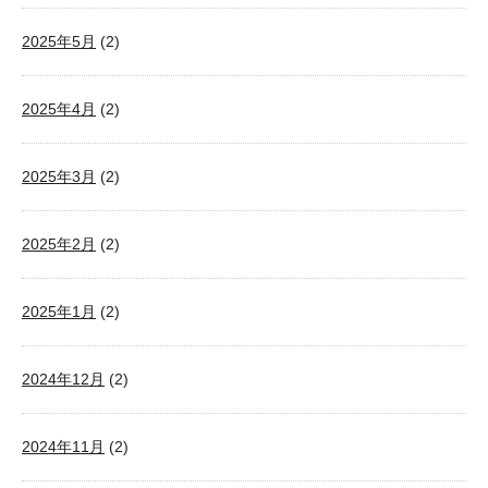
2025年5月
(2)
2025年4月
(2)
2025年3月
(2)
2025年2月
(2)
2025年1月
(2)
2024年12月
(2)
2024年11月
(2)