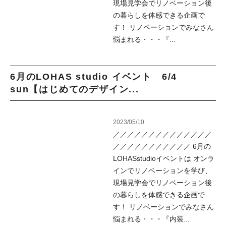
現場見学会でリノベーション後
の暮らしを体感できる企画で
す！ リノベーションでみなさん
悩まれる・・・『...
6月のLOHAS studio イベント 6/4
sun【はじめてのデザイン...
2023/05/10
／／／／／／／／／／／／／／
／／／／／／／／／／／ 6月の
LOHASstudioイベントは オンラ
インでリノベーションを学び、
現場見学会でリノベーション後
の暮らしを体感できる企画で
す！ リノベーションでみなさん
悩まれる・・・『内装...