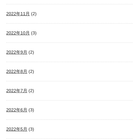
2022年11月
(2)
2022年10月
(3)
2022年9月
(2)
2022年8月
(2)
2022年7月
(2)
2022年6月
(3)
2022年5月
(3)