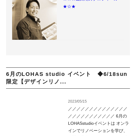
★☆★
6月のLOHAS studio イベント ◆6/18sun
限定【デザインリノ...
2023/05/15
／／／／／／／／／／／／／／
／／／／／／／／／／／ 6月の
LOHASstudioイベントは オンラ
インでリノベーションを学び、