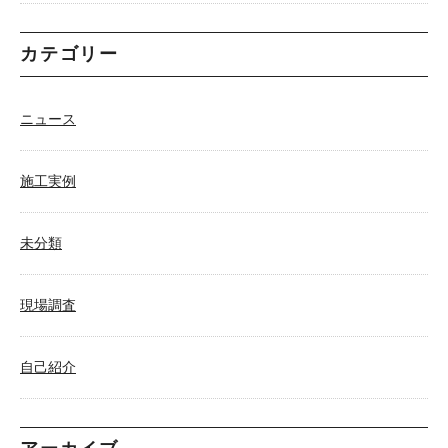
カテゴリー
ニュース
施工実例
未分類
現場調査
自己紹介