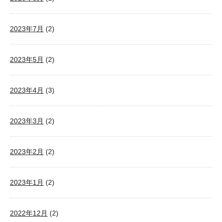
2023年7月
(2)
2023年5月
(2)
2023年4月
(3)
2023年3月
(2)
2023年2月
(2)
2023年1月
(2)
2022年12月
(2)