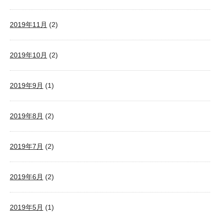
2019年11月
(2)
2019年10月
(2)
2019年9月
(1)
2019年8月
(2)
2019年7月
(2)
2019年6月
(2)
2019年5月
(1)