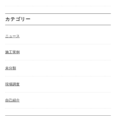
カテゴリー
ニュース
施工実例
未分類
現場調査
自己紹介