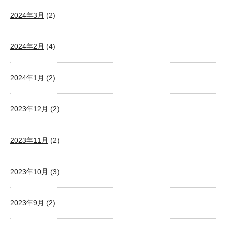
2024年3月
(2)
2024年2月
(4)
2024年1月
(2)
2023年12月
(2)
2023年11月
(2)
2023年10月
(3)
2023年9月
(2)