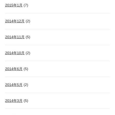
2015年1月
(7)
2014年12月
(2)
2014年11月
(5)
2014年10月
(2)
2014年6月
(5)
2014年5月
(2)
2014年3月
(5)