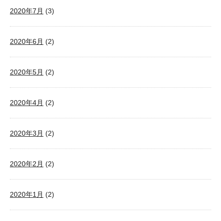
2020年7月
(3)
2020年6月
(2)
2020年5月
(2)
2020年4月
(2)
2020年3月
(2)
2020年2月
(2)
2020年1月
(2)