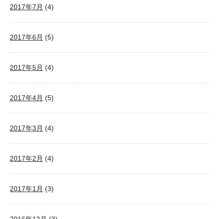
2017年7月
(4)
2017年6月
(5)
2017年5月
(4)
2017年4月
(5)
2017年3月
(4)
2017年2月
(4)
2017年1月
(3)