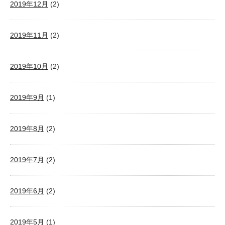
2019年12月
(2)
2019年11月
(2)
2019年10月
(2)
2019年9月
(1)
2019年8月
(2)
2019年7月
(2)
2019年6月
(2)
2019年5月
(1)