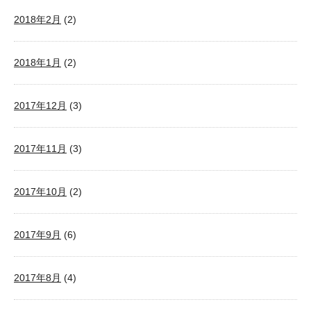
2018年2月
(2)
2018年1月
(2)
2017年12月
(3)
2017年11月
(3)
2017年10月
(2)
2017年9月
(6)
2017年8月
(4)