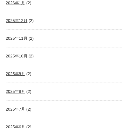
2026年1月
(2)
2025年12月
(2)
2025年11月
(2)
2025年10月
(2)
2025年9月
(2)
2025年8月
(2)
2025年7月
(2)
2025年6月
(2)