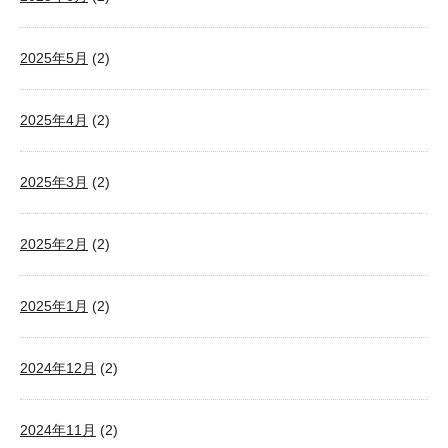
2025年5月
(2)
2025年4月
(2)
2025年3月
(2)
2025年2月
(2)
2025年1月
(2)
2024年12月
(2)
2024年11月
(2)