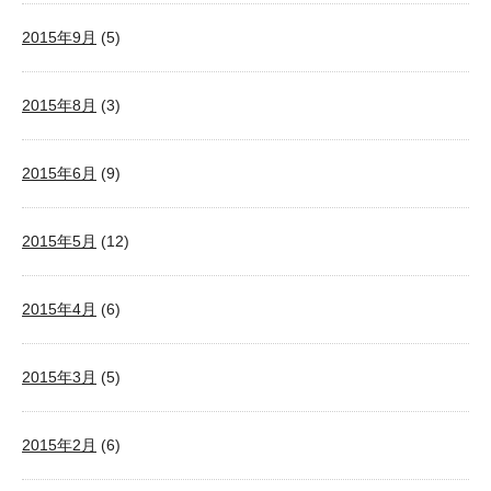
2015年9月
(5)
2015年8月
(3)
2015年6月
(9)
2015年5月
(12)
2015年4月
(6)
2015年3月
(5)
2015年2月
(6)