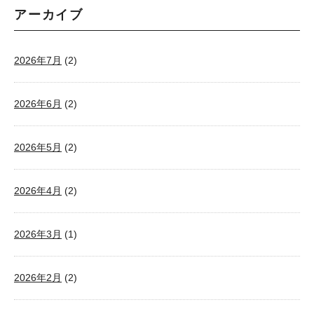
アーカイブ
2026年7月
(2)
2026年6月
(2)
2026年5月
(2)
2026年4月
(2)
2026年3月
(1)
2026年2月
(2)