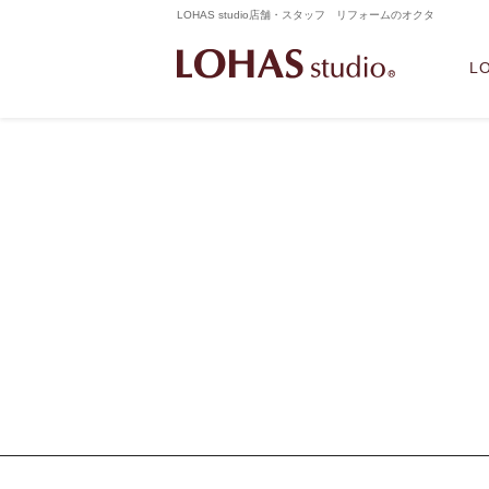
LOHAS studio店舗・スタッフ リフォームのオクタ
L