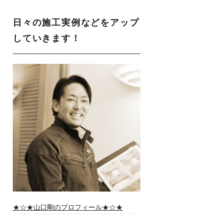
日々の施工実例などをアップ
していきます！
★☆★山口剛のプロフィール★☆★