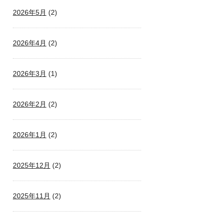
2026年5月
(2)
2026年4月
(2)
2026年3月
(1)
2026年2月
(2)
2026年1月
(2)
2025年12月
(2)
2025年11月
(2)