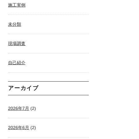
施工実例
未分類
現場調査
自己紹介
アーカイブ
2026年7月
(2)
2026年6月
(2)