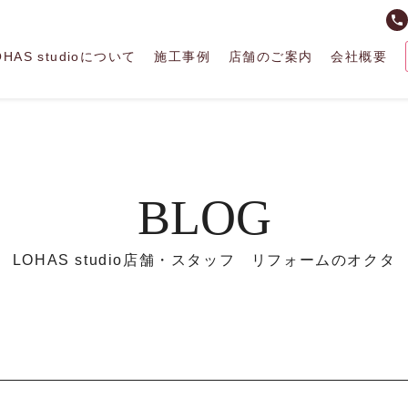
phone
OHAS studioについて
施工事例
店舗のご案内
会社概要
BLOG
LOHAS studio店舗・スタッフ リフォームのオクタ