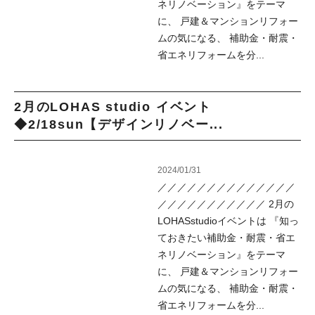
ネリノベーション』をテーマ
に、 戸建＆マンションリフォー
ムの気になる、 補助金・耐震・
省エネリフォームを分...
2月のLOHAS studio イベント
◆2/18sun【デザインリノベー...
2024/01/31
／／／／／／／／／／／／／／
／／／／／／／／／／／ 2月の
LOHASstudioイベントは 『知っ
ておきたい補助金・耐震・省エ
ネリノベーション』をテーマ
に、 戸建＆マンションリフォー
ムの気になる、 補助金・耐震・
省エネリフォームを分...