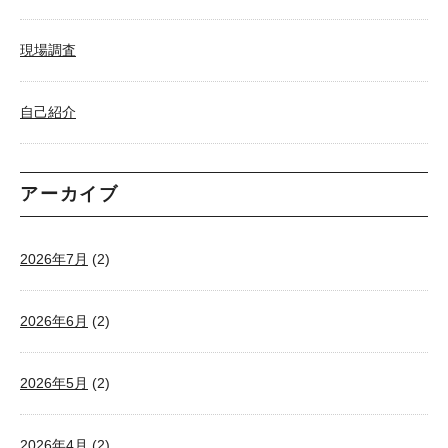
現場調査
自己紹介
アーカイブ
2026年7月
(2)
2026年6月
(2)
2026年5月
(2)
2026年4月
(2)