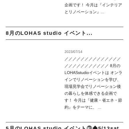
企画です！ 今月は『インテリア
とリノベーション』...
8月のLOHAS studio イベント...
2023/07/14
／／／／／／／／／／／／／／
／／／／／／／／／／／ 8月の
LOHASstudioイベントは オンラ
インでリノベーションを学び、
現場見学会でリノベーション後
の暮らしを体感できる企画で
す！ 今月は『健康・省エネ・節
約』をテーマに、 ...
5月のLOHAS studio イベント③◆5/13sat