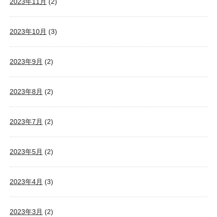
2023年11月
(2)
2023年10月
(3)
2023年9月
(2)
2023年8月
(2)
2023年7月
(2)
2023年5月
(2)
2023年4月
(3)
2023年3月
(2)