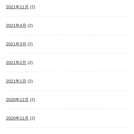
2021年11月
(2)
2021年4月
(2)
2021年3月
(2)
2021年2月
(2)
2021年1月
(2)
2020年12月
(2)
2020年11月
(2)