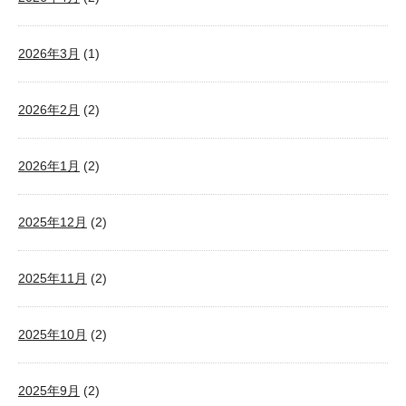
2026年3月
(1)
2026年2月
(2)
2026年1月
(2)
2025年12月
(2)
2025年11月
(2)
2025年10月
(2)
2025年9月
(2)