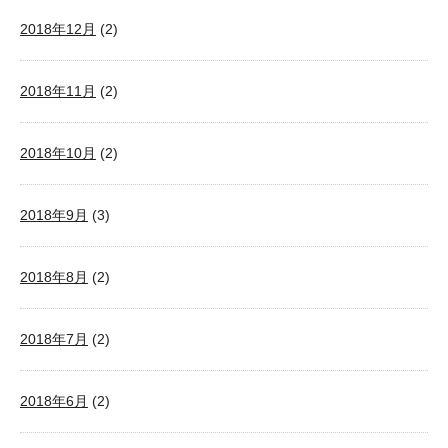
2018年12月
(2)
2018年11月
(2)
2018年10月
(2)
2018年9月
(3)
2018年8月
(2)
2018年7月
(2)
2018年6月
(2)