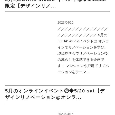
限定【デザインリノ...
2023/04/20
／／／／／／／／／／／／／／
／／／／／／／／／／／ 5月の
LOHASstudioイベントは オンラ
インでリノベーションを学び、
現場見学会でリノベーション後
の暮らしを体感できる企画で
す！ マンションや戸建てリノベ
ーションをテーマ...
5月のオンラインイベント②◆5/20 sat【デ
ザインリノベーション@オンラ...
2023/04/15