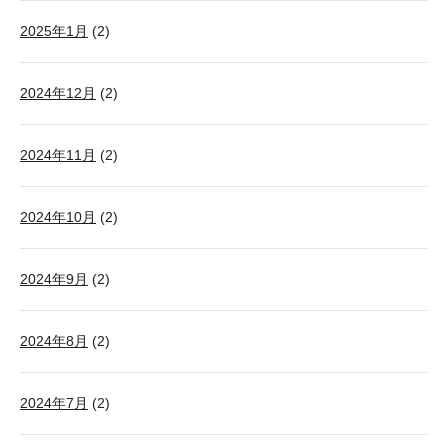
2025年1月
(2)
2024年12月
(2)
2024年11月
(2)
2024年10月
(2)
2024年9月
(2)
2024年8月
(2)
2024年7月
(2)