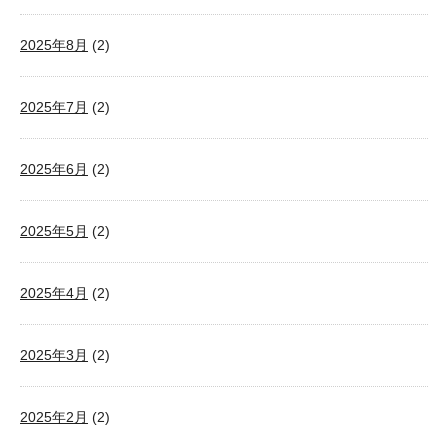
2025年8月
(2)
2025年7月
(2)
2025年6月
(2)
2025年5月
(2)
2025年4月
(2)
2025年3月
(2)
2025年2月
(2)