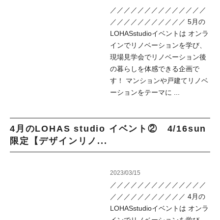
／／／／／／／／／／／／／／
／／／／／／／／／／／ 5月の
LOHASstudioイベントは オンラ
インでリノベーションを学び、
現場見学会でリノベーション後
の暮らしを体感できる企画で
す！ マンションや戸建てリノベ
ーションをテーマに ...
4月のLOHAS studio イベント② 4/16sun
限定【デザインリノ...
2023/03/15
／／／／／／／／／／／／／／
／／／／／／／／／／／ 4月の
LOHASstudioイベントは オンラ