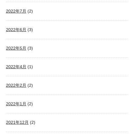
2022年7月
(2)
2022年6月
(3)
2022年5月
(3)
2022年4月
(1)
2022年2月
(2)
2022年1月
(2)
2021年12月
(2)