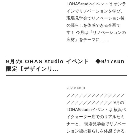
LOHASstudioイベントは オンラ
インでリノベーションを学び、
現場見学会でリノベーション後
の暮らしを体感できる企画で
す！ 今月は『リノベーションの
床材』をテーマに、...
9月のLOHAS studio イベント ◆9/17sun
限定【デザインリ...
2023/09/10
／／／／／／／／／／／／／／
／／／／／／／／／／／ 9月の
LOHASstudioイベントは 横浜ベ
イクォーター店でのリアルセミ
ナーと、 現場見学会でリノベー
ション後の暮らしを体感できる