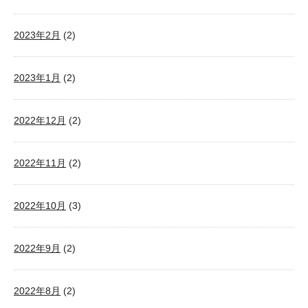
2023年2月
(2)
2023年1月
(2)
2022年12月
(2)
2022年11月
(2)
2022年10月
(3)
2022年9月
(2)
2022年8月
(2)