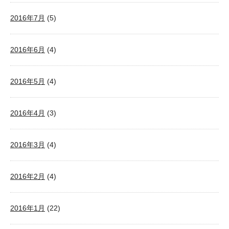
2016年7月
(5)
2016年6月
(4)
2016年5月
(4)
2016年4月
(3)
2016年3月
(4)
2016年2月
(4)
2016年1月
(22)