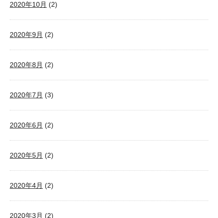
2020年10月
(2)
2020年9月
(2)
2020年8月
(2)
2020年7月
(3)
2020年6月
(2)
2020年5月
(2)
2020年4月
(2)
2020年3月
(2)