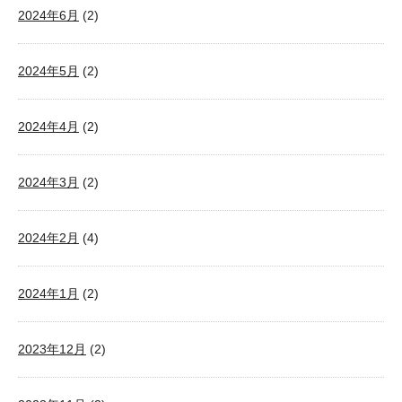
2024年6月
(2)
2024年5月
(2)
2024年4月
(2)
2024年3月
(2)
2024年2月
(4)
2024年1月
(2)
2023年12月
(2)