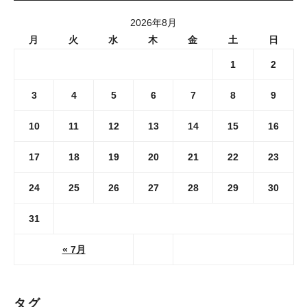
2026年8月
月
火
水
木
金
土
日
1
2
3
4
5
6
7
8
9
10
11
12
13
14
15
16
17
18
19
20
21
22
23
24
25
26
27
28
29
30
31
« 7月
タグ