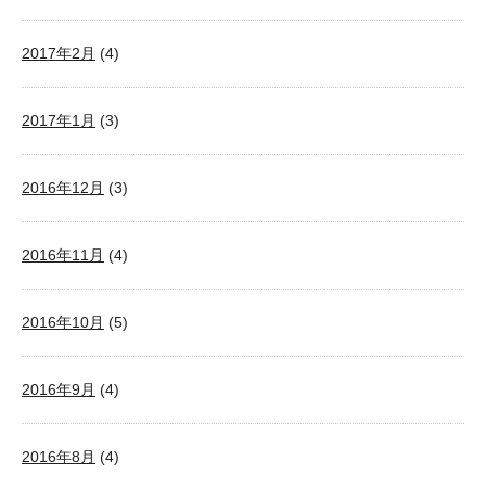
2017年2月
(4)
2017年1月
(3)
2016年12月
(3)
2016年11月
(4)
2016年10月
(5)
2016年9月
(4)
2016年8月
(4)