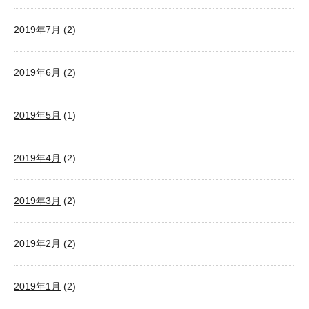
2019年7月
(2)
2019年6月
(2)
2019年5月
(1)
2019年4月
(2)
2019年3月
(2)
2019年2月
(2)
2019年1月
(2)