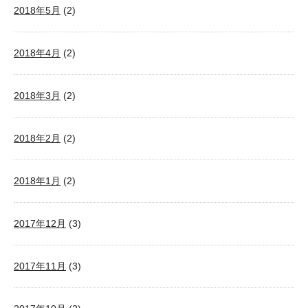
2018年5月
(2)
2018年4月
(2)
2018年3月
(2)
2018年2月
(2)
2018年1月
(2)
2017年12月
(3)
2017年11月
(3)