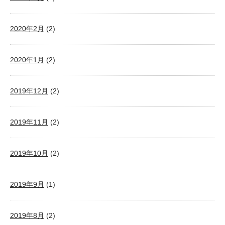
2020年2月
(2)
2020年1月
(2)
2019年12月
(2)
2019年11月
(2)
2019年10月
(2)
2019年9月
(1)
2019年8月
(2)