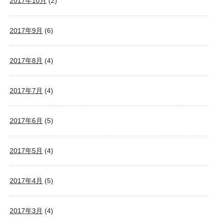
2017年10月
(2)
2017年9月
(6)
2017年8月
(4)
2017年7月
(4)
2017年6月
(5)
2017年5月
(4)
2017年4月
(5)
2017年3月
(4)