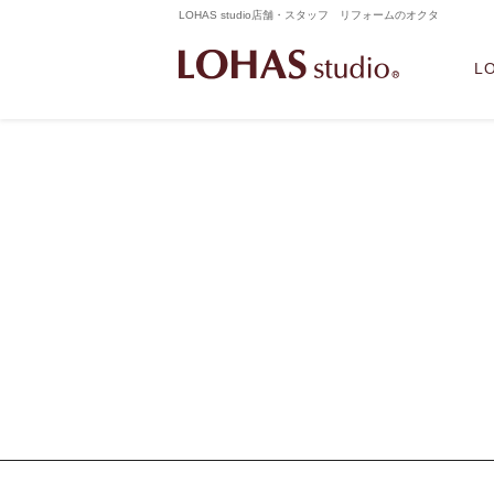
LOHAS studio店舗・スタッフ リフォームのオクタ
L