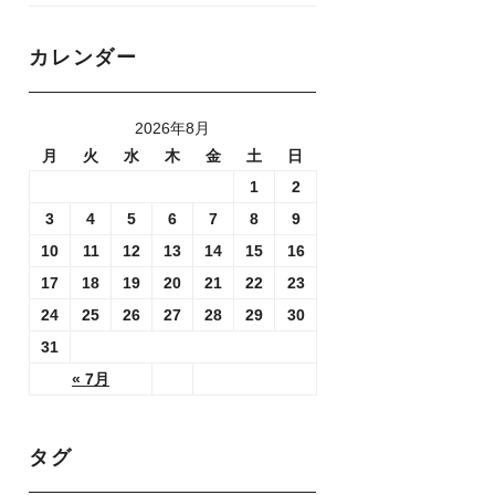
カレンダー
2026年8月
月
火
水
木
金
土
日
1
2
3
4
5
6
7
8
9
10
11
12
13
14
15
16
17
18
19
20
21
22
23
24
25
26
27
28
29
30
31
« 7月
タグ