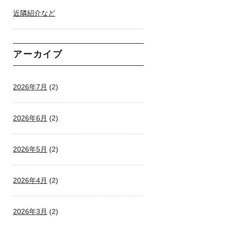
近隣紹介など
アーカイブ
2026年7月
(2)
2026年6月
(2)
2026年5月
(2)
2026年4月
(2)
2026年3月
(2)