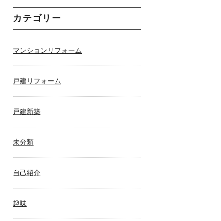
カテゴリー
マンションリフォーム
戸建リフォーム
戸建新築
未分類
自己紹介
趣味