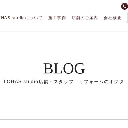
phone
OHAS studioについて
施工事例
店舗のご案内
会社概要
BLOG
LOHAS studio店舗・スタッフ リフォームのオクタ