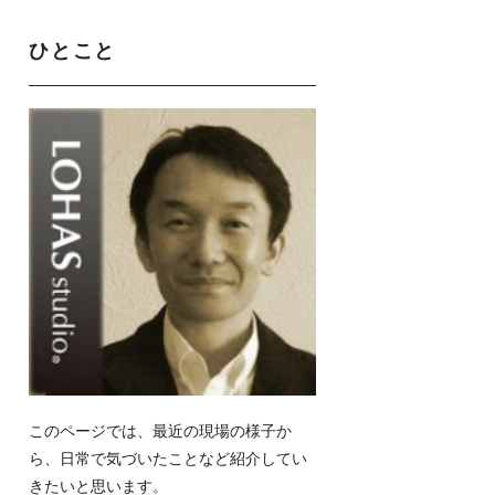
ひとこと
このページでは、最近の現場の様子か
ら、日常で気づいたことなど紹介してい
きたいと思います。