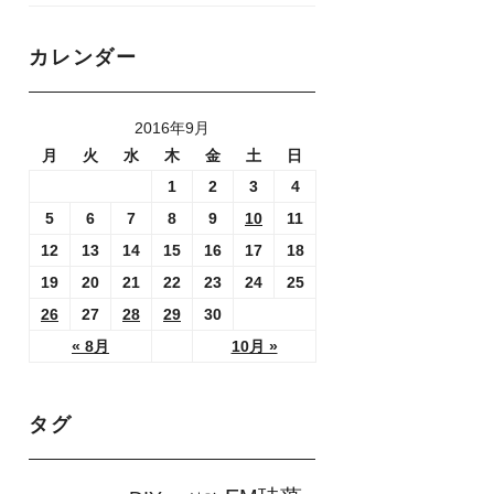
カレンダー
2016年9月
月
火
水
木
金
土
日
1
2
3
4
5
6
7
8
9
10
11
12
13
14
15
16
17
18
19
20
21
22
23
24
25
26
27
28
29
30
« 8月
10月 »
タグ