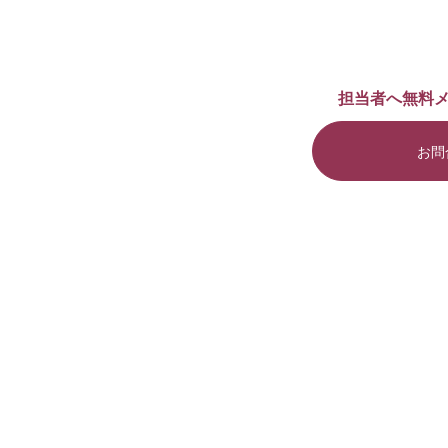
担当者へ無料
お問