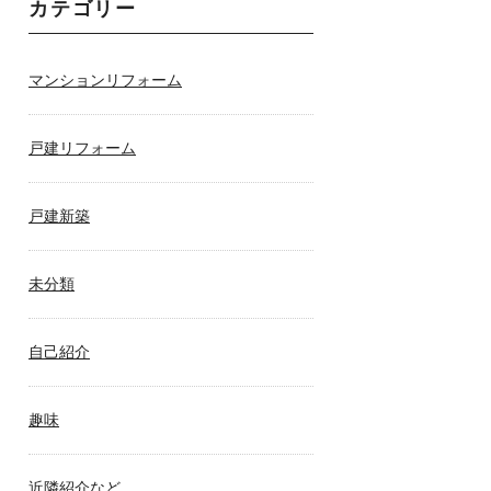
カテゴリー
マンションリフォーム
戸建リフォーム
戸建新築
未分類
自己紹介
趣味
近隣紹介など