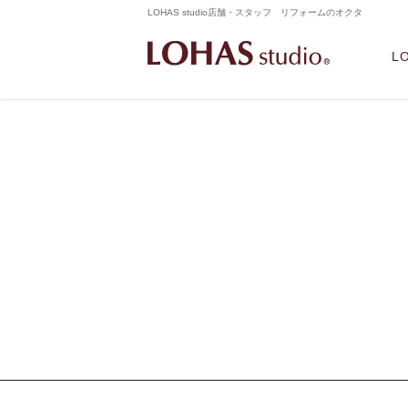
LOHAS studio店舗・スタッフ リフォームのオクタ
L