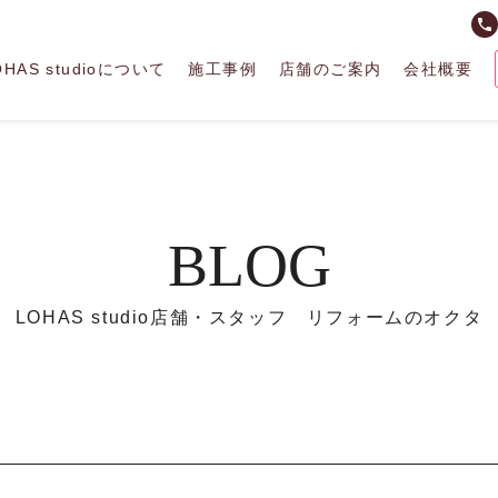
phone
OHAS studioについて
施工事例
店舗のご案内
会社概要
BLOG
LOHAS studio店舗・スタッフ リフォームのオクタ