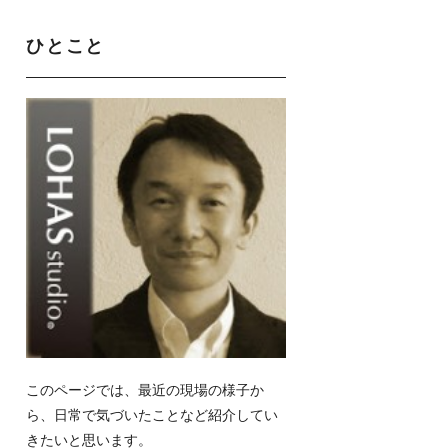
ひとこと
このページでは、最近の現場の様子か
ら、日常で気づいたことなど紹介してい
きたいと思います。