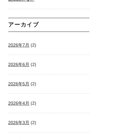
アーカイブ
2026年7月
(2)
2026年6月
(2)
2026年5月
(2)
2026年4月
(2)
2026年3月
(2)