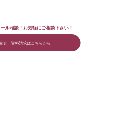
メール相談！お気軽にご相談下さい！
合せ・資料請求はこちらから