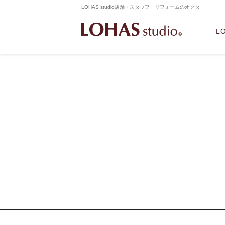
LOHAS studio店舗・スタッフ リフォームのオクタ
L