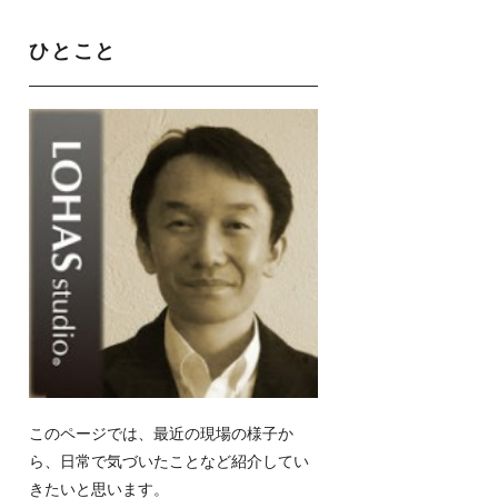
ひとこと
このページでは、最近の現場の様子か
ら、日常で気づいたことなど紹介してい
きたいと思います。