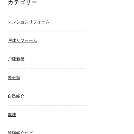
カテゴリー
マンションリフォーム
戸建リフォーム
戸建新築
未分類
自己紹介
趣味
近隣紹介など