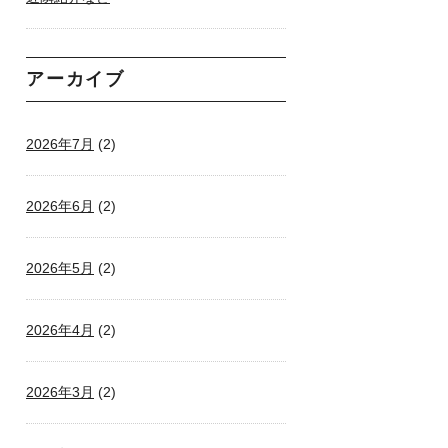
アーカイブ
2026年7月
(2)
2026年6月
(2)
2026年5月
(2)
2026年4月
(2)
2026年3月
(2)