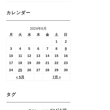
カレンダー
2024年6月
月
火
水
木
金
土
日
1
2
3
4
5
6
7
8
9
10
11
12
13
14
15
16
17
18
19
20
21
22
23
24
25
26
27
28
29
30
« 5月
7月 »
タグ