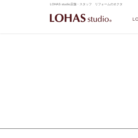
LOHAS studio店舗・スタッフ リフォームのオクタ
L