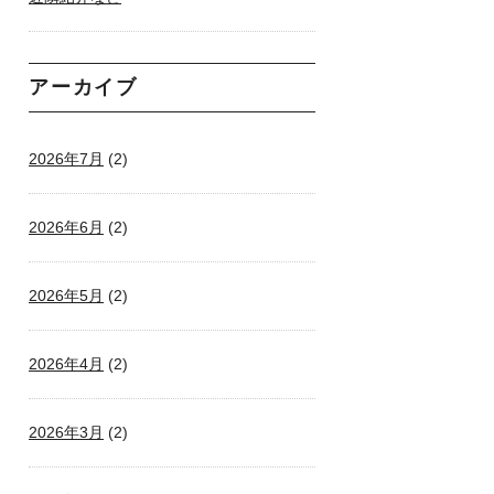
アーカイブ
2026年7月
(2)
2026年6月
(2)
2026年5月
(2)
2026年4月
(2)
2026年3月
(2)