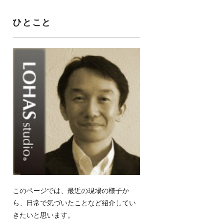
ひとこと
このページでは、最近の現場の様子か
ら、日常で気づいたことなど紹介してい
きたいと思います。