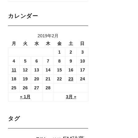
カレンダー
2019年2月
月
火
水
木
金
土
日
1
2
3
4
5
6
7
8
9
10
11
12
13
14
15
16
17
18
19
20
21
22
23
24
25
26
27
28
« 1月
3月 »
タグ