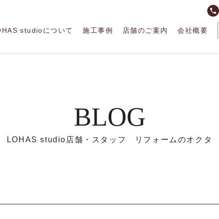
phone
OHAS studioについて
施工事例
店舗のご案内
会社概要
BLOG
LOHAS studio店舗・スタッフ リフォームのオクタ