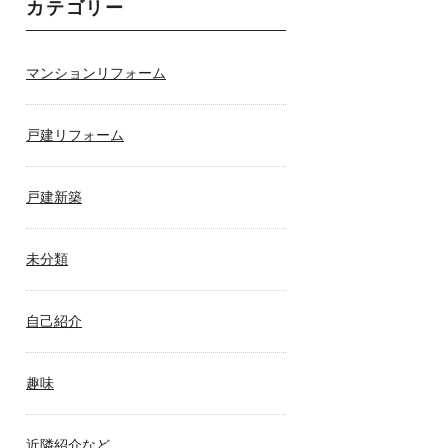
カテゴリー
マンションリフォーム
戸建リフォーム
戸建新築
未分類
自己紹介
趣味
近隣紹介など