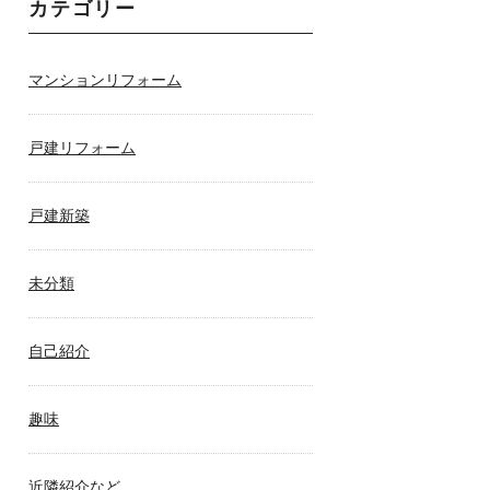
カテゴリー
マンションリフォーム
戸建リフォーム
戸建新築
未分類
自己紹介
趣味
近隣紹介など