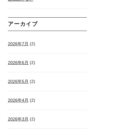
アーカイブ
2026年7月
(2)
2026年6月
(2)
2026年5月
(2)
2026年4月
(2)
2026年3月
(2)