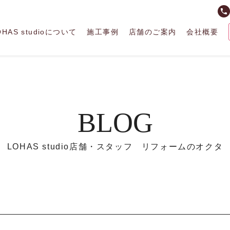
phone
OHAS studioについて
施工事例
店舗のご案内
会社概要
BLOG
LOHAS studio店舗・スタッフ リフォームのオクタ