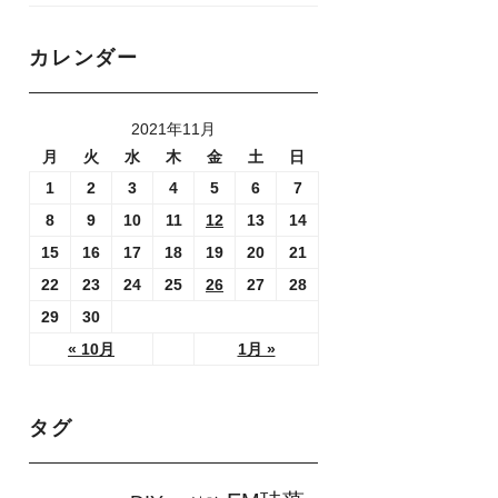
カレンダー
2021年11月
月
火
水
木
金
土
日
1
2
3
4
5
6
7
8
9
10
11
12
13
14
15
16
17
18
19
20
21
22
23
24
25
26
27
28
29
30
« 10月
1月 »
タグ