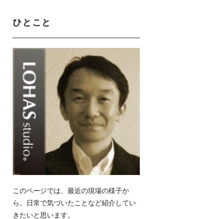
ひとこと
このページでは、最近の現場の様子か
ら、日常で気づいたことなど紹介してい
きたいと思います。