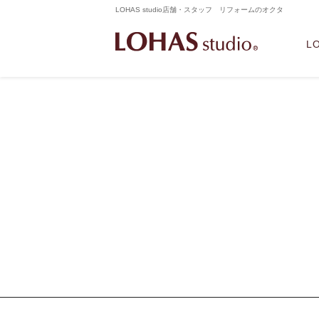
LOHAS studio店舗・スタッフ リフォームのオクタ
L