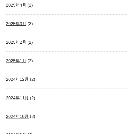
2025年4月
(2)
2025年3月
(3)
2025年2月
(2)
2025年1月
(2)
2024年12月
(2)
2024年11月
(2)
2024年10月
(3)