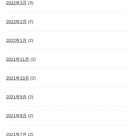
2022年3月
(3)
2022年2月
(2)
2022年1月
(2)
2021年11月
(2)
2021年10月
(2)
2021年9月
(2)
2021年8月
(2)
2021年7月
(2)