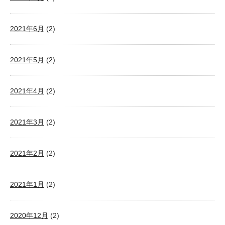
2021年6月
(2)
2021年5月
(2)
2021年4月
(2)
2021年3月
(2)
2021年2月
(2)
2021年1月
(2)
2020年12月
(2)