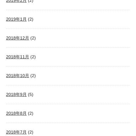
2019年2月
(2)
2019年1月
(2)
2018年12月
(2)
2018年11月
(2)
2018年10月
(2)
2018年9月
(5)
2018年8月
(2)
2018年7月
(2)