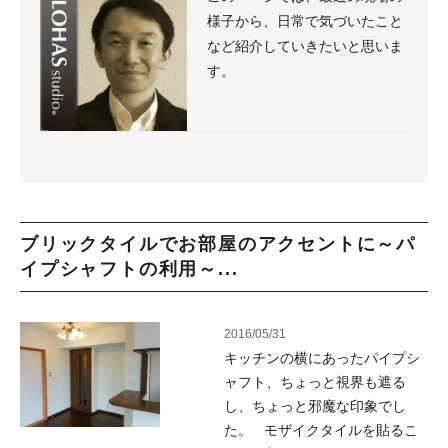
様子から、日常で気づいたこと
など紹介していきたいと思いま
す。
ブリックタイルでお部屋のアクセントに～パ
イプシャフトの利用～...
2016/05/31
キッチンの横にあったパイプシ
ャフト、ちょっと視界も遮る
し、ちょっと邪魔な印象でし
た。 モザイクタイルを貼るこ