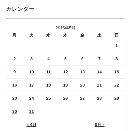
カレンダー
2016年5月
月
火
水
木
金
土
日
1
2
3
4
5
6
7
8
9
10
11
12
13
14
15
16
17
18
19
20
21
22
23
24
25
26
27
28
29
30
31
« 4月
6月 »