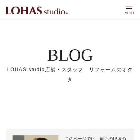
menu
MENU
BLOG
LOHAS studio店舗・スタッフ リフォームのオク
タ
このページでは、最近の現場の