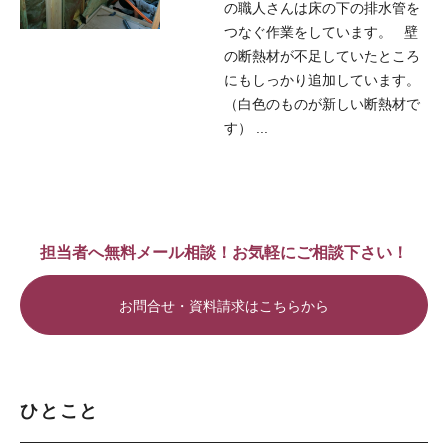
の職人さんは床の下の排水管を
つなぐ作業をしています。 壁
の断熱材が不足していたところ
にもしっかり追加しています。
（白色のものが新しい断熱材で
す） ...
担当者へ無料メール相談！お気軽にご相談下さい！
お問合せ・資料請求はこちらから
ひとこと