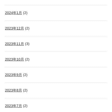
2024年1月
(2)
2023年12月
(2)
2023年11月
(3)
2023年10月
(2)
2023年9月
(2)
2023年8月
(2)
2023年7月
(2)