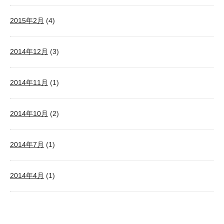
2015年2月
(4)
2014年12月
(3)
2014年11月
(1)
2014年10月
(2)
2014年7月
(1)
2014年4月
(1)