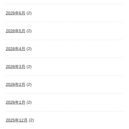
2026年6月
(2)
2026年5月
(2)
2026年4月
(2)
2026年3月
(2)
2026年2月
(2)
2026年1月
(2)
2025年12月
(2)