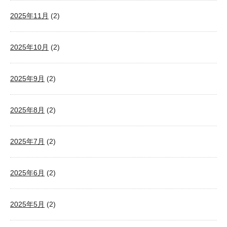
2025年11月
(2)
2025年10月
(2)
2025年9月
(2)
2025年8月
(2)
2025年7月
(2)
2025年6月
(2)
2025年5月
(2)