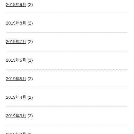
2019年9月
(2)
2019年8月
(2)
2019年7月
(2)
2019年6月
(2)
2019年5月
(2)
2019年4月
(2)
2019年3月
(2)