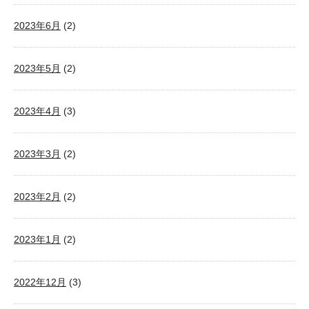
2023年6月
(2)
2023年5月
(2)
2023年4月
(3)
2023年3月
(2)
2023年2月
(2)
2023年1月
(2)
2022年12月
(3)