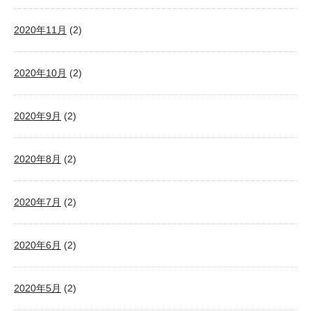
2020年11月
(2)
2020年10月
(2)
2020年9月
(2)
2020年8月
(2)
2020年7月
(2)
2020年6月
(2)
2020年5月
(2)