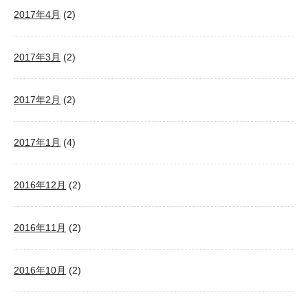
2017年4月
(2)
2017年3月
(2)
2017年2月
(2)
2017年1月
(4)
2016年12月
(2)
2016年11月
(2)
2016年10月
(2)