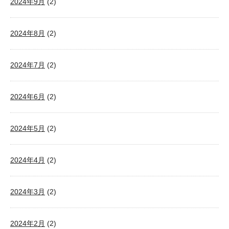
2024年9月
(2)
2024年8月
(2)
2024年7月
(2)
2024年6月
(2)
2024年5月
(2)
2024年4月
(2)
2024年3月
(2)
2024年2月
(2)