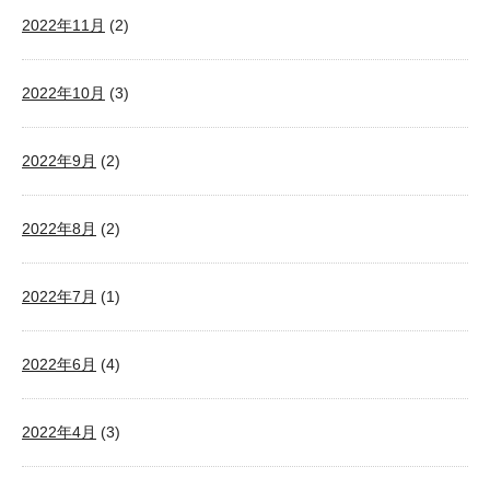
2022年11月
(2)
2022年10月
(3)
2022年9月
(2)
2022年8月
(2)
2022年7月
(1)
2022年6月
(4)
2022年4月
(3)