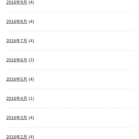
2016年9月
(4)
2016年8月
(4)
2016年7月
(4)
2016年6月
(2)
2016年5月
(4)
2016年4月
(1)
2016年3月
(4)
2016年2月
(4)