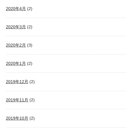
2020年4月
(2)
2020年3月
(2)
2020年2月
(3)
2020年1月
(2)
2019年12月
(2)
2019年11月
(2)
2019年10月
(2)