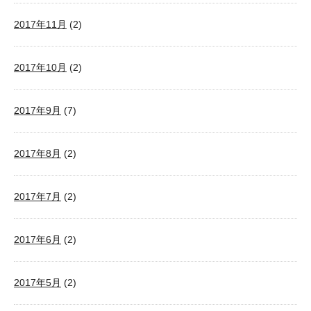
2017年11月
(2)
2017年10月
(2)
2017年9月
(7)
2017年8月
(2)
2017年7月
(2)
2017年6月
(2)
2017年5月
(2)