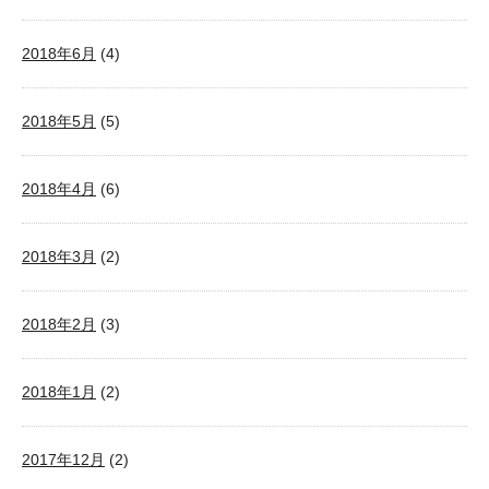
2018年6月
(4)
2018年5月
(5)
2018年4月
(6)
2018年3月
(2)
2018年2月
(3)
2018年1月
(2)
2017年12月
(2)