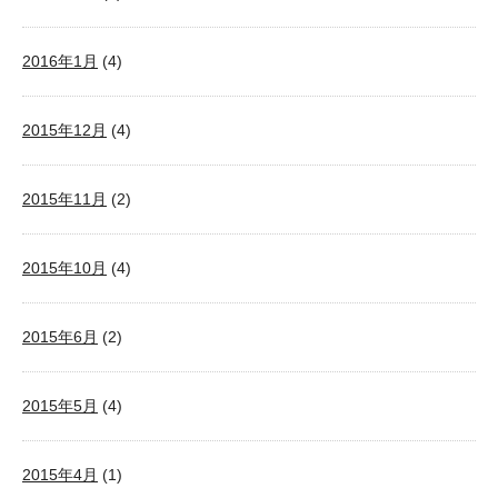
2016年1月
(4)
2015年12月
(4)
2015年11月
(2)
2015年10月
(4)
2015年6月
(2)
2015年5月
(4)
2015年4月
(1)