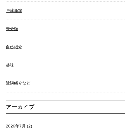
戸建新築
未分類
自己紹介
趣味
近隣紹介など
アーカイブ
2026年7月
(2)