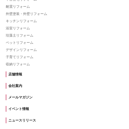
耐震リフォーム
外壁塗装・外壁リフォーム
キッチンリフォーム
浴室リフォーム
珪藻土リフォーム
ペットリフォーム
デザインリフォーム
子育てリフォーム
収納リフォーム
店舗情報
会社案内
メールマガジン
イベント情報
ニュースリリース