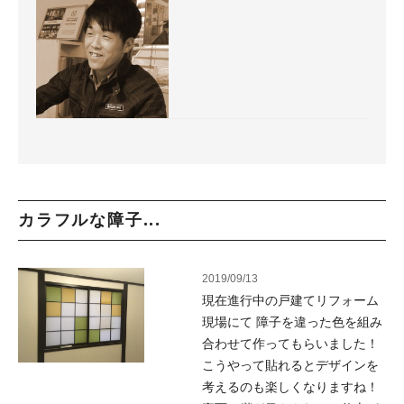
カラフルな障子...
2019/09/13
現在進行中の戸建てリフォーム
現場にて 障子を違った色を組み
合わせて作ってもらいました！
こうやって貼れるとデザインを
考えるのも楽しくなりますね！