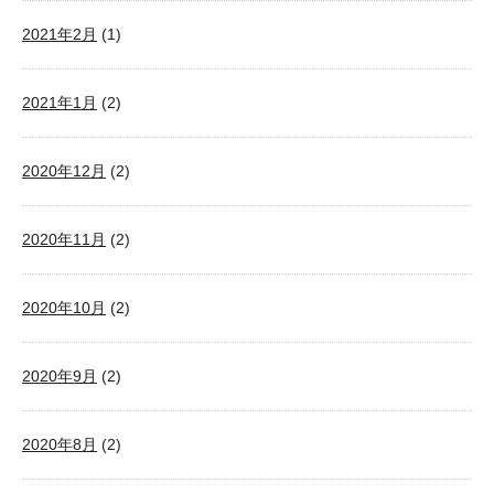
2021年2月
(1)
2021年1月
(2)
2020年12月
(2)
2020年11月
(2)
2020年10月
(2)
2020年9月
(2)
2020年8月
(2)