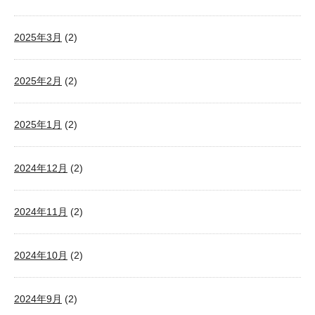
2025年3月
(2)
2025年2月
(2)
2025年1月
(2)
2024年12月
(2)
2024年11月
(2)
2024年10月
(2)
2024年9月
(2)