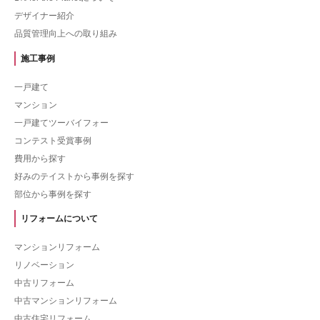
デザイナー紹介
品質管理向上への取り組み
施工事例
一戸建て
マンション
一戸建てツーバイフォー
コンテスト受賞事例
費用から探す
好みのテイストから事例を探す
部位から事例を探す
リフォームについて
マンションリフォーム
リノベーション
中古リフォーム
中古マンションリフォーム
中古住宅リフォーム