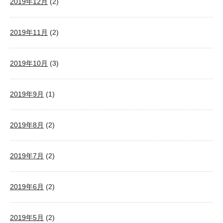
2019年12月
(2)
2019年11月
(2)
2019年10月
(3)
2019年9月
(1)
2019年8月
(2)
2019年7月
(2)
2019年6月
(2)
2019年5月
(2)