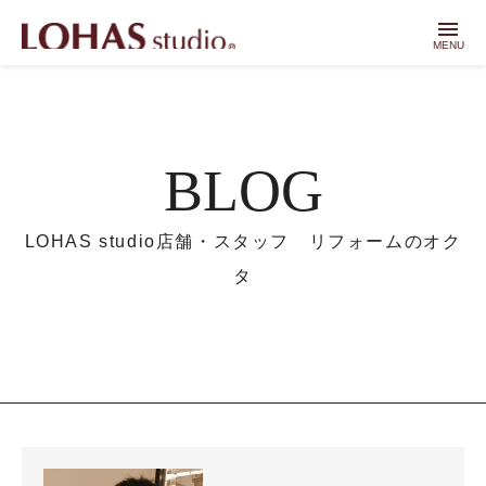
menu
MENU
BLOG
LOHAS studio店舗・スタッフ リフォームのオク
タ