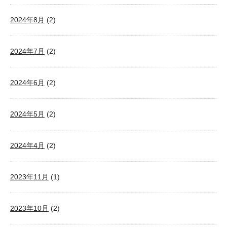
2024年8月
(2)
2024年7月
(2)
2024年6月
(2)
2024年5月
(2)
2024年4月
(2)
2023年11月
(1)
2023年10月
(2)