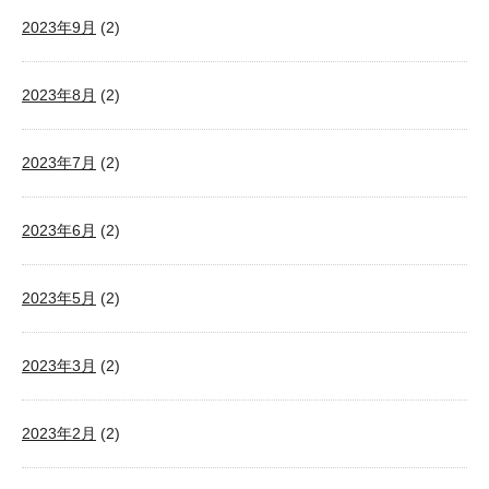
2023年9月
(2)
2023年8月
(2)
2023年7月
(2)
2023年6月
(2)
2023年5月
(2)
2023年3月
(2)
2023年2月
(2)