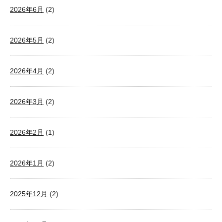
2026年6月
(2)
2026年5月
(2)
2026年4月
(2)
2026年3月
(2)
2026年2月
(1)
2026年1月
(2)
2025年12月
(2)