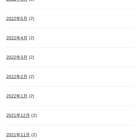
2022年5月
(2)
2022年4月
(2)
2022年3月
(2)
2022年2月
(2)
2022年1月
(2)
2021年12月
(2)
2021年11月
(2)