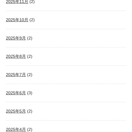
2025年11月
(2)
2025年10月
(2)
2025年9月
(2)
2025年8月
(2)
2025年7月
(2)
2025年6月
(3)
2025年5月
(2)
2025年4月
(2)