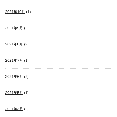
2021年10月
(1)
2021年9月
(2)
2021年8月
(2)
2021年7月
(1)
2021年6月
(2)
2021年5月
(1)
2021年3月
(2)