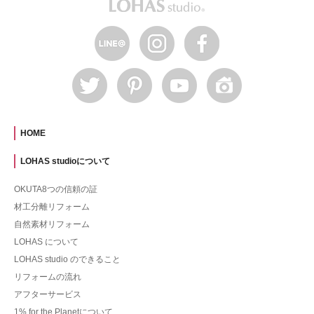
HOME
LOHAS studioについて
OKUTA8つの信頼の証
材工分離リフォーム
自然素材リフォーム
LOHAS について
LOHAS studio のできること
リフォームの流れ
アフターサービス
1% for the Planetについて