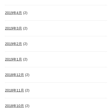
2019年4月
(2)
2019年3月
(2)
2019年2月
(2)
2019年1月
(2)
2018年12月
(2)
2018年11月
(2)
2018年10月
(2)