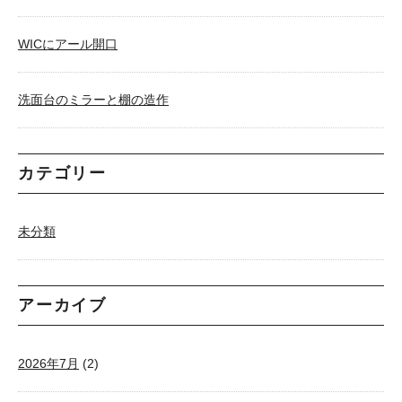
WICにアール開口
洗面台のミラーと棚の造作
カテゴリー
未分類
アーカイブ
2026年7月
(2)