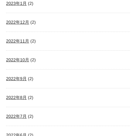
2023年1月
(2)
2022年12月
(2)
2022年11月
(2)
2022年10月
(2)
2022年9月
(2)
2022年8月
(2)
2022年7月
(2)
2022年6月
(2)