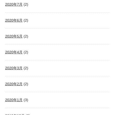
2020年7月
(2)
2020年6月
(2)
2020年5月
(2)
2020年4月
(2)
2020年3月
(2)
2020年2月
(2)
2020年1月
(3)