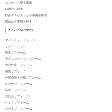
コンテスト受賞事例
費用から探す
好みのテイストから事例を探す
部位から事例を探す
リフォームについて
マンションリフォーム
リノベーション
中古リフォーム
中古マンションリフォーム
中古住宅リフォーム
耐震リフォーム
外壁塗装・外壁リフォーム
キッチンリフォーム
浴室リフォーム
珪藻土リフォーム
ペットリフォーム
デザインリフォーム