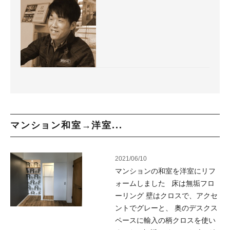
マンション和室→洋室...
2021/06/10
マンションの和室を洋室にリフ
ォームしました 床は無垢フロ
ーリング 壁はクロスで、アクセ
ントでグレーと、 奥のデスクス
ペースに輸入の柄クロスを使い