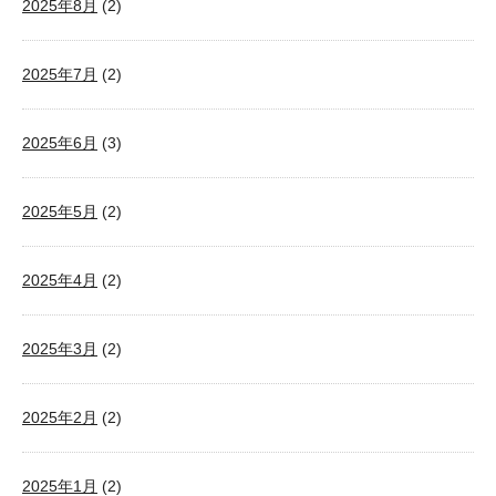
2025年8月
(2)
2025年7月
(2)
2025年6月
(3)
2025年5月
(2)
2025年4月
(2)
2025年3月
(2)
2025年2月
(2)
2025年1月
(2)