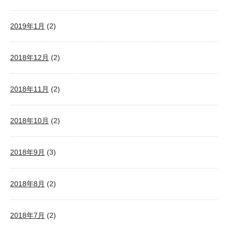
2019年1月
(2)
2018年12月
(2)
2018年11月
(2)
2018年10月
(2)
2018年9月
(3)
2018年8月
(2)
2018年7月
(2)