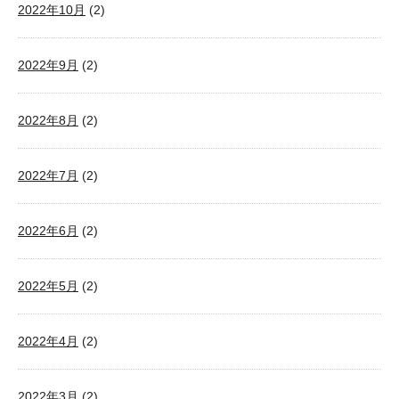
2022年10月
(2)
2022年9月
(2)
2022年8月
(2)
2022年7月
(2)
2022年6月
(2)
2022年5月
(2)
2022年4月
(2)
2022年3月
(2)