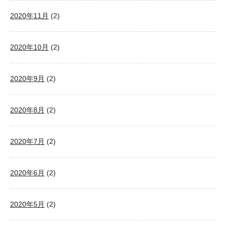
2020年11月
(2)
2020年10月
(2)
2020年9月
(2)
2020年8月
(2)
2020年7月
(2)
2020年6月
(2)
2020年5月
(2)