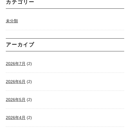
カテゴリー
未分類
アーカイブ
2026年7月
(2)
2026年6月
(2)
2026年5月
(2)
2026年4月
(2)