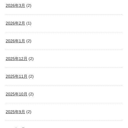
2026年3月
(2)
2026年2月
(1)
2026年1月
(2)
2025年12月
(2)
2025年11月
(2)
2025年10月
(2)
2025年9月
(2)