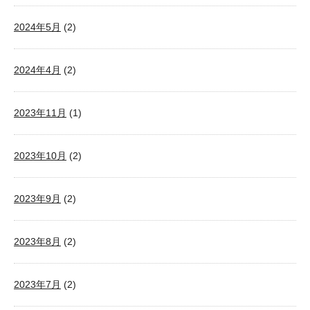
2024年5月
(2)
2024年4月
(2)
2023年11月
(1)
2023年10月
(2)
2023年9月
(2)
2023年8月
(2)
2023年7月
(2)