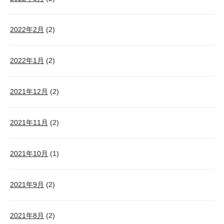
2022年2月
(2)
2022年1月
(2)
2021年12月
(2)
2021年11月
(2)
2021年10月
(1)
2021年9月
(2)
2021年8月
(2)