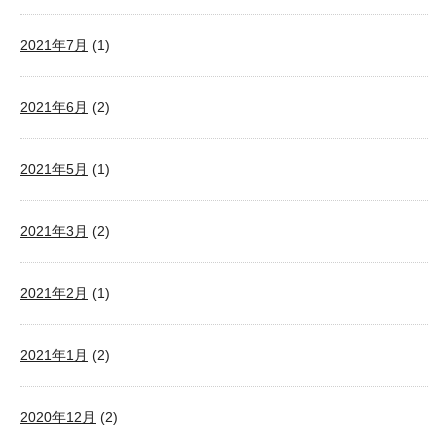
2021年7月
(1)
2021年6月
(2)
2021年5月
(1)
2021年3月
(2)
2021年2月
(1)
2021年1月
(2)
2020年12月
(2)