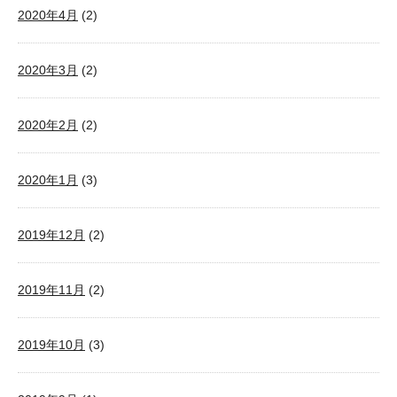
2020年4月
(2)
2020年3月
(2)
2020年2月
(2)
2020年1月
(3)
2019年12月
(2)
2019年11月
(2)
2019年10月
(3)