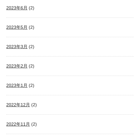
2023年6月
(2)
2023年5月
(2)
2023年3月
(2)
2023年2月
(2)
2023年1月
(2)
2022年12月
(2)
2022年11月
(2)