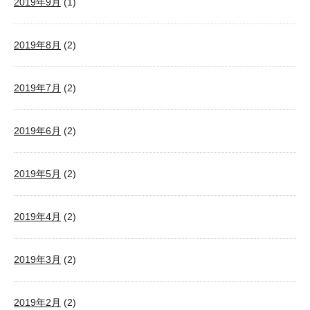
2019年9月
(1)
2019年8月
(2)
2019年7月
(2)
2019年6月
(2)
2019年5月
(2)
2019年4月
(2)
2019年3月
(2)
2019年2月
(2)