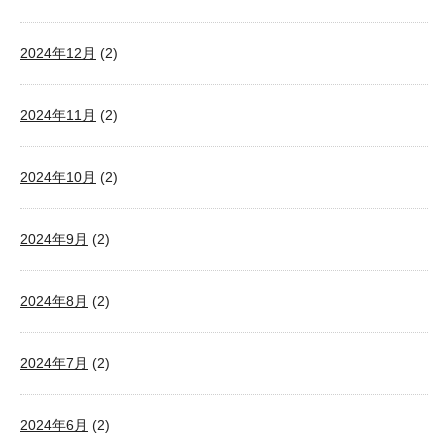
2024年12月
(2)
2024年11月
(2)
2024年10月
(2)
2024年9月
(2)
2024年8月
(2)
2024年7月
(2)
2024年6月
(2)