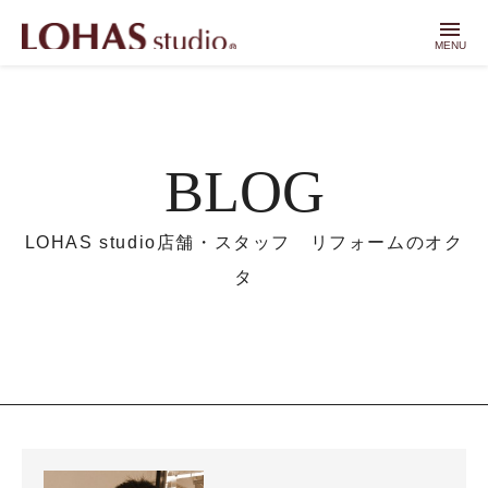
menu
MENU
BLOG
LOHAS studio店舗・スタッフ リフォームのオク
タ