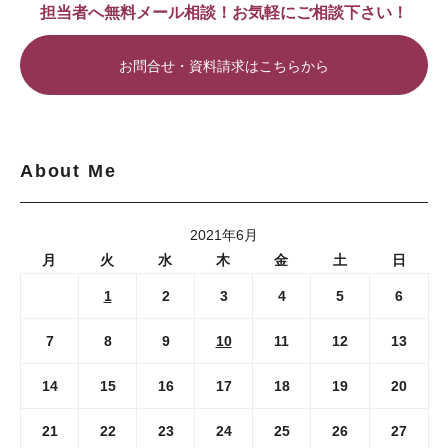
担当者へ無料メール相談！お気軽にご相談下さい！
お問合せ・資料請求はこちらから
About Me
2021年6月
月
火
水
木
金
土
日
1
2
3
4
5
6
7
8
9
10
11
12
13
14
15
16
17
18
19
20
21
22
23
24
25
26
27