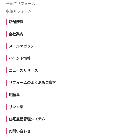
子育てリフォーム
収納リフォーム
店舗情報
会社案内
メールマガジン
イベント情報
ニュースリリース
リフォームのよくあるご質問
用語集
リンク集
住宅履歴管理システム
お問い合わせ