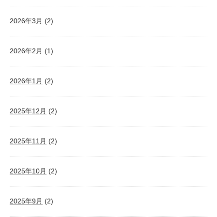
2026年3月
(2)
2026年2月
(1)
2026年1月
(2)
2025年12月
(2)
2025年11月
(2)
2025年10月
(2)
2025年9月
(2)