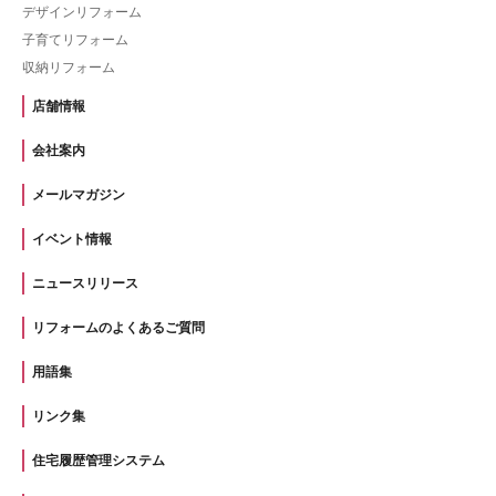
デザインリフォーム
子育てリフォーム
収納リフォーム
店舗情報
会社案内
メールマガジン
イベント情報
ニュースリリース
リフォームのよくあるご質問
用語集
リンク集
住宅履歴管理システム