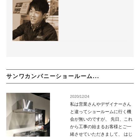
サンワカンパニーショールーム...
2020/12/24
私は営業さんやデザイナーさん
と違ってショールームに行く機
会が無いのですが、 先日、これ
から工事の始まるお客様とご一
緒させていただきまして、 はじ