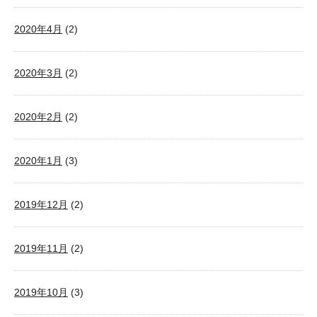
2020年4月
(2)
2020年3月
(2)
2020年2月
(2)
2020年1月
(3)
2019年12月
(2)
2019年11月
(2)
2019年10月
(3)