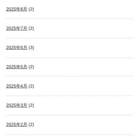
2025年8月
(2)
2025年7月
(2)
2025年6月
(3)
2025年5月
(2)
2025年4月
(2)
2025年3月
(2)
2025年2月
(2)