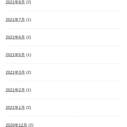
2021年8月
(2)
2021年7月
(1)
2021年6月
(2)
2021年5月
(1)
2021年3月
(2)
2021年2月
(1)
2021年1月
(2)
2020年12月
(2)