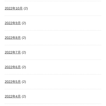
2022年10月
(2)
2022年9月
(2)
2022年8月
(2)
2022年7月
(2)
2022年6月
(2)
2022年5月
(2)
2022年4月
(2)