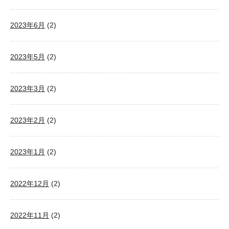
2023年6月
(2)
2023年5月
(2)
2023年3月
(2)
2023年2月
(2)
2023年1月
(2)
2022年12月
(2)
2022年11月
(2)