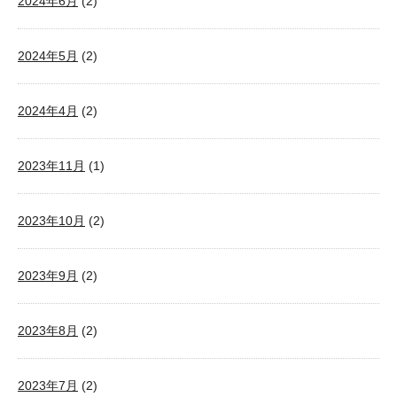
2024年6月
(2)
2024年5月
(2)
2024年4月
(2)
2023年11月
(1)
2023年10月
(2)
2023年9月
(2)
2023年8月
(2)
2023年7月
(2)