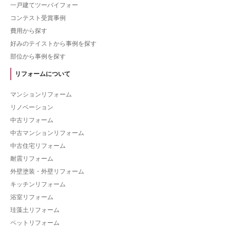
一戸建てツーバイフォー
コンテスト受賞事例
費用から探す
好みのテイストから事例を探す
部位から事例を探す
リフォームについて
マンションリフォーム
リノベーション
中古リフォーム
中古マンションリフォーム
中古住宅リフォーム
耐震リフォーム
外壁塗装・外壁リフォーム
キッチンリフォーム
浴室リフォーム
珪藻土リフォーム
ペットリフォーム