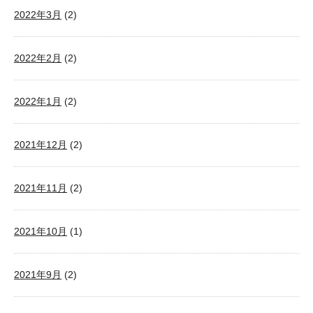
2022年3月
(2)
2022年2月
(2)
2022年1月
(2)
2021年12月
(2)
2021年11月
(2)
2021年10月
(1)
2021年9月
(2)