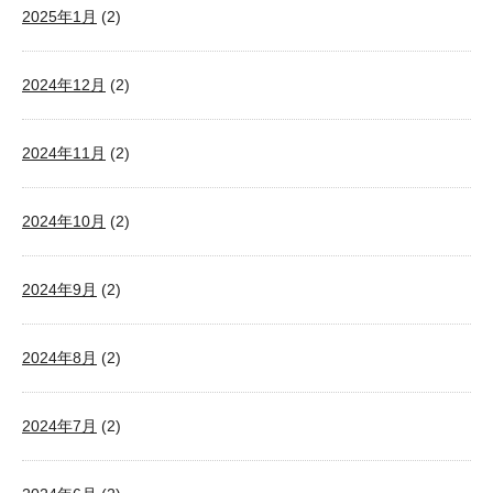
2025年1月
(2)
2024年12月
(2)
2024年11月
(2)
2024年10月
(2)
2024年9月
(2)
2024年8月
(2)
2024年7月
(2)