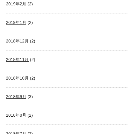
2019年2月
(2)
2019年1月
(2)
2018年12月
(2)
2018年11月
(2)
2018年10月
(2)
2018年9月
(3)
2018年8月
(2)
2018年7月
(2)