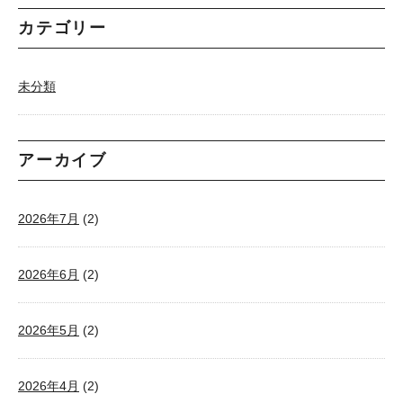
カテゴリー
未分類
アーカイブ
2026年7月
(2)
2026年6月
(2)
2026年5月
(2)
2026年4月
(2)