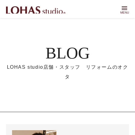
menu
MENU
BLOG
LOHAS studio店舗・スタッフ リフォームのオク
タ