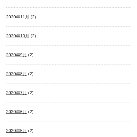
2020年11月
(2)
2020年10月
(2)
2020年9月
(2)
2020年8月
(2)
2020年7月
(2)
2020年6月
(2)
2020年5月
(2)