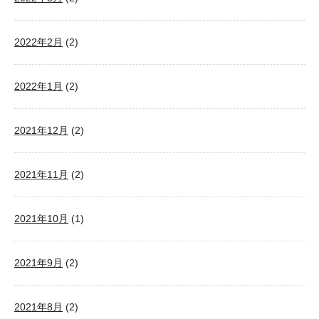
2022年2月
(2)
2022年1月
(2)
2021年12月
(2)
2021年11月
(2)
2021年10月
(1)
2021年9月
(2)
2021年8月
(2)