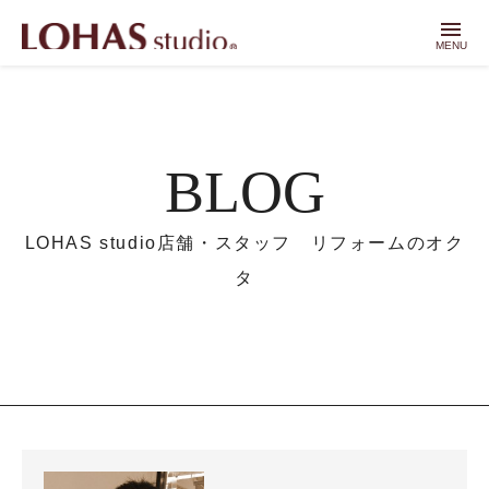
menu
MENU
BLOG
LOHAS studio店舗・スタッフ リフォームのオク
タ