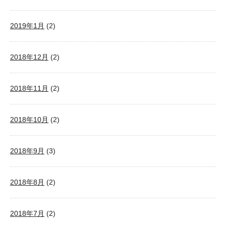
2019年1月
(2)
2018年12月
(2)
2018年11月
(2)
2018年10月
(2)
2018年9月
(3)
2018年8月
(2)
2018年7月
(2)