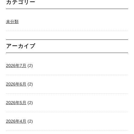
カテゴリー
未分類
アーカイブ
2026年7月
(2)
2026年6月
(2)
2026年5月
(2)
2026年4月
(2)