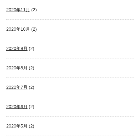
2020年11月
(2)
2020年10月
(2)
2020年9月
(2)
2020年8月
(2)
2020年7月
(2)
2020年6月
(2)
2020年5月
(2)