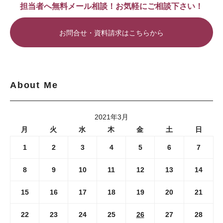
担当者へ無料メール相談！お気軽にご相談下さい！
お問合せ・資料請求はこちらから
About Me
2021年3月
月
火
水
木
金
土
日
1
2
3
4
5
6
7
8
9
10
11
12
13
14
15
16
17
18
19
20
21
22
23
24
25
26
27
28