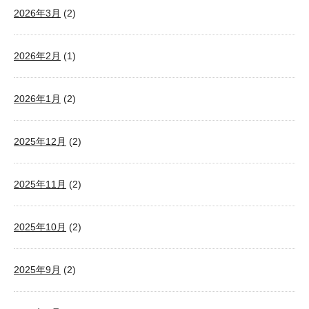
2026年3月
(2)
2026年2月
(1)
2026年1月
(2)
2025年12月
(2)
2025年11月
(2)
2025年10月
(2)
2025年9月
(2)