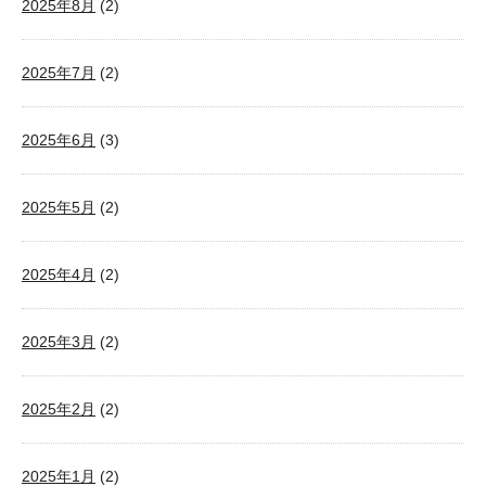
2025年8月
(2)
2025年7月
(2)
2025年6月
(3)
2025年5月
(2)
2025年4月
(2)
2025年3月
(2)
2025年2月
(2)
2025年1月
(2)