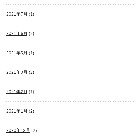
2021年7月
(1)
2021年6月
(2)
2021年5月
(1)
2021年3月
(2)
2021年2月
(1)
2021年1月
(2)
2020年12月
(2)