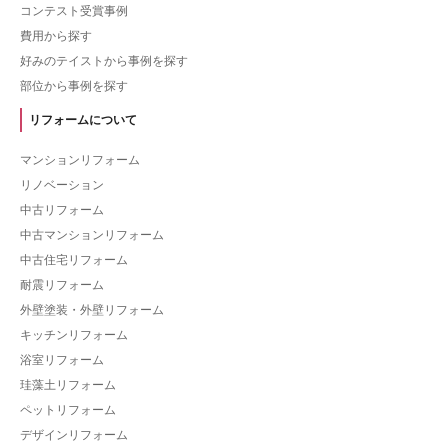
コンテスト受賞事例
費用から探す
好みのテイストから事例を探す
部位から事例を探す
リフォームについて
マンションリフォーム
リノベーション
中古リフォーム
中古マンションリフォーム
中古住宅リフォーム
耐震リフォーム
外壁塗装・外壁リフォーム
キッチンリフォーム
浴室リフォーム
珪藻土リフォーム
ペットリフォーム
デザインリフォーム