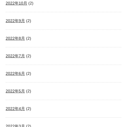
2022年10月
(2)
2022年9月
(2)
2022年8月
(2)
2022年7月
(2)
2022年6月
(2)
2022年5月
(2)
2022年4月
(2)
2022年3月
(2)