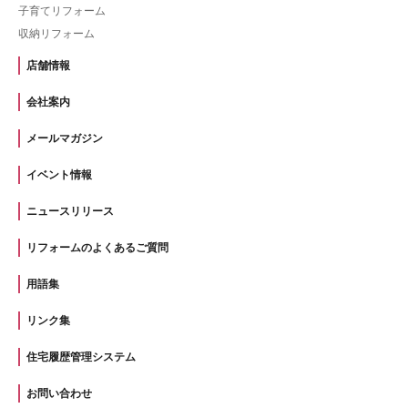
子育てリフォーム
収納リフォーム
店舗情報
会社案内
メールマガジン
イベント情報
ニュースリリース
リフォームのよくあるご質問
用語集
リンク集
住宅履歴管理システム
お問い合わせ