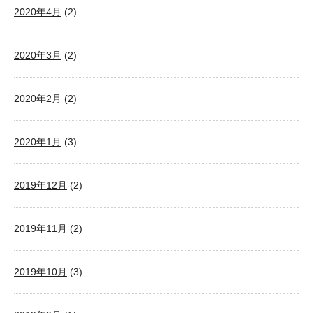
2020年4月
(2)
2020年3月
(2)
2020年2月
(2)
2020年1月
(3)
2019年12月
(2)
2019年11月
(2)
2019年10月
(3)