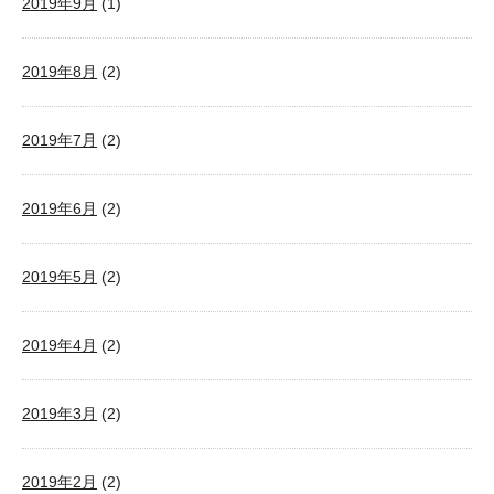
2019年9月
(1)
2019年8月
(2)
2019年7月
(2)
2019年6月
(2)
2019年5月
(2)
2019年4月
(2)
2019年3月
(2)
2019年2月
(2)