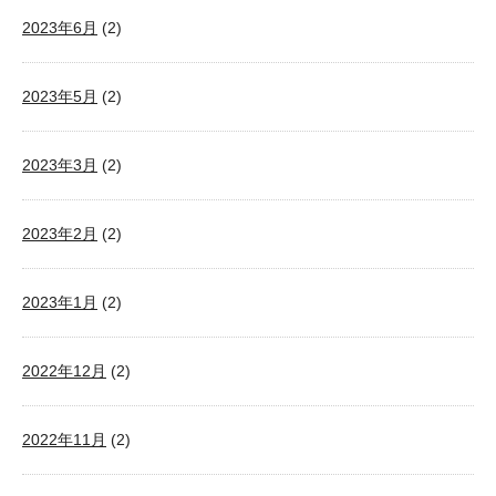
2023年6月
(2)
2023年5月
(2)
2023年3月
(2)
2023年2月
(2)
2023年1月
(2)
2022年12月
(2)
2022年11月
(2)