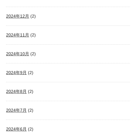
2024年12月
(2)
2024年11月
(2)
2024年10月
(2)
2024年9月
(2)
2024年8月
(2)
2024年7月
(2)
2024年6月
(2)