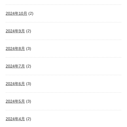
2024年10月
(2)
2024年9月
(2)
2024年8月
(3)
2024年7月
(2)
2024年6月
(3)
2024年5月
(3)
2024年4月
(2)