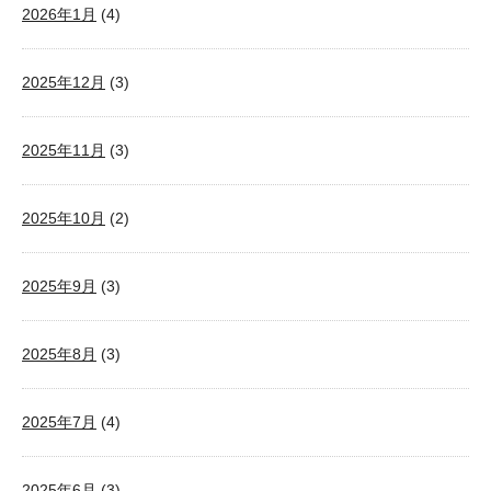
2026年1月
(4)
2025年12月
(3)
2025年11月
(3)
2025年10月
(2)
2025年9月
(3)
2025年8月
(3)
2025年7月
(4)
2025年6月
(3)