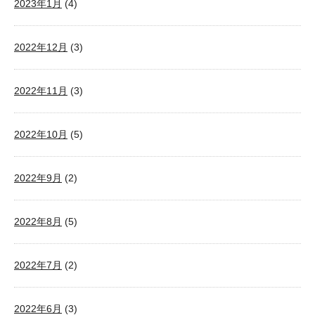
2023年1月
(4)
2022年12月
(3)
2022年11月
(3)
2022年10月
(5)
2022年9月
(2)
2022年8月
(5)
2022年7月
(2)
2022年6月
(3)