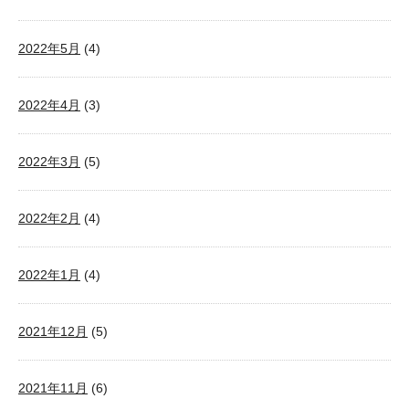
2022年5月
(4)
2022年4月
(3)
2022年3月
(5)
2022年2月
(4)
2022年1月
(4)
2021年12月
(5)
2021年11月
(6)