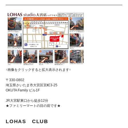
↑画像をクリックすると拡大表示されます↑
〒330-0802
埼玉県さいたま市大宮区宮町3-25
OKUTA Family ビル1F
JR大宮駅東口から徒歩12分
★ファミリーマートの目の前です★
LOHAS CLUB