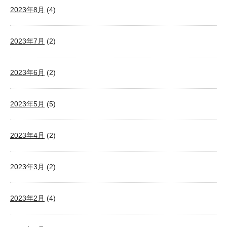
2023年8月
(4)
2023年7月
(2)
2023年6月
(2)
2023年5月
(5)
2023年4月
(2)
2023年3月
(2)
2023年2月
(4)