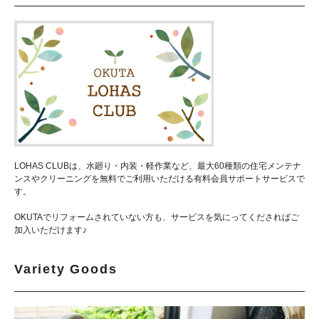
LOHAS CLUBは、水廻り・内装・軽作業など、最大60種類の住宅メンテナ
ンスやクリーニングを無料でご利用いただける有料会員サポートサービスで
す。
OKUTAでリフォームされていない方も、サービスを気にってくださればご
加入いただけます♪
Variety Goods