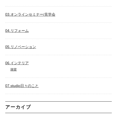
03.オンラインセミナー/見学会
04.リフォーム
05.リノベーション
06.インテリア
雑貨
07.studio日々のこと
アーカイブ