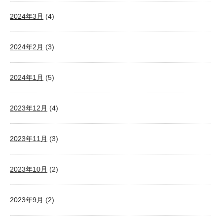
2024年3月
(4)
2024年2月
(3)
2024年1月
(5)
2023年12月
(4)
2023年11月
(3)
2023年10月
(2)
2023年9月
(2)