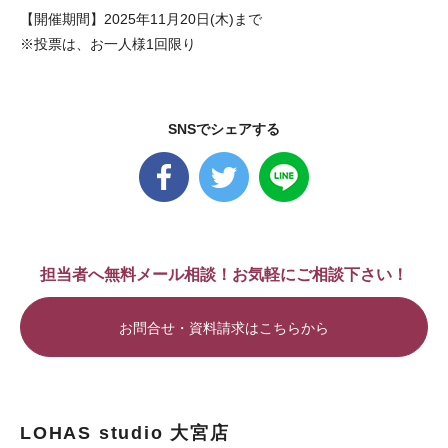
【開催期間】2025年11月20日(木)まで
※投票は、お一人様1回限り
SNSでシェアする
担当者へ無料メール相談！お気軽にご相談下さい！
お問合せ・資料請求はこちらから
LOHAS studio 大宮店