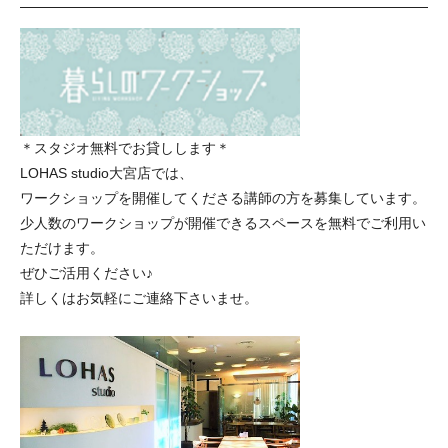
＊スタジオ無料でお貸しします＊
LOHAS studio大宮店では、
ワークショップを開催してくださる講師の方を募集しています。
少人数のワークショップが開催できるスペースを無料でご利用い
ただけます。
ぜひご活用ください♪
詳しくはお気軽にご連絡下さいませ。