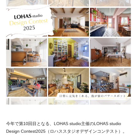
今年で第10回目となる、LOHAS studio主催のLOHAS studio
Design Contest2025（ロハススタジオデザインコンテスト）。