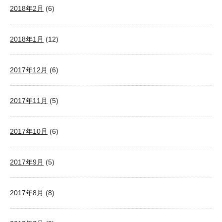
2018年2月
(6)
2018年1月
(12)
2017年12月
(6)
2017年11月
(5)
2017年10月
(6)
2017年9月
(5)
2017年8月
(8)