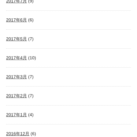
2017年7月
(9)
2017年6月
(6)
2017年5月
(7)
2017年4月
(10)
2017年3月
(7)
2017年2月
(7)
2017年1月
(4)
2016年12月
(6)