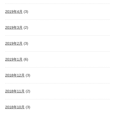
2019年4月
(3)
2019年3月
(2)
2019年2月
(3)
2019年1月
(6)
2018年12月
(3)
2018年11月
(2)
2018年10月
(3)