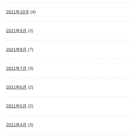
2021年10月
(4)
2021年9月
(2)
2021年8月
(7)
2021年7月
(3)
2021年6月
(2)
2021年5月
(2)
2021年4月
(3)