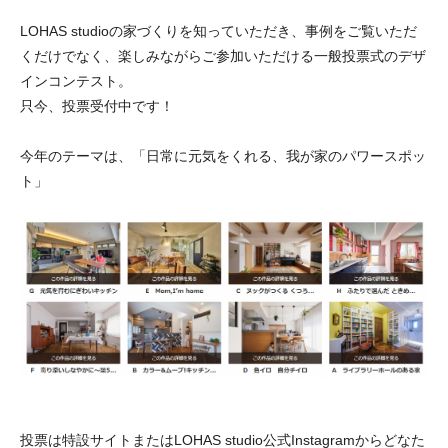
LOHAS studioの家づくりを知っていただき、事例をご覧いただ
くだけでなく、楽しみながらご参加いただける一般投票式のデザ
インコンテスト。
只今、投票受付中です！
今年のテーマは、「日常に元気をくれる、我が家のパワースポッ
ト」
投票は特設サイトまたはLOHAS studio公式Instagramからどなた