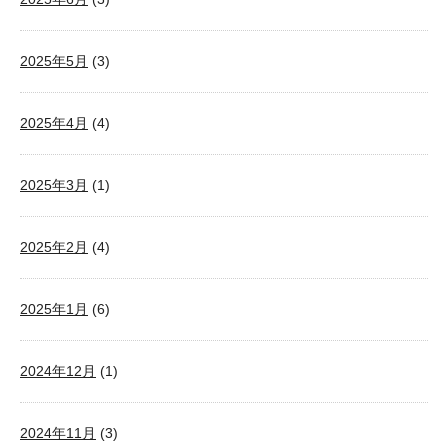
2025年5月
(3)
2025年4月
(4)
2025年3月
(1)
2025年2月
(4)
2025年1月
(6)
2024年12月
(1)
2024年11月
(3)