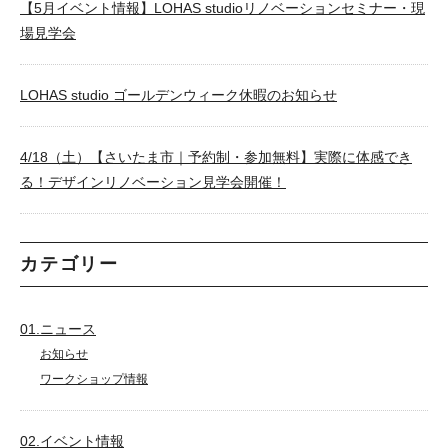
【5月イベント情報】LOHAS studioリノベーションセミナー・現
場見学会
LOHAS studio ゴールデンウィーク休暇のお知らせ
4/18（土）【さいたま市｜予約制・参加無料】実際に体感でき
る！デザインリノベーション見学会開催！
カテゴリー
01.ニュース
お知らせ
ワークショップ情報
02.イベント情報