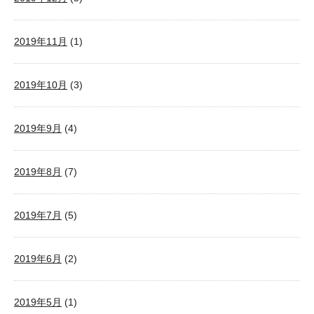
2019年11月
(1)
2019年10月
(3)
2019年9月
(4)
2019年8月
(7)
2019年7月
(5)
2019年6月
(2)
2019年5月
(1)