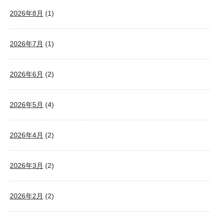
2026年8月
(1)
2026年7月
(1)
2026年6月
(2)
2026年5月
(4)
2026年4月
(2)
2026年3月
(2)
2026年2月
(2)