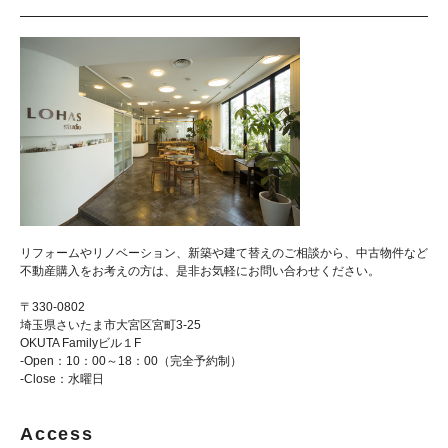
リフォームやリノベーション、新築や建て替えのご相談から、中古物件など
不動産購入をお考えの方は、是非お気軽にお問い合わせください。
〒330-0802
埼玉県さいたま市大宮区宮町3-25
OKUTA Familyビル１F
-Open：10：00～18：00（完全予約制）
-Close：水曜日
Access