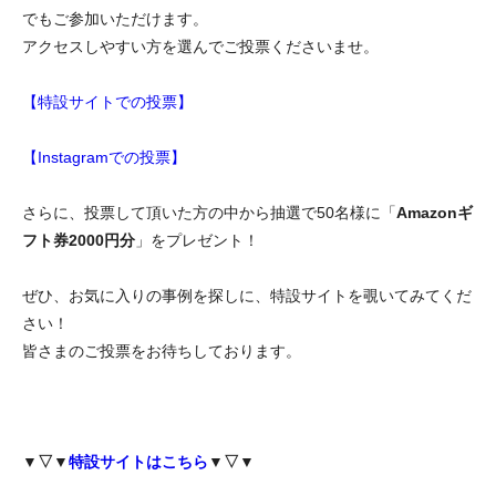
でもご参加いただけます。
アクセスしやすい方を選んでご投票くださいませ。
【特設サイトでの投票】
【Instagramでの投票】
さらに、投票して頂いた方の中から抽選で50名様に「
Amazonギ
フト券2000円分
」をプレゼント！
ぜひ、お気に入りの事例を探しに、特設サイトを覗いてみてくだ
さい！
皆さまのご投票をお待ちしております。
▼▽▼
特設サイトはこちら
▼▽▼