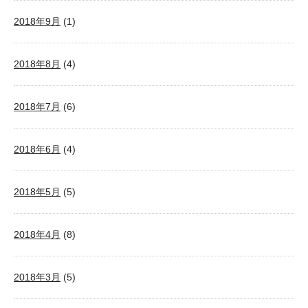
2018年9月
(1)
2018年8月
(4)
2018年7月
(6)
2018年6月
(4)
2018年5月
(5)
2018年4月
(8)
2018年3月
(5)