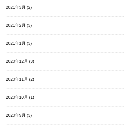
2021年3月
(2)
2021年2月
(3)
2021年1月
(3)
2020年12月
(3)
2020年11月
(2)
2020年10月
(1)
2020年9月
(3)