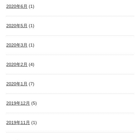
2020年6月
(1)
2020年5月
(1)
2020年3月
(1)
2020年2月
(4)
2020年1月
(7)
2019年12月
(5)
2019年11月
(1)