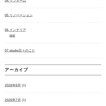
04.リフォーム
05.リノベーション
06.インテリア
雑貨
07.studio日々のこと
アーカイブ
2026年8月
(1)
2026年7月
(1)