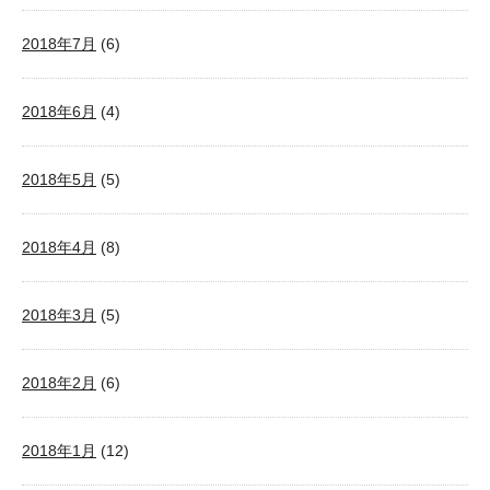
2018年7月
(6)
2018年6月
(4)
2018年5月
(5)
2018年4月
(8)
2018年3月
(5)
2018年2月
(6)
2018年1月
(12)