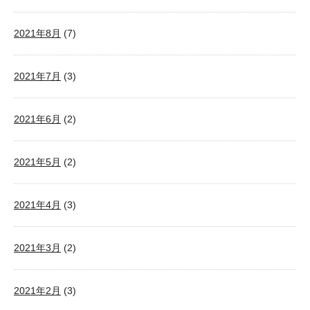
2021年8月
(7)
2021年7月
(3)
2021年6月
(2)
2021年5月
(2)
2021年4月
(3)
2021年3月
(2)
2021年2月
(3)