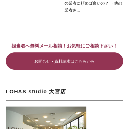
の業者に頼めば良いの？ ・他の
業者さ...
担当者へ無料メール相談！お気軽にご相談下さい！
お問合せ・資料請求はこちらから
LOHAS studio 大宮店