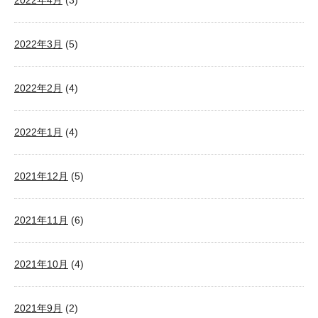
2022年4月
(3)
2022年3月
(5)
2022年2月
(4)
2022年1月
(4)
2021年12月
(5)
2021年11月
(6)
2021年10月
(4)
2021年9月
(2)