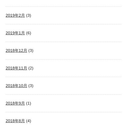
2019年2月
(3)
2019年1月
(6)
2018年12月
(3)
2018年11月
(2)
2018年10月
(3)
2018年9月
(1)
2018年8月
(4)