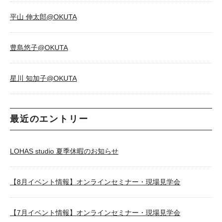
平山 伸太郎@OKUTA
豊島悠子@OKUTA
星川 知加子@OKUTA
最近のエントリー
LOHAS studio 夏季休暇のお知らせ
【8月イベント情報】オンラインセミナー・現場見学会
【7月イベント情報】オンラインセミナー・現場見学会