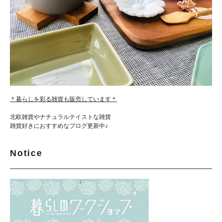
＊暮らしを彩る雑貨も販売しています＊
北欧雑貨やナチュラルテイストな雑貨
雑貨好きにおすすめなブログ更新中♪
Notice