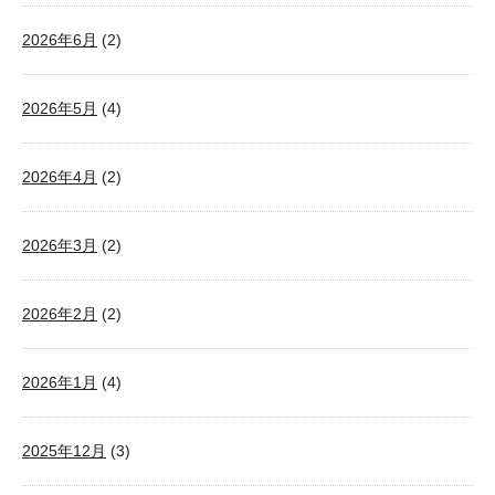
2026年6月
(2)
2026年5月
(4)
2026年4月
(2)
2026年3月
(2)
2026年2月
(2)
2026年1月
(4)
2025年12月
(3)