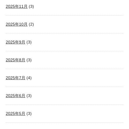
2025年11月
(3)
2025年10月
(2)
2025年9月
(3)
2025年8月
(3)
2025年7月
(4)
2025年6月
(3)
2025年5月
(3)