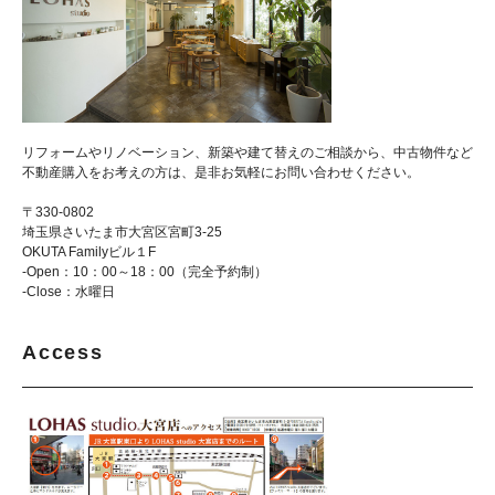
リフォームやリノベーション、新築や建て替えのご相談から、中古物件など
不動産購入をお考えの方は、是非お気軽にお問い合わせください。
〒330-0802
埼玉県さいたま市大宮区宮町3-25
OKUTA Familyビル１F
-Open：10：00～18：00（完全予約制）
-Close：水曜日
Access