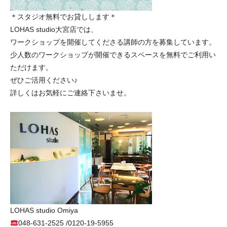
＊スタジオ無料でお貸しします＊
LOHAS studio大宮店では、
ワークショップを開催してくださる講師の方を募集しています。
少人数のワークショップが開催できるスペースを無料でご利用い
ただけます。
ぜひご活用ください♪
詳しくはお気軽にご連絡下さいませ。
LOHAS studio Omiya
048-631-2525 /0120-19-5955