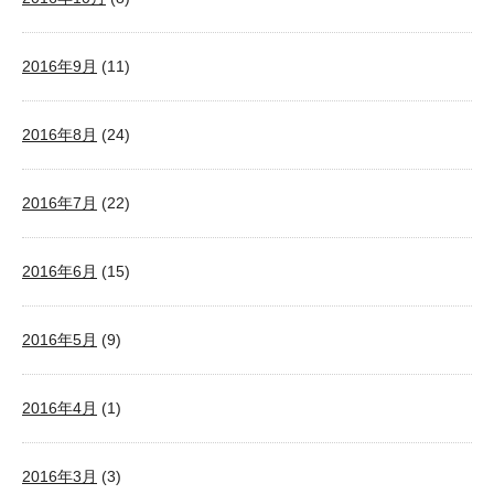
2016年9月
(11)
2016年8月
(24)
2016年7月
(22)
2016年6月
(15)
2016年5月
(9)
2016年4月
(1)
2016年3月
(3)