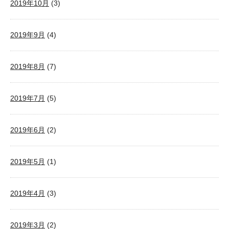
2019年10月
(3)
2019年9月
(4)
2019年8月
(7)
2019年7月
(5)
2019年6月
(2)
2019年5月
(1)
2019年4月
(3)
2019年3月
(2)