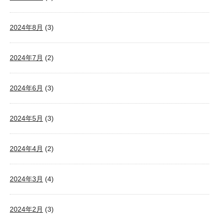
2024年8月
(3)
2024年7月
(2)
2024年6月
(3)
2024年5月
(3)
2024年4月
(2)
2024年3月
(4)
2024年2月
(3)