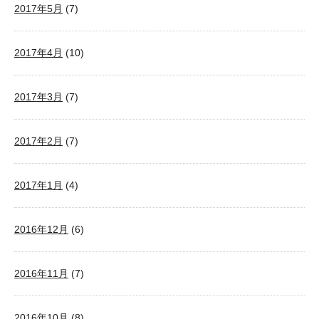
2017年5月
(7)
2017年4月
(10)
2017年3月
(7)
2017年2月
(7)
2017年1月
(4)
2016年12月
(6)
2016年11月
(7)
2016年10月
(8)