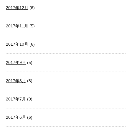
2017年12月
(6)
2017年11月
(5)
2017年10月
(6)
2017年9月
(5)
2017年8月
(8)
2017年7月
(9)
2017年6月
(6)