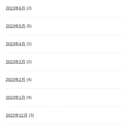
2023年6月
(2)
2023年5月
(5)
2023年4月
(2)
2023年3月
(2)
2023年2月
(4)
2023年1月
(4)
2022年12月
(3)