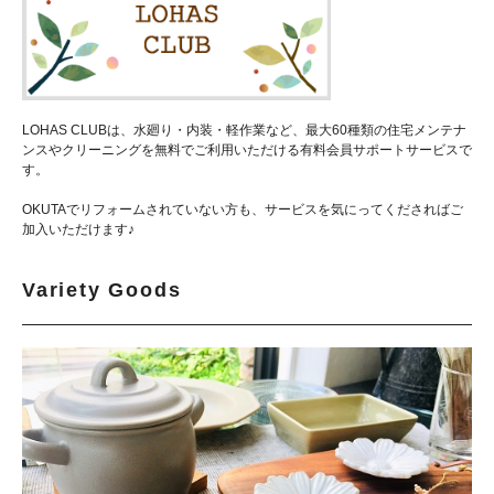
LOHAS CLUBは、水廻り・内装・軽作業など、最大60種類の住宅メンテナ
ンスやクリーニングを無料でご利用いただける有料会員サポートサービスで
す。
OKUTAでリフォームされていない方も、サービスを気にってくださればご
加入いただけます♪
Variety Goods