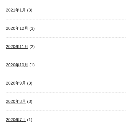
2021年1月
(3)
2020年12月
(3)
2020年11月
(2)
2020年10月
(1)
2020年9月
(3)
2020年8月
(3)
2020年7月
(1)