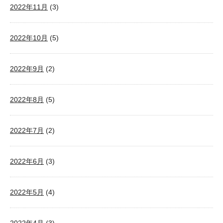
2022年11月
(3)
2022年10月
(5)
2022年9月
(2)
2022年8月
(5)
2022年7月
(2)
2022年6月
(3)
2022年5月
(4)