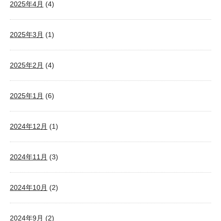
2025年4月
(4)
2025年3月
(1)
2025年2月
(4)
2025年1月
(6)
2024年12月
(1)
2024年11月
(3)
2024年10月
(2)
2024年9月
(2)