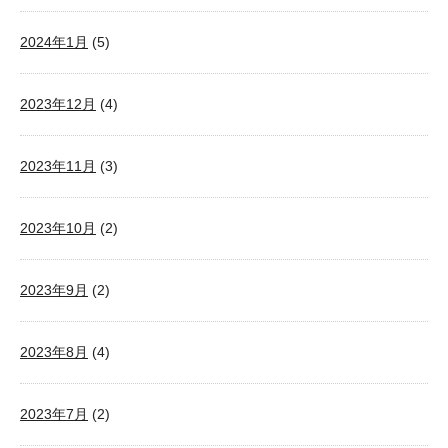
2024年1月
(5)
2023年12月
(4)
2023年11月
(3)
2023年10月
(2)
2023年9月
(2)
2023年8月
(4)
2023年7月
(2)