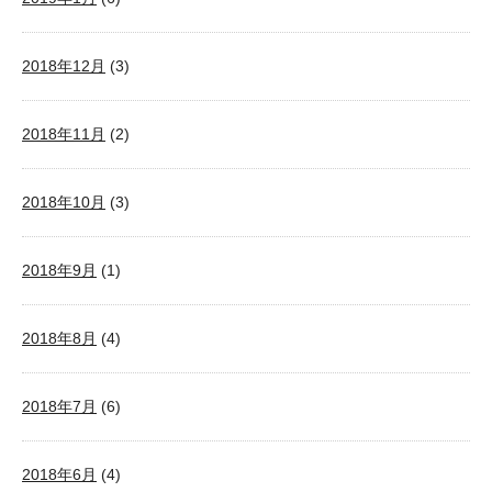
2018年12月
(3)
2018年11月
(2)
2018年10月
(3)
2018年9月
(1)
2018年8月
(4)
2018年7月
(6)
2018年6月
(4)