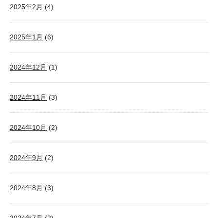
2025年2月
(4)
2025年1月
(6)
2024年12月
(1)
2024年11月
(3)
2024年10月
(2)
2024年9月
(2)
2024年8月
(3)