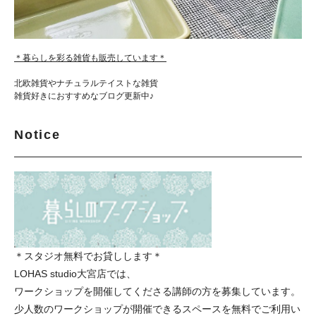
＊暮らしを彩る雑貨も販売しています＊
北欧雑貨やナチュラルテイストな雑貨
雑貨好きにおすすめなブログ更新中♪
Notice
＊スタジオ無料でお貸しします＊
LOHAS studio大宮店では、
ワークショップを開催してくださる講師の方を募集しています。
少人数のワークショップが開催できるスペースを無料でご利用い