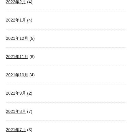
2022年2月
(4)
2022年1月
(4)
2021年12月
(5)
2021年11月
(6)
2021年10月
(4)
2021年9月
(2)
2021年8月
(7)
2021年7月
(3)