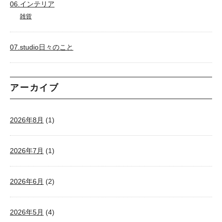
06.インテリア
雑貨
07.studio日々のこと
アーカイブ
2026年8月
(1)
2026年7月
(1)
2026年6月
(2)
2026年5月
(4)