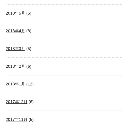
2018年5月
(5)
2018年4月
(8)
2018年3月
(5)
2018年2月
(6)
2018年1月
(12)
2017年12月
(6)
2017年11月
(5)