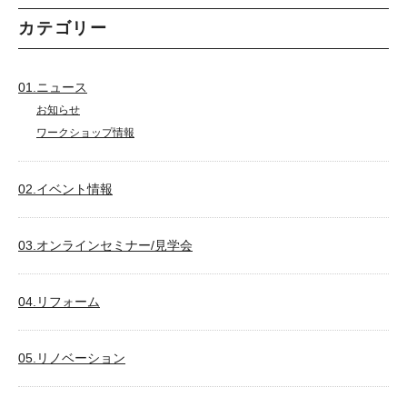
カテゴリー
01.ニュース
お知らせ
ワークショップ情報
02.イベント情報
03.オンラインセミナー/見学会
04.リフォーム
05.リノベーション