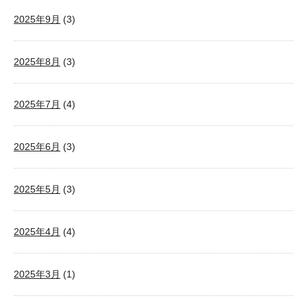
2025年9月
(3)
2025年8月
(3)
2025年7月
(4)
2025年6月
(3)
2025年5月
(3)
2025年4月
(4)
2025年3月
(1)