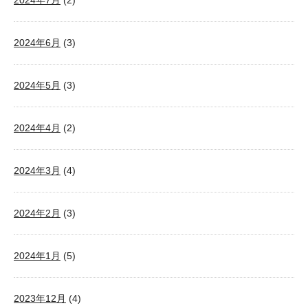
2024年7月
(2)
2024年6月
(3)
2024年5月
(3)
2024年4月
(2)
2024年3月
(4)
2024年2月
(3)
2024年1月
(5)
2023年12月
(4)