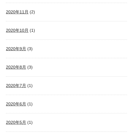
2020年11月
(2)
2020年10月
(1)
2020年9月
(3)
2020年8月
(3)
2020年7月
(1)
2020年6月
(1)
2020年5月
(1)