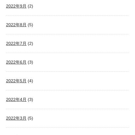
2022年9月
(2)
2022年8月
(5)
2022年7月
(2)
2022年6月
(3)
2022年5月
(4)
2022年4月
(3)
2022年3月
(5)