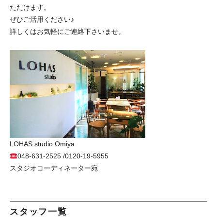
ただけます。
ぜひご活用ください♪
詳しくはお気軽にご連絡下さいませ。
LOHAS studio Omiya
048-631-2525 /0120-19-5955
スタジオコーディネーター宛
スタッフ一覧