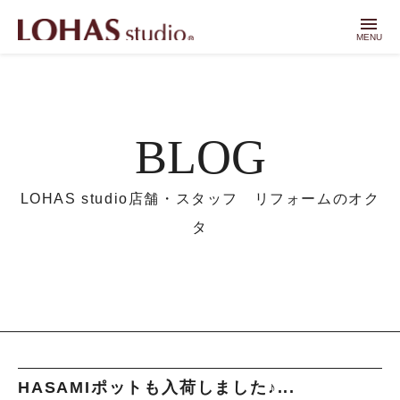
menu
MENU
BLOG
LOHAS studio店舗・スタッフ リフォームのオク
タ
HASAMIポットも入荷しました♪...