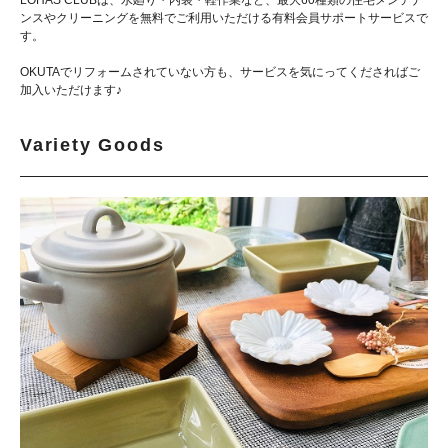
ンスやクリーニングを無料でご利用いただける有料会員サポートサービスで
す。
OKUTAでリフォームされていない方も、サービスを気にってくださればご
加入いただけます♪
Variety Goods