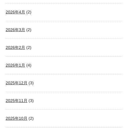
2026年4月
(2)
2026年3月
(2)
2026年2月
(2)
2026年1月
(4)
2025年12月
(3)
2025年11月
(3)
2025年10月
(2)