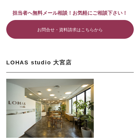
担当者へ無料メール相談！お気軽にご相談下さい！
お問合せ・資料請求はこちらから
LOHAS studio 大宮店