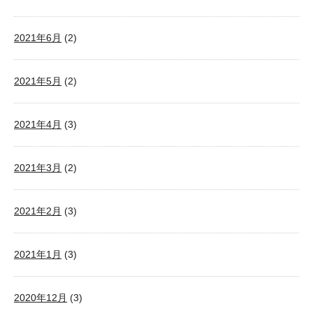
2021年6月
(2)
2021年5月
(2)
2021年4月
(3)
2021年3月
(2)
2021年2月
(3)
2021年1月
(3)
2020年12月
(3)