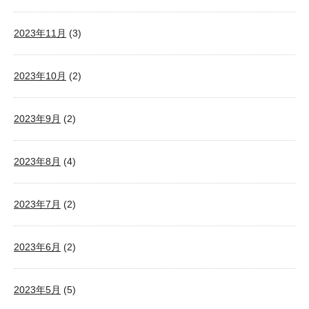
2023年11月
(3)
2023年10月
(2)
2023年9月
(2)
2023年8月
(4)
2023年7月
(2)
2023年6月
(2)
2023年5月
(5)