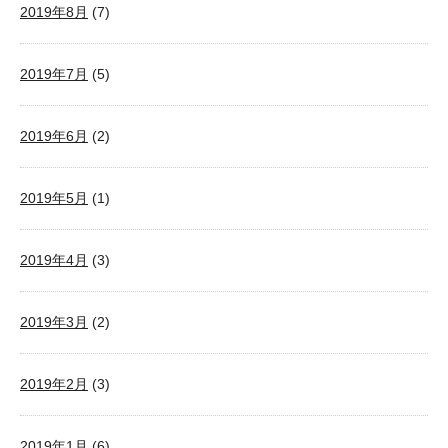
2019年8月
(7)
2019年7月
(5)
2019年6月
(2)
2019年5月
(1)
2019年4月
(3)
2019年3月
(2)
2019年2月
(3)
2019年1月
(6)