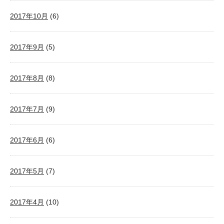
2017年10月
(6)
2017年9月
(5)
2017年8月
(8)
2017年7月
(9)
2017年6月
(6)
2017年5月
(7)
2017年4月
(10)