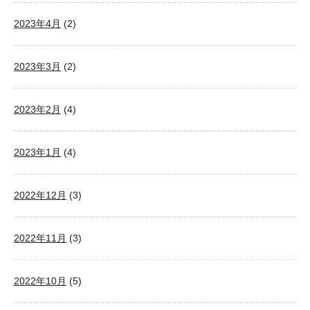
2023年4月
(2)
2023年3月
(2)
2023年2月
(4)
2023年1月
(4)
2022年12月
(3)
2022年11月
(3)
2022年10月
(5)