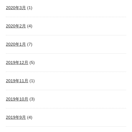
2020年3月
(1)
2020年2月
(4)
2020年1月
(7)
2019年12月
(5)
2019年11月
(1)
2019年10月
(3)
2019年9月
(4)