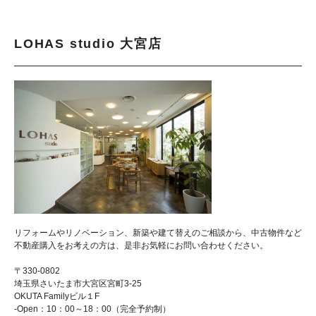
LOHAS studio 大宮店
リフォームやリノベーション、新築や建て替えのご相談から、中古物件など
不動産購入をお考えの方は、是非お気軽にお問い合わせください。
〒330-0802
埼玉県さいたま市大宮区宮町3-25
OKUTA Familyビル１F
-Open：10：00～18：00（完全予約制）