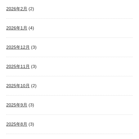
2026年2月
(2)
2026年1月
(4)
2025年12月
(3)
2025年11月
(3)
2025年10月
(2)
2025年9月
(3)
2025年8月
(3)