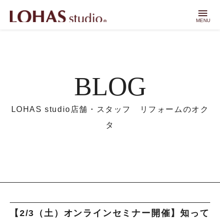
menu
MENU
BLOG
LOHAS studio店舗・スタッフ リフォームのオク
タ
【2/3（土）オンラインセミナー開催】知って