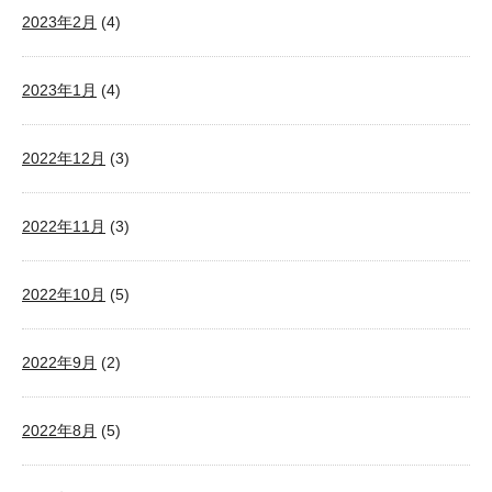
2023年2月
(4)
2023年1月
(4)
2022年12月
(3)
2022年11月
(3)
2022年10月
(5)
2022年9月
(2)
2022年8月
(5)