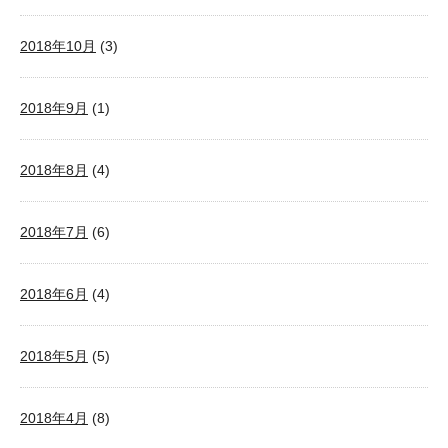
2018年10月
(3)
2018年9月
(1)
2018年8月
(4)
2018年7月
(6)
2018年6月
(4)
2018年5月
(5)
2018年4月
(8)