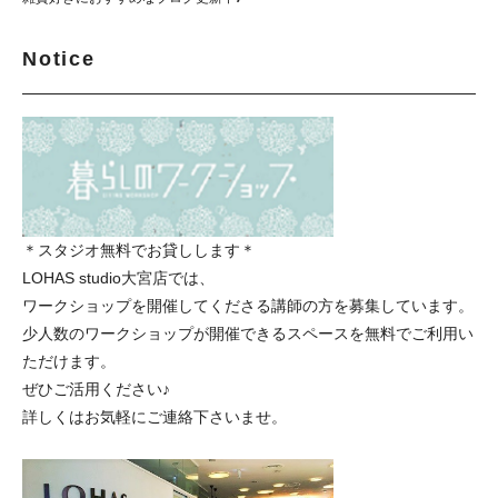
Notice
＊スタジオ無料でお貸しします＊
LOHAS studio大宮店では、
ワークショップを開催してくださる講師の方を募集しています。
少人数のワークショップが開催できるスペースを無料でご利用い
ただけます。
ぜひご活用ください♪
詳しくはお気軽にご連絡下さいませ。