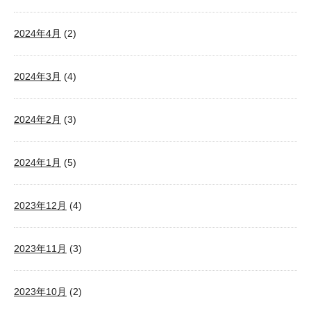
2024年4月
(2)
2024年3月
(4)
2024年2月
(3)
2024年1月
(5)
2023年12月
(4)
2023年11月
(3)
2023年10月
(2)