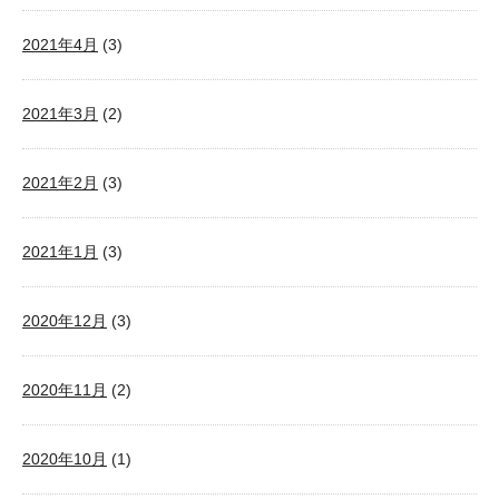
2021年4月
(3)
2021年3月
(2)
2021年2月
(3)
2021年1月
(3)
2020年12月
(3)
2020年11月
(2)
2020年10月
(1)