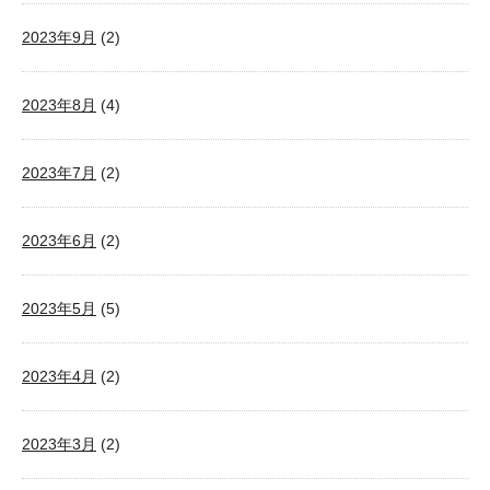
2023年9月
(2)
2023年8月
(4)
2023年7月
(2)
2023年6月
(2)
2023年5月
(5)
2023年4月
(2)
2023年3月
(2)