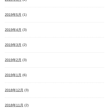
2019年5月
(1)
2019年4月
(3)
2019年3月
(2)
2019年2月
(3)
2019年1月
(6)
2018年12月
(3)
2018年11月
(2)