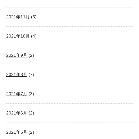
2021年11月
(6)
2021年10月
(4)
2021年9月
(2)
2021年8月
(7)
2021年7月
(3)
2021年6月
(2)
2021年5月
(2)