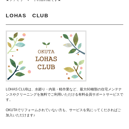
LOHAS CLUB
LOHAS CLUBは、水廻り・内装・軽作業など、最大60種類の住宅メンテナ
ンスやクリーニングを無料でご利用いただける有料会員サポートサービスで
す。
OKUTAでリフォームされていない方も、サービスを気にってくださればご
加入いただけます♪