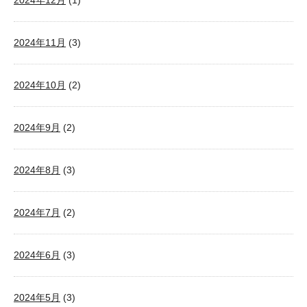
2024年12月
(1)
2024年11月
(3)
2024年10月
(2)
2024年9月
(2)
2024年8月
(3)
2024年7月
(2)
2024年6月
(3)
2024年5月
(3)