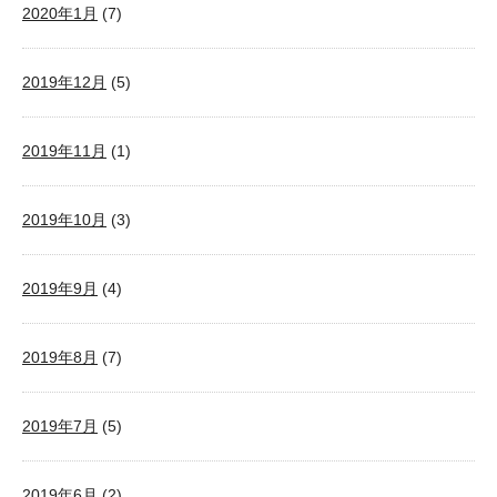
2020年1月
(7)
2019年12月
(5)
2019年11月
(1)
2019年10月
(3)
2019年9月
(4)
2019年8月
(7)
2019年7月
(5)
2019年6月
(2)