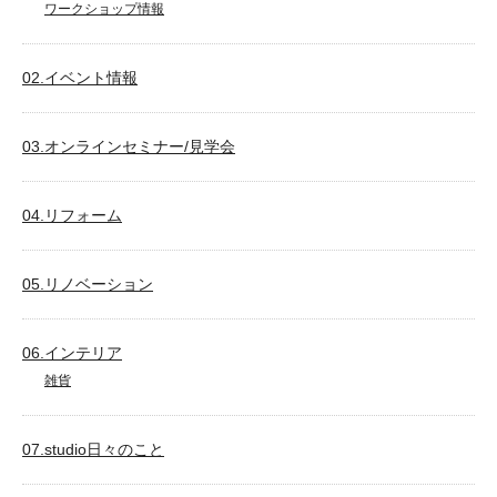
ワークショップ情報
02.イベント情報
03.オンラインセミナー/見学会
04.リフォーム
05.リノベーション
06.インテリア
雑貨
07.studio日々のこと