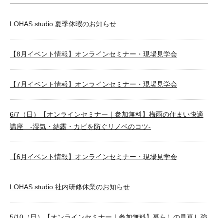
LOHAS studio 夏季休暇のお知らせ
【8月イベント情報】オンラインセミナー・現場見学会
【7月イベント情報】オンラインセミナー・現場見学会
6/7（日）【オンラインセミナー｜参加無料】梅雨の住まい快適
講座 -湿気・結露・カビを防ぐリノベのコツ-
【6月イベント情報】オンラインセミナー・現場見学会
LOHAS studio 社内研修休業のお知らせ
5/10（日）【オンラインセミナー｜参加無料】暮らしの見直し強