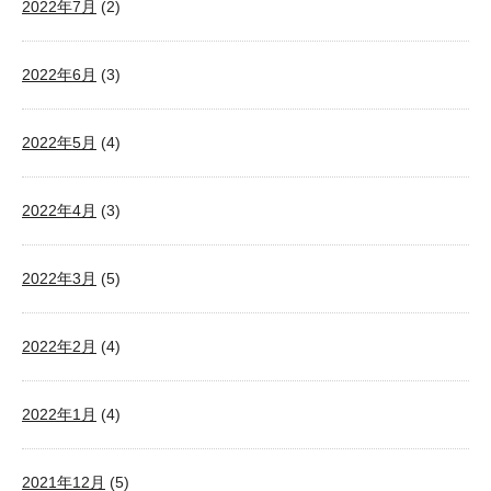
2022年7月
(2)
2022年6月
(3)
2022年5月
(4)
2022年4月
(3)
2022年3月
(5)
2022年2月
(4)
2022年1月
(4)
2021年12月
(5)