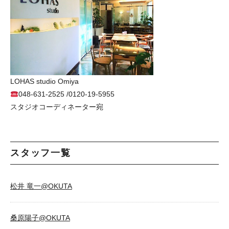
LOHAS studio Omiya
048-631-2525 /0120-19-5955
スタジオコーディネーター宛
スタッフ一覧
松井 竜一@OKUTA
桑原陽子@OKUTA