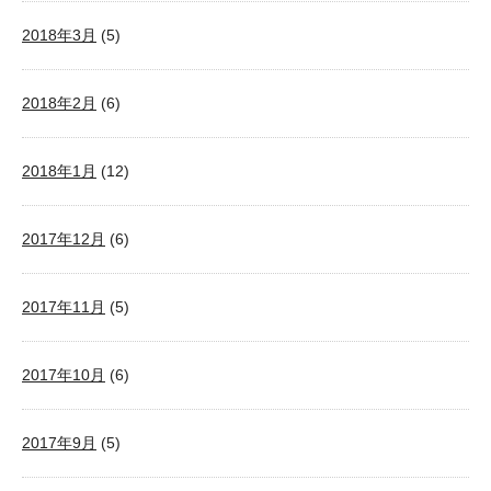
2018年3月
(5)
2018年2月
(6)
2018年1月
(12)
2017年12月
(6)
2017年11月
(5)
2017年10月
(6)
2017年9月
(5)