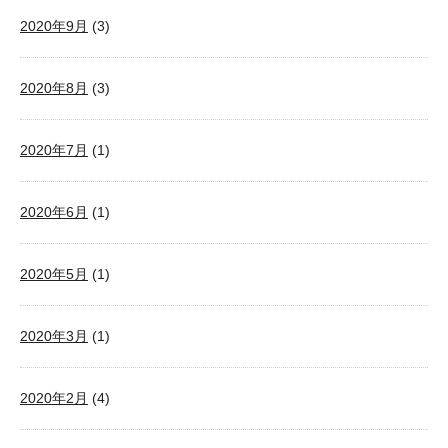
2020年9月
(3)
2020年8月
(3)
2020年7月
(1)
2020年6月
(1)
2020年5月
(1)
2020年3月
(1)
2020年2月
(4)