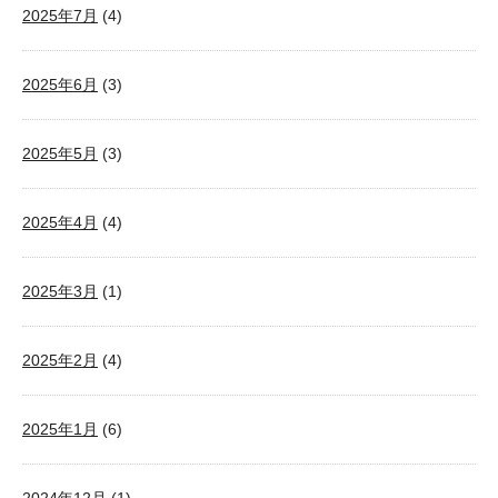
2025年7月
(4)
2025年6月
(3)
2025年5月
(3)
2025年4月
(4)
2025年3月
(1)
2025年2月
(4)
2025年1月
(6)