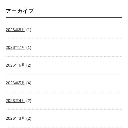
アーカイブ
2026年8月
(1)
2026年7月
(1)
2026年6月
(2)
2026年5月
(4)
2026年4月
(2)
2026年3月
(2)