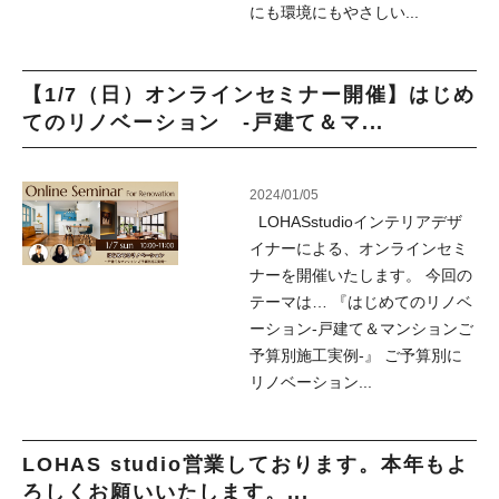
にも環境にもやさしい...
【1/7（日）オンラインセミナー開催】はじめ
てのリノベーション -戸建て＆マ...
2024/01/05
LOHASstudioインテリアデザ
イナーによる、オンラインセミ
ナーを開催いたします。 今回の
テーマは… 『はじめてのリノベ
ーション-戸建て＆マンションご
予算別施工実例-』 ご予算別に
リノベーション...
LOHAS studio営業しております。本年もよ
ろしくお願いいたします。...