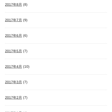
2017年8月
(8)
2017年7月
(9)
2017年6月
(6)
2017年5月
(7)
2017年4月
(10)
2017年3月
(7)
2017年2月
(7)