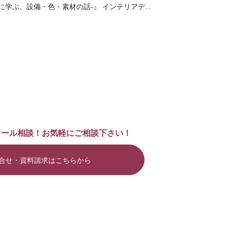
に学ぶ、設備・色・素材の話-』 インテリアデ...
メール相談！お気軽にご相談下さい！
合せ・資料請求はこちらから