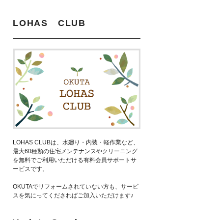
LOHAS CLUB
LOHAS CLUBは、水廻り・内装・軽作業など、
最大60種類の住宅メンテナンスやクリーニング
を無料でご利用いただける有料会員サポートサ
ービスです。
OKUTAでリフォームされていない方も、サービ
スを気にってくださればご加入いただけます♪