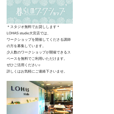
＊スタジオ無料でお貸しします＊
LOHAS studio大宮店では、
ワークショップを開催してくださる講師
の方を募集しています。
少人数のワークショップが開催できるス
ペースを無料でご利用いただけます。
ぜひご活用ください♪
詳しくはお気軽にご連絡下さいませ。