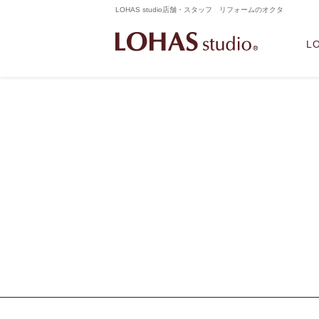
LOHAS studio店舗・スタッフ リフォームのオクタ
L