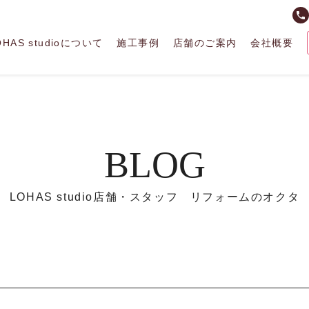
phone
OHAS studioについて
施工事例
店舗のご案内
会社概要
BLOG
LOHAS studio店舗・スタッフ リフォームのオクタ