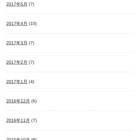
2017年5月
(7)
2017年4月
(10)
2017年3月
(7)
2017年2月
(7)
2017年1月
(4)
2016年12月
(6)
2016年11月
(7)
2016年10月
(8)