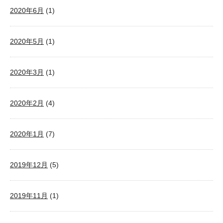
2020年6月
(1)
2020年5月
(1)
2020年3月
(1)
2020年2月
(4)
2020年1月
(7)
2019年12月
(5)
2019年11月
(1)