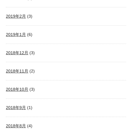
2019年2月
(3)
2019年1月
(6)
2018年12月
(3)
2018年11月
(2)
2018年10月
(3)
2018年9月
(1)
2018年8月
(4)