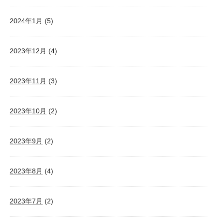
2024年1月
(5)
2023年12月
(4)
2023年11月
(3)
2023年10月
(2)
2023年9月
(2)
2023年8月
(4)
2023年7月
(2)