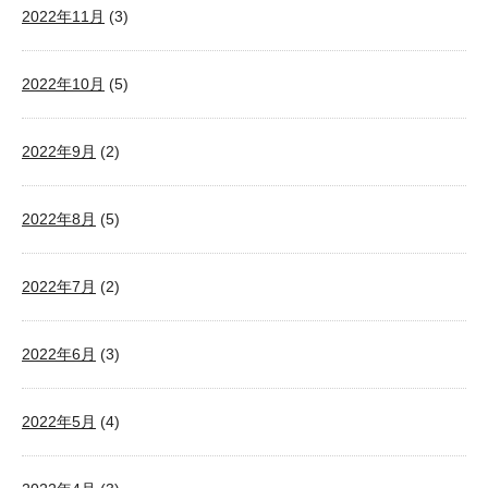
2022年11月
(3)
2022年10月
(5)
2022年9月
(2)
2022年8月
(5)
2022年7月
(2)
2022年6月
(3)
2022年5月
(4)