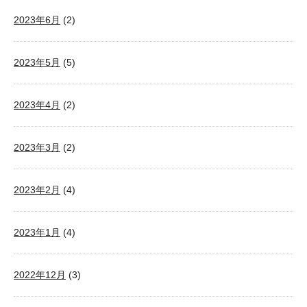
2023年6月
(2)
2023年5月
(5)
2023年4月
(2)
2023年3月
(2)
2023年2月
(4)
2023年1月
(4)
2022年12月
(3)