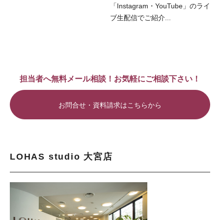
「Instagram・YouTube」のライ
ブ生配信でご紹介...
担当者へ無料メール相談！お気軽にご相談下さい！
お問合せ・資料請求はこちらから
LOHAS studio 大宮店