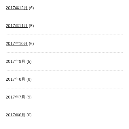
2017年12月
(6)
2017年11月
(5)
2017年10月
(6)
2017年9月
(5)
2017年8月
(8)
2017年7月
(9)
2017年6月
(6)