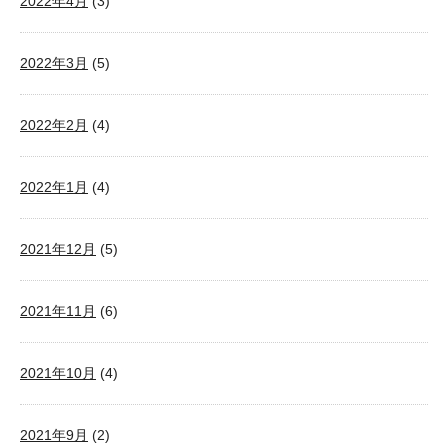
2022年4月
(3)
2022年3月
(5)
2022年2月
(4)
2022年1月
(4)
2021年12月
(5)
2021年11月
(6)
2021年10月
(4)
2021年9月
(2)