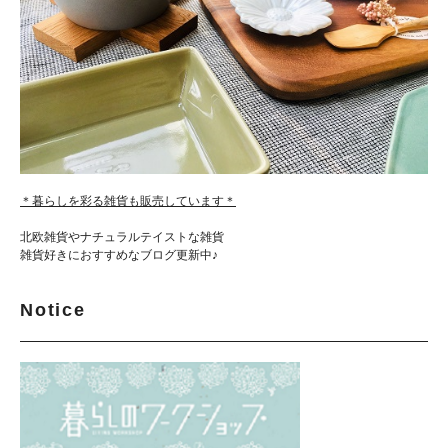
＊暮らしを彩る雑貨も販売しています＊
北欧雑貨やナチュラルテイストな雑貨
雑貨好きにおすすめなブログ更新中♪
Notice