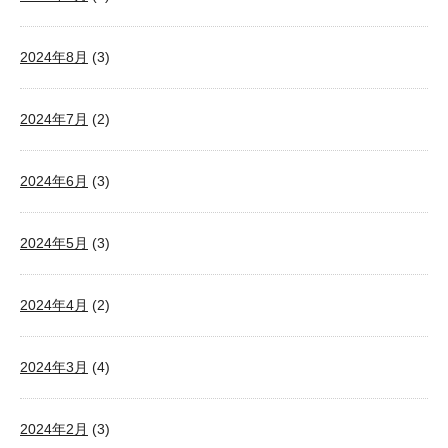
2024年8月
(3)
2024年7月
(2)
2024年6月
(3)
2024年5月
(3)
2024年4月
(2)
2024年3月
(4)
2024年2月
(3)