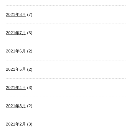
2021年8月
(7)
2021年7月
(3)
2021年6月
(2)
2021年5月
(2)
2021年4月
(3)
2021年3月
(2)
2021年2月
(3)