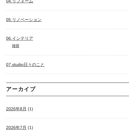
04.リフォーム
05.リノベーション
06.インテリア
雑貨
07.studio日々のこと
アーカイブ
2026年8月
(1)
2026年7月
(1)