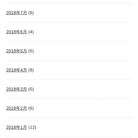
2018年7月
(6)
2018年6月
(4)
2018年5月
(5)
2018年4月
(8)
2018年3月
(5)
2018年2月
(6)
2018年1月
(12)