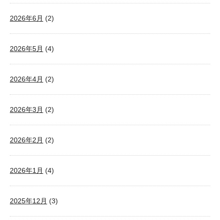
2026年6月
(2)
2026年5月
(4)
2026年4月
(2)
2026年3月
(2)
2026年2月
(2)
2026年1月
(4)
2025年12月
(3)