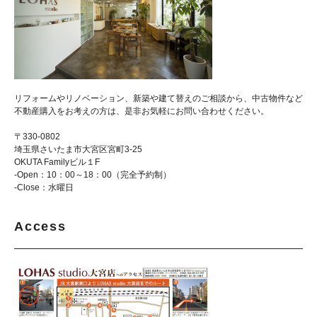
リフォームやリノベーション、新築や建て替えのご相談から、中古物件など
不動産購入をお考えの方は、是非お気軽にお問い合わせください。
〒330-0802
埼玉県さいたま市大宮区宮町3-25
OKUTA Familyビル１F
-Open：10：00～18：00（完全予約制）
-Close：水曜日
Access