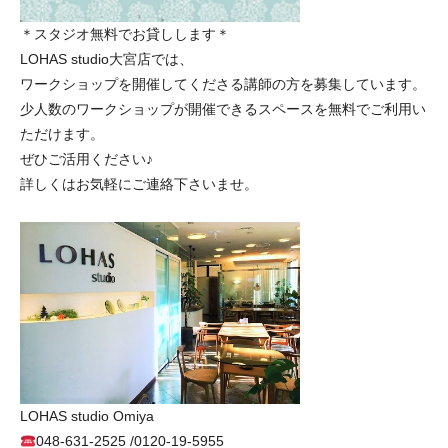
＊スタジオ無料でお貸しします＊
LOHAS studio大宮店では、
ワークショップを開催してくださる講師の方を募集しています。
少人数のワークショップが開催できるスペースを無料でご利用い
ただけます。
ぜひご活用ください♪
詳しくはお気軽にご連絡下さいませ。
LOHAS studio Omiya
048-631-2525 /0120-19-5955