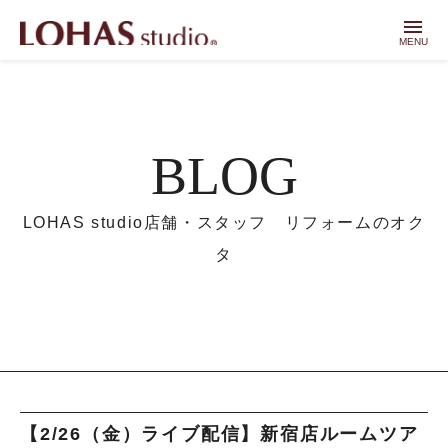
menu
MENU
BLOG
LOHAS studio店舗・スタッフ リフォームのオク
タ
【2/26（金）ライブ配信】新宿店ルームツア