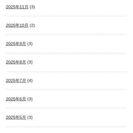
2025年11月
(3)
2025年10月
(2)
2025年9月
(3)
2025年8月
(3)
2025年7月
(4)
2025年6月
(3)
2025年5月
(3)