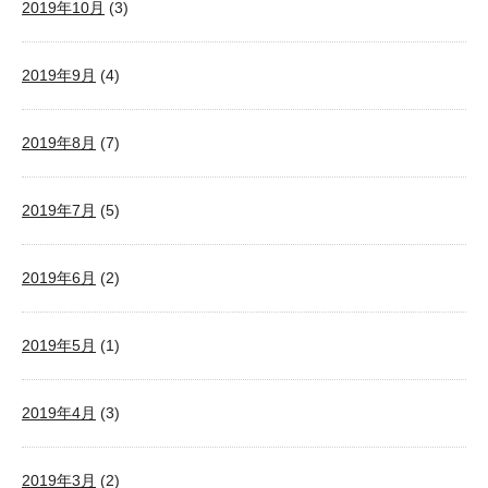
2019年10月
(3)
2019年9月
(4)
2019年8月
(7)
2019年7月
(5)
2019年6月
(2)
2019年5月
(1)
2019年4月
(3)
2019年3月
(2)