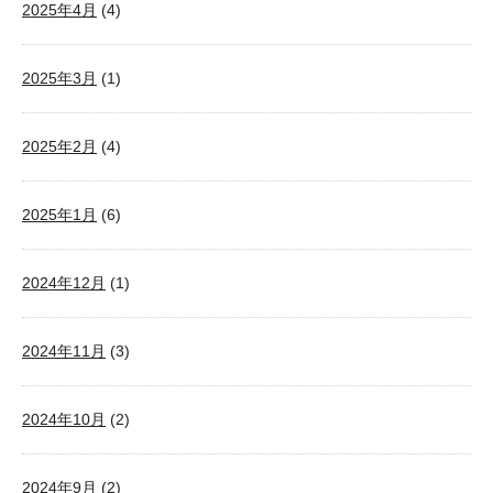
2025年4月
(4)
2025年3月
(1)
2025年2月
(4)
2025年1月
(6)
2024年12月
(1)
2024年11月
(3)
2024年10月
(2)
2024年9月
(2)