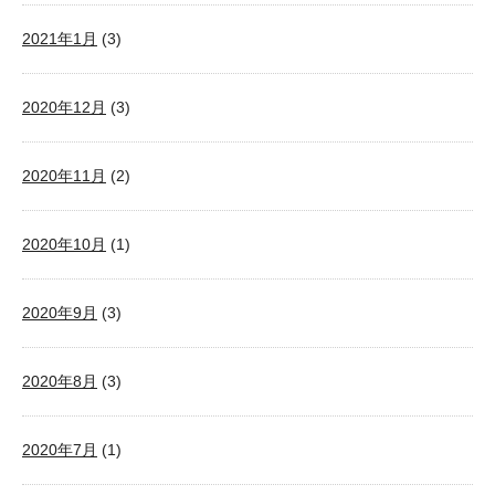
2021年1月
(3)
2020年12月
(3)
2020年11月
(2)
2020年10月
(1)
2020年9月
(3)
2020年8月
(3)
2020年7月
(1)