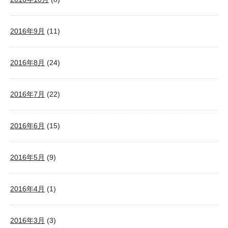
2016年9月
(11)
2016年8月
(24)
2016年7月
(22)
2016年6月
(15)
2016年5月
(9)
2016年4月
(1)
2016年3月
(3)