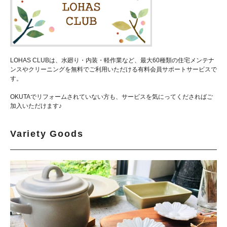
LOHAS CLUBは、水廻り・内装・軽作業など、最大60種類の住宅メンテナ
ンスやクリーニングを無料でご利用いただける有料会員サポートサービスで
す。
OKUTAでリフォームされていない方も、サービスを気にってくださればご
加入いただけます♪
Variety Goods