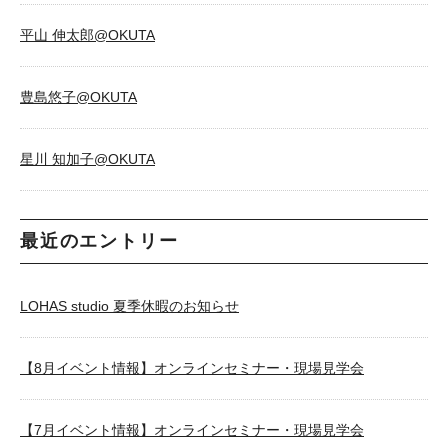
平山 伸太郎@OKUTA
豊島悠子@OKUTA
星川 知加子@OKUTA
最近のエントリー
LOHAS studio 夏季休暇のお知らせ
【8月イベント情報】オンラインセミナー・現場見学会
【7月イベント情報】オンラインセミナー・現場見学会