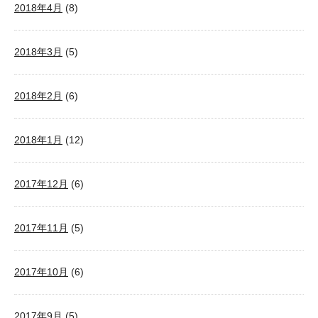
2018年4月
(8)
2018年3月
(5)
2018年2月
(6)
2018年1月
(12)
2017年12月
(6)
2017年11月
(5)
2017年10月
(6)
2017年9月
(5)