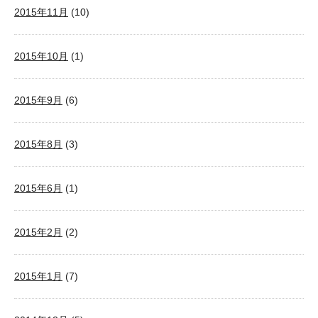
2015年11月
(10)
2015年10月
(1)
2015年9月
(6)
2015年8月
(3)
2015年6月
(1)
2015年2月
(2)
2015年1月
(7)