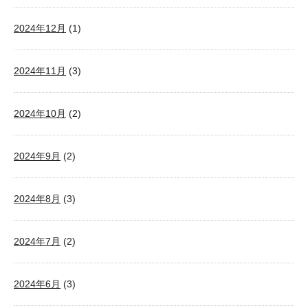
2024年12月
(1)
2024年11月
(3)
2024年10月
(2)
2024年9月
(2)
2024年8月
(3)
2024年7月
(2)
2024年6月
(3)