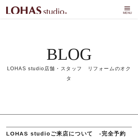
menu
MENU
BLOG
LOHAS studio店舗・スタッフ リフォームのオク
タ
LOHAS studioご来店について -完全予約