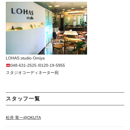
LOHAS studio Omiya
048-631-2525 /0120-19-5955
スタジオコーディネーター宛
スタッフ一覧
松井 竜一@OKUTA