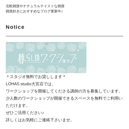
北欧雑貨やナチュラルテイストな雑貨
雑貨好きにおすすめなブログ更新中♪
Notice
＊スタジオ無料でお貸しします＊
LOHAS studio大宮店では、
ワークショップを開催してくださる講師の方を募集しています。
少人数のワークショップが開催できるスペースを無料でご利用い
ただけます。
ぜひご活用ください♪
詳しくはお気軽にご連絡下さいませ。