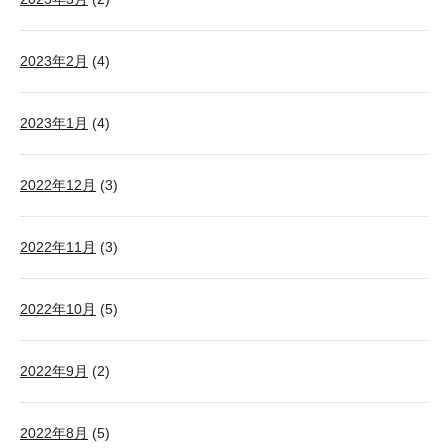
2023年2月
(4)
2023年1月
(4)
2022年12月
(3)
2022年11月
(3)
2022年10月
(5)
2022年9月
(2)
2022年8月
(5)