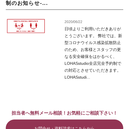
制のお知らせ-...
2020/06/22
日頃よりご利用いただきありが
とうございます。 弊社では、新
型コロナウイルス感染拡散防止
のため、お客様とスタッフの更
なる安全確保をはかるべく、
LOHASstudio全店完全予約制で
の対応とさせていただきます。
LOHASstudi...
担当者へ無料メール相談！お気軽にご相談下さい！
お問合せ・資料請求はこちらから