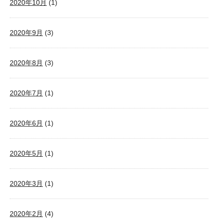
2020年10月
(1)
2020年9月
(3)
2020年8月
(3)
2020年7月
(1)
2020年6月
(1)
2020年5月
(1)
2020年3月
(1)
2020年2月
(4)