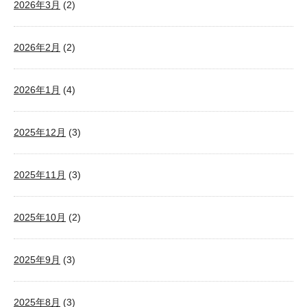
2026年3月
(2)
2026年2月
(2)
2026年1月
(4)
2025年12月
(3)
2025年11月
(3)
2025年10月
(2)
2025年9月
(3)
2025年8月
(3)