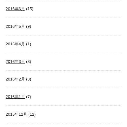
2016年6月
(15)
2016年5月
(9)
2016年4月
(1)
2016年3月
(3)
2016年2月
(3)
2016年1月
(7)
2015年12月
(12)