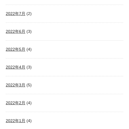
2022年7月
(2)
2022年6月
(3)
2022年5月
(4)
2022年4月
(3)
2022年3月
(5)
2022年2月
(4)
2022年1月
(4)