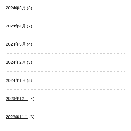
2024年5月
(3)
2024年4月
(2)
2024年3月
(4)
2024年2月
(3)
2024年1月
(5)
2023年12月
(4)
2023年11月
(3)