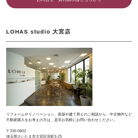
LOHAS studio 大宮店
リフォームやリノベーション、新築や建て替えのご相談から、中古物件など
不動産購入をお考えの方は、是非お気軽にお問い合わせください。
〒330-0802
埼玉県さいたま市大宮区宮町3-25