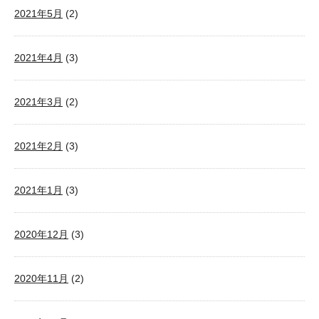
2021年5月
(2)
2021年4月
(3)
2021年3月
(2)
2021年2月
(3)
2021年1月
(3)
2020年12月
(3)
2020年11月
(2)