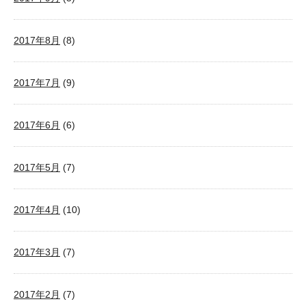
2017年8月
(8)
2017年7月
(9)
2017年6月
(6)
2017年5月
(7)
2017年4月
(10)
2017年3月
(7)
2017年2月
(7)