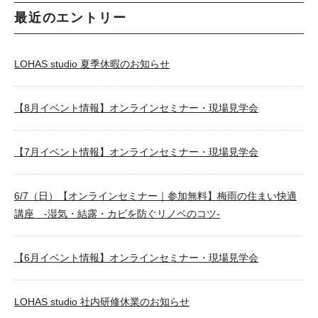
最近のエントリー
LOHAS studio 夏季休暇のお知らせ
【8月イベント情報】オンラインセミナー・現場見学会
【7月イベント情報】オンラインセミナー・現場見学会
6/7（日）【オンラインセミナー｜参加無料】梅雨の住まい快適
講座 -湿気・結露・カビを防ぐリノベのコツ-
【6月イベント情報】オンラインセミナー・現場見学会
LOHAS studio 社内研修休業のお知らせ