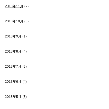
2018年11月
(2)
2018年10月
(3)
2018年9月
(1)
2018年8月
(4)
2018年7月
(6)
2018年6月
(4)
2018年5月
(5)