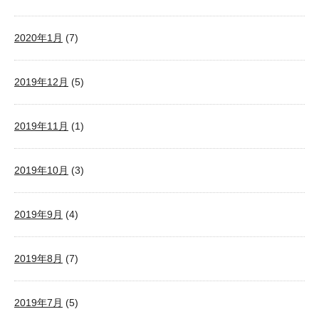
2020年1月
(7)
2019年12月
(5)
2019年11月
(1)
2019年10月
(3)
2019年9月
(4)
2019年8月
(7)
2019年7月
(5)