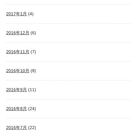
2017年1月
(4)
2016年12月
(6)
2016年11月
(7)
2016年10月
(8)
2016年9月
(11)
2016年8月
(24)
2016年7月
(22)