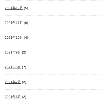
2021年12月
(5)
2021年11月
(6)
2021年10月
(4)
2021年9月
(2)
2021年8月
(7)
2021年7月
(3)
2021年6月
(2)