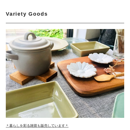
Variety Goods
＊暮らしを彩る雑貨も販売しています＊