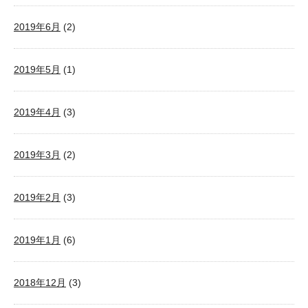
2019年6月
(2)
2019年5月
(1)
2019年4月
(3)
2019年3月
(2)
2019年2月
(3)
2019年1月
(6)
2018年12月
(3)