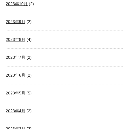
2023年10月
(2)
2023年9月
(2)
2023年8月
(4)
2023年7月
(2)
2023年6月
(2)
2023年5月
(5)
2023年4月
(2)
2023年3月
(2)