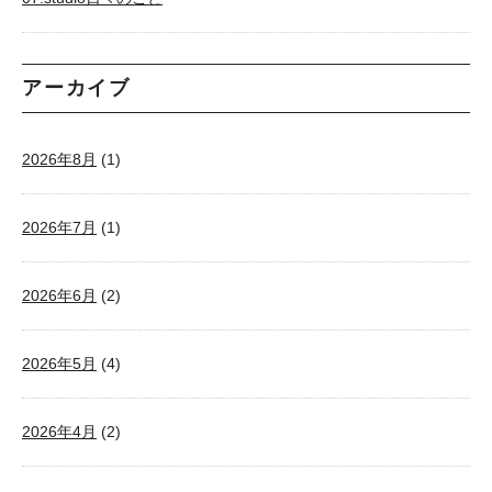
アーカイブ
2026年8月
(1)
2026年7月
(1)
2026年6月
(2)
2026年5月
(4)
2026年4月
(2)