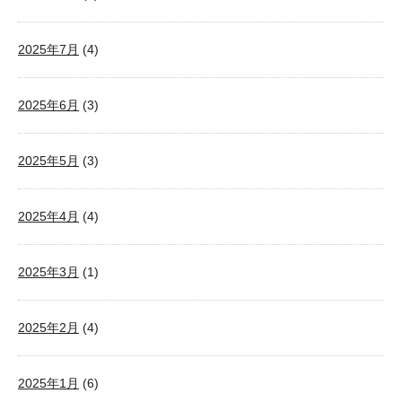
2025年7月
(4)
2025年6月
(3)
2025年5月
(3)
2025年4月
(4)
2025年3月
(1)
2025年2月
(4)
2025年1月
(6)