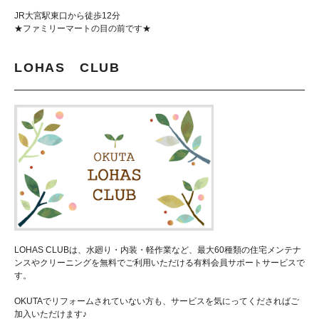
JR大宮駅東口から徒歩12分
★ファミリーマートの目の前です★
LOHAS CLUB
LOHAS CLUBは、水廻り・内装・軽作業など、最大60種類の住宅メンテナ
ンスやクリーニングを無料でご利用いただける有料会員サポートサービスで
す。
OKUTAでリフォームされていない方も、サービスを気にってくださればご
加入いただけます♪