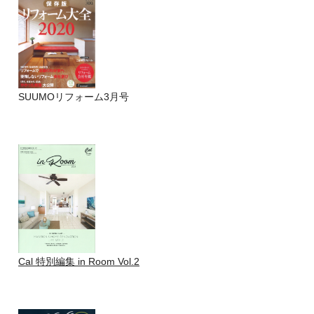
SUUMOリフォーム3月号
Cal 特別編集 in Room Vol.2