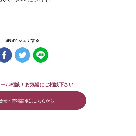
SNSでシェアする
メール相談！お気軽にご相談下さい！
合せ・資料請求はこちらから