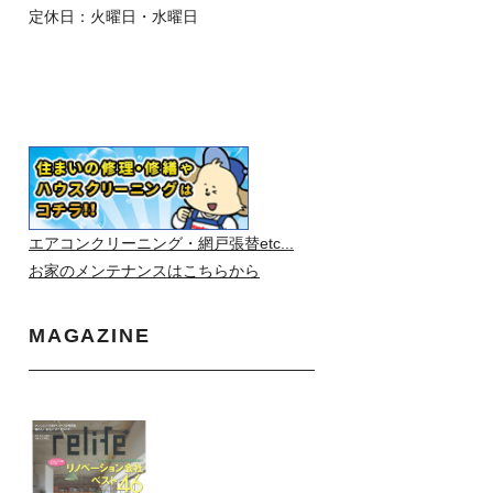
定休日：火曜日・水曜日
エアコンクリーニング・網戸張替etc...
お家のメンテナンスはこちらから
MAGAZINE