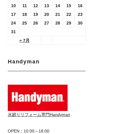
10
11
12
13
14
15
16
17
18
19
20
21
22
23
24
25
26
27
28
29
30
31
« 7月
Handyman
水廻りリフォーム専門Handyman
OPEN：10:00～18:00