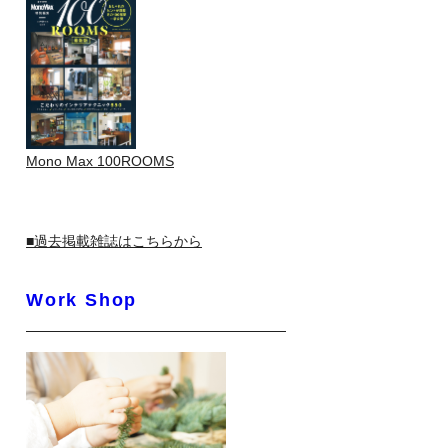
Mono Max 100ROOMS
■過去掲載雑誌はこちらから
Work Shop