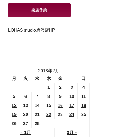
LOHAS studio所沢店HP
2018年2月
月
火
水
木
金
土
日
1
2
3
4
5
6
7
8
9
10
11
12
13
14
15
16
17
18
19
20
21
22
23
24
25
26
27
28
« 1月
3月 »