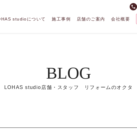
phone
OHAS studioについて
施工事例
店舗のご案内
会社概要
BLOG
LOHAS studio店舗・スタッフ リフォームのオクタ