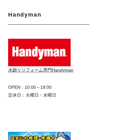
Handyman
水廻りリフォーム専門Handyman
OPEN：10:00～18:00
定休日：火曜日・水曜日