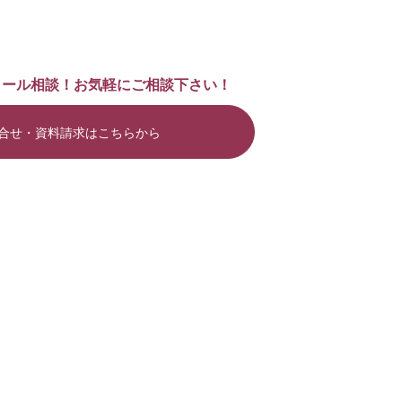
メール相談！お気軽にご相談下さい！
合せ・資料請求はこちらから