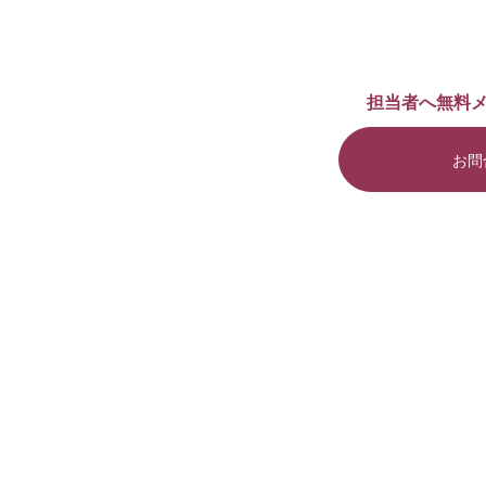
担当者へ無料
お問