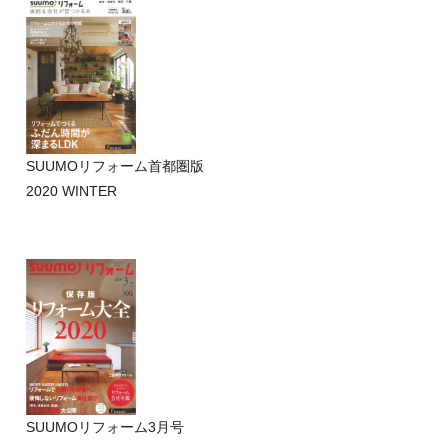
SUUMOリフォーム首都圏版
2020 WINTER
SUUMOリフォーム3月号