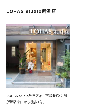
LOHAS studio所沢店
LOHAS studio所沢店は、西武新宿線 新
所沢駅東口から徒歩1分。