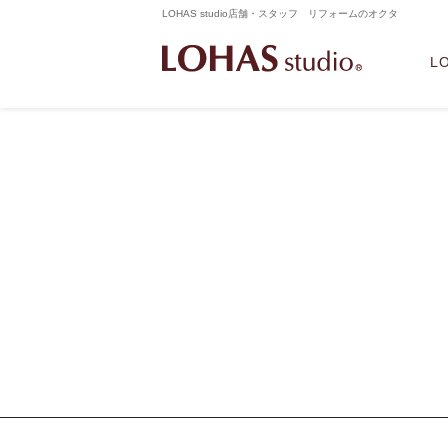
LOHAS studio店舗・スタッフ リフォームのオクタ
L