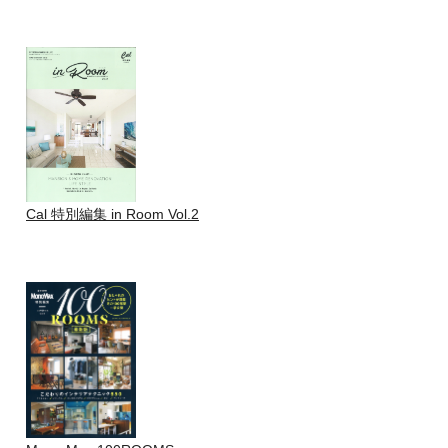
Cal 特別編集 in Room Vol.2