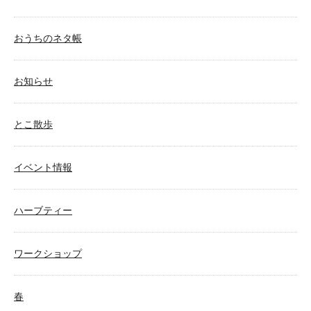
おうちのネタ帳
お知らせ
とこ散歩
イベント情報
ハーブティー
ワークショップ
春