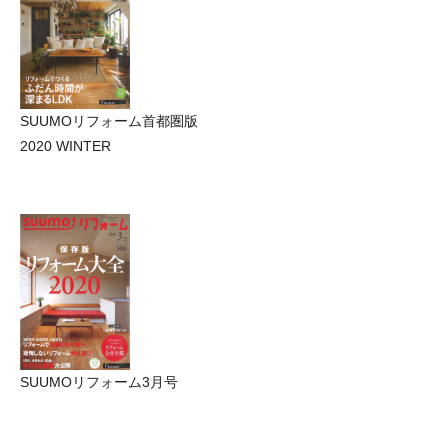
SUUMOリフォーム首都圏版
2020 WINTER
SUUMOリフォーム3月号