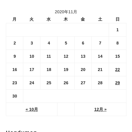
2020年11月
月
火
水
木
金
土
日
1
2
3
4
5
6
7
8
9
10
11
12
13
14
15
16
17
18
19
20
21
22
23
24
25
26
27
28
29
30
« 10月
12月 »