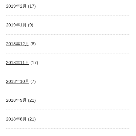
2019年2月
(17)
2019年1月
(9)
2018年12月
(8)
2018年11月
(17)
2018年10月
(7)
2018年9月
(21)
2018年8月
(21)