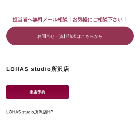
担当者へ無料メール相談！お気軽にご相談下さい！
お問合せ・資料請求はこちらから
LOHAS studio所沢店
LOHAS studio所沢店HP