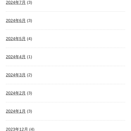
2024年7月
(3)
2024年6月
(3)
2024年5月
(4)
2024年4月
(1)
2024年3月
(2)
2024年2月
(3)
2024年1月
(3)
2023年12月
(4)