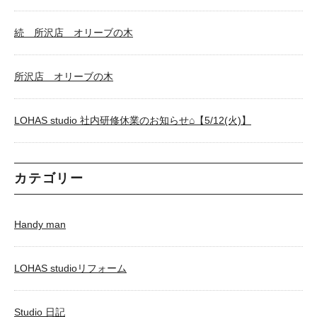
続 所沢店 オリーブの木
所沢店 オリーブの木
LOHAS studio 社内研修休業のお知らせ⌂【5/12(火)】
カテゴリー
Handy man
LOHAS studioリフォーム
Studio 日記