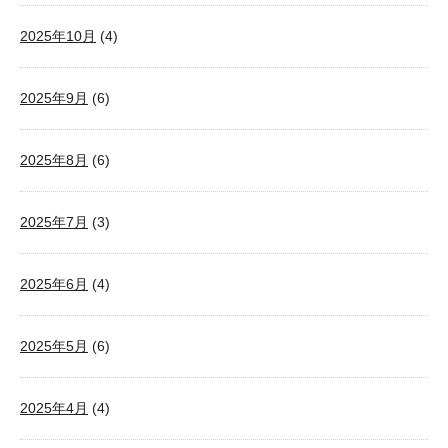
2025年10月
(4)
2025年9月
(6)
2025年8月
(6)
2025年7月
(3)
2025年6月
(4)
2025年5月
(6)
2025年4月
(4)