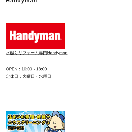
Handyman
水廻りリフォーム専門Handyman
OPEN：10:00～18:00
定休日：火曜日・水曜日