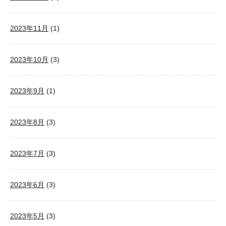
2023年11月
(1)
2023年10月
(3)
2023年9月
(1)
2023年8月
(3)
2023年7月
(3)
2023年6月
(3)
2023年5月
(3)