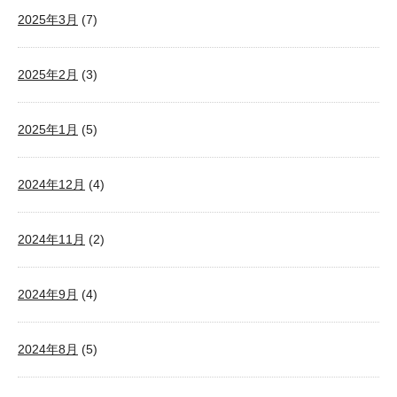
2025年3月
(7)
2025年2月
(3)
2025年1月
(5)
2024年12月
(4)
2024年11月
(2)
2024年9月
(4)
2024年8月
(5)