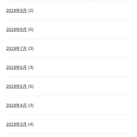
2019年9月
(2)
2019年8月
(5)
2019年7月
(3)
2019年6月
(3)
2019年5月
(5)
2019年4月
(3)
2019年3月
(4)