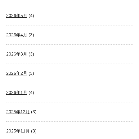
2026年5月
(4)
2026年4月
(3)
2026年3月
(3)
2026年2月
(3)
2026年1月
(4)
2025年12月
(3)
2025年11月
(3)