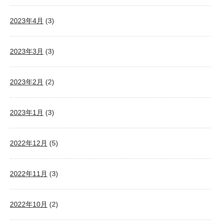
2023年4月
(3)
2023年3月
(3)
2023年2月
(2)
2023年1月
(3)
2022年12月
(5)
2022年11月
(3)
2022年10月
(2)