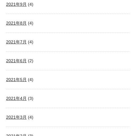
2021年9月
(4)
2021年8月
(4)
2021年7月
(4)
2021年6月
(2)
2021年5月
(4)
2021年4月
(3)
2021年3月
(4)
2021年2月
(3)