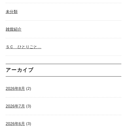
未分類
雑貨紹介
ＳＣ ひとりごと…
アーカイブ
2026年8月
(2)
2026年7月
(3)
2026年6月
(3)