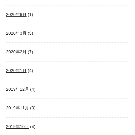
2020年6月
(1)
2020年3月
(5)
2020年2月
(7)
2020年1月
(4)
2019年12月
(4)
2019年11月
(3)
2019年10月
(4)