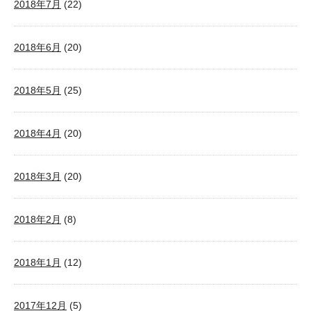
2018年7月
(22)
2018年6月
(20)
2018年5月
(25)
2018年4月
(20)
2018年3月
(20)
2018年2月
(8)
2018年1月
(12)
2017年12月
(5)