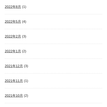
2022年8月
(1)
2022年5月
(4)
2022年2月
(3)
2022年1月
(2)
2021年12月
(3)
2021年11月
(1)
2021年10月
(2)