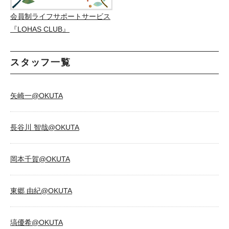
会員制ライフサポートサービス
『LOHAS CLUB』
スタッフ一覧
矢崎一@OKUTA
長谷川 智哉@OKUTA
岡本千賀@OKUTA
東郷 由紀@OKUTA
塙優希@OKUTA