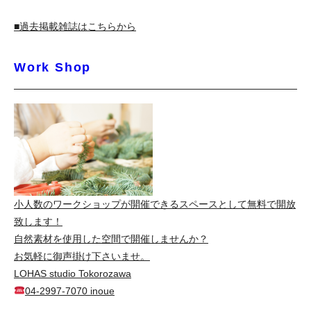
■過去掲載雑誌はこちらから
Work Shop
小人数のワークショップが開催できるスペースとして無料で開放
致します！
自然素材を使用した空間で開催しませんか？
お気軽に御声掛け下さいませ。
LOHAS studio Tokorozawa
04-2997-7070 inoue