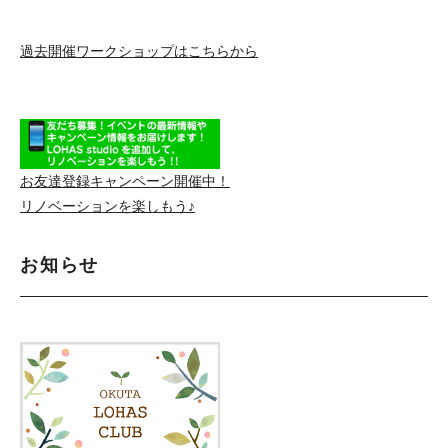
過去開催ワークショップはこちらから
お友達登録キャンペーン開催中！
リノベーションを楽しもう♪
お知らせ