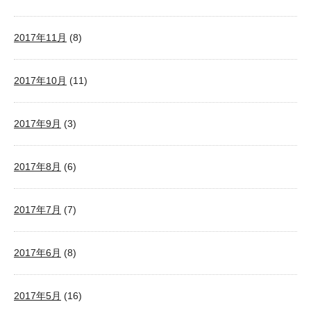
2017年11月
(8)
2017年10月
(11)
2017年9月
(3)
2017年8月
(6)
2017年7月
(7)
2017年6月
(8)
2017年5月
(16)