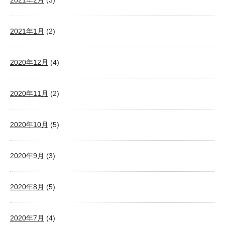
2021年1月
(2)
2020年12月
(4)
2020年11月
(2)
2020年10月
(5)
2020年9月
(3)
2020年8月
(5)
2020年7月
(4)