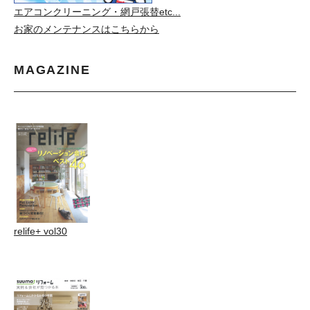
エアコンクリーニング・網戸張替etc...
お家のメンテナンスはこちらから
MAGAZINE
relife+ vol30