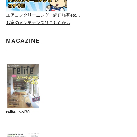
エアコンクリーニング・網戸張替etc...
お家のメンテナンスはこちらから
MAGAZINE
relife+ vol30