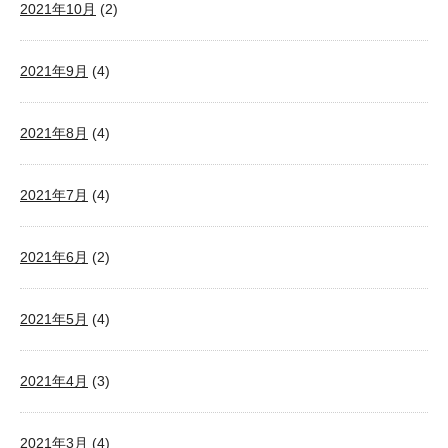
2021年10月
(2)
2021年9月
(4)
2021年8月
(4)
2021年7月
(4)
2021年6月
(2)
2021年5月
(4)
2021年4月
(3)
2021年3月
(4)