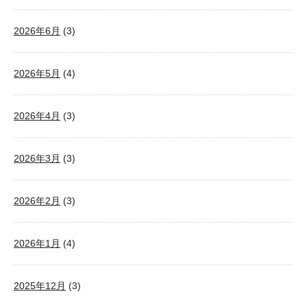
2026年6月
(3)
2026年5月
(4)
2026年4月
(3)
2026年3月
(3)
2026年2月
(3)
2026年1月
(4)
2025年12月
(3)