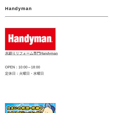
Handyman
水廻りリフォーム専門Handyman
OPEN：10:00～18:00
定休日：火曜日・水曜日