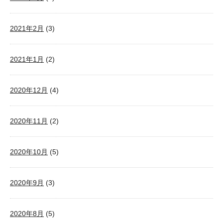
2021年2月
(3)
2021年1月
(2)
2020年12月
(4)
2020年11月
(2)
2020年10月
(5)
2020年9月
(3)
2020年8月
(5)