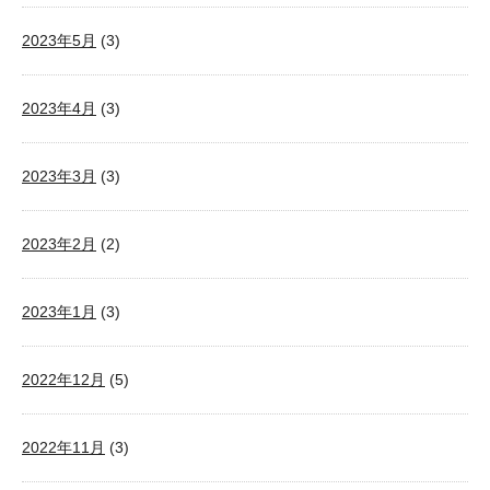
2023年5月
(3)
2023年4月
(3)
2023年3月
(3)
2023年2月
(2)
2023年1月
(3)
2022年12月
(5)
2022年11月
(3)