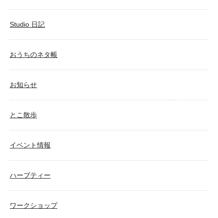
Studio 日記
おうちのネタ帳
お知らせ
とこ散歩
イベント情報
ハーブティー
ワークショップ