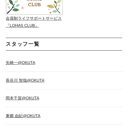
会員制ライフサポートサービス
『LOHAS CLUB』
スタッフ一覧
矢崎一@OKUTA
長谷川 智哉@OKUTA
岡本千賀@OKUTA
東郷 由紀@OKUTA