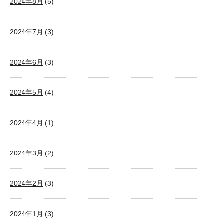
2024年8月
(5)
2024年7月
(3)
2024年6月
(3)
2024年5月
(4)
2024年4月
(1)
2024年3月
(2)
2024年2月
(3)
2024年1月
(3)