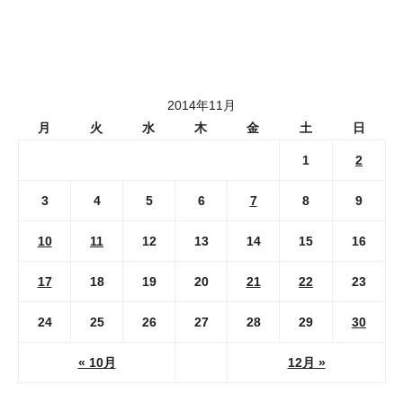
2014年11月
月
火
水
木
金
土
日
1
2
3
4
5
6
7
8
9
10
11
12
13
14
15
16
17
18
19
20
21
22
23
24
25
26
27
28
29
30
« 10月
12月 »