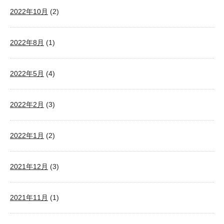
2022年10月
(2)
2022年8月
(1)
2022年5月
(4)
2022年2月
(3)
2022年1月
(2)
2021年12月
(3)
2021年11月
(1)