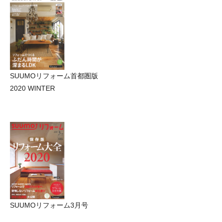
SUUMOリフォーム首都圏版
2020 WINTER
SUUMOリフォーム3月号