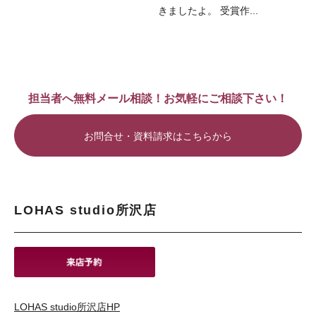
きましたよ。 受賞作...
担当者へ無料メール相談！お気軽にご相談下さい！
お問合せ・資料請求はこちらから
LOHAS studio所沢店
LOHAS studio所沢店HP