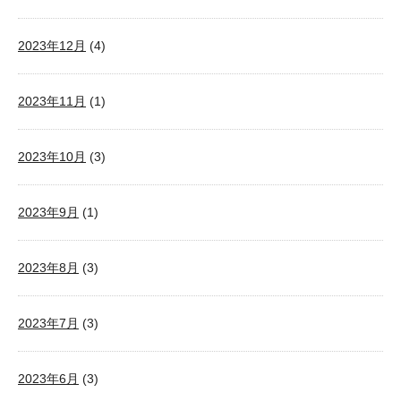
2023年12月
(4)
2023年11月
(1)
2023年10月
(3)
2023年9月
(1)
2023年8月
(3)
2023年7月
(3)
2023年6月
(3)