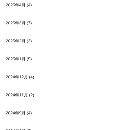
2025年4月
(4)
2025年3月
(7)
2025年2月
(3)
2025年1月
(5)
2024年12月
(4)
2024年11月
(2)
2024年9月
(4)