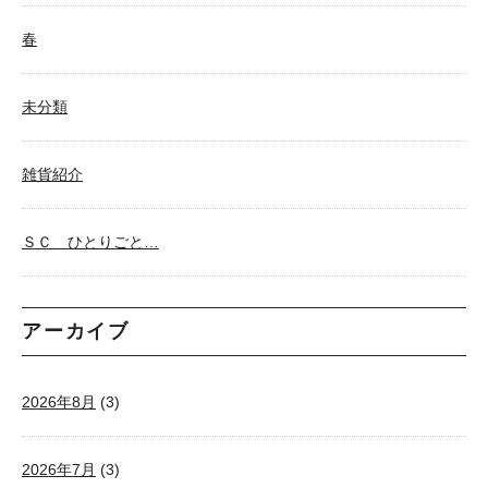
春
未分類
雑貨紹介
ＳＣ ひとりごと…
アーカイブ
2026年8月
(3)
2026年7月
(3)