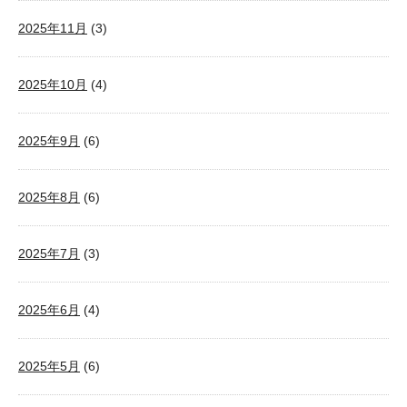
2025年11月
(3)
2025年10月
(4)
2025年9月
(6)
2025年8月
(6)
2025年7月
(3)
2025年6月
(4)
2025年5月
(6)