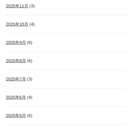
2025年11月
(3)
2025年10月
(4)
2025年9月
(6)
2025年8月
(6)
2025年7月
(3)
2025年6月
(4)
2025年5月
(6)