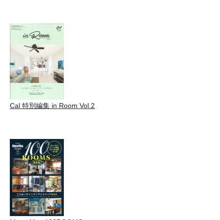
Cal 特別編集 in Room Vol.2