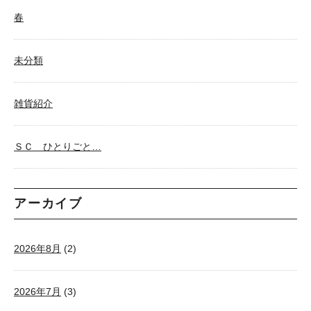
春
未分類
雑貨紹介
ＳＣ ひとりごと…
アーカイブ
2026年8月
(2)
2026年7月
(3)