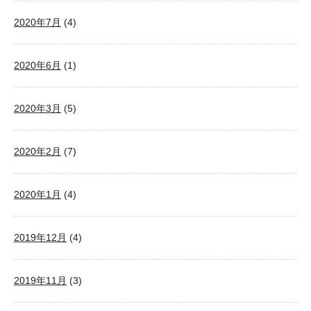
2020年7月
(4)
2020年6月
(1)
2020年3月
(5)
2020年2月
(7)
2020年1月
(4)
2019年12月
(4)
2019年11月
(3)