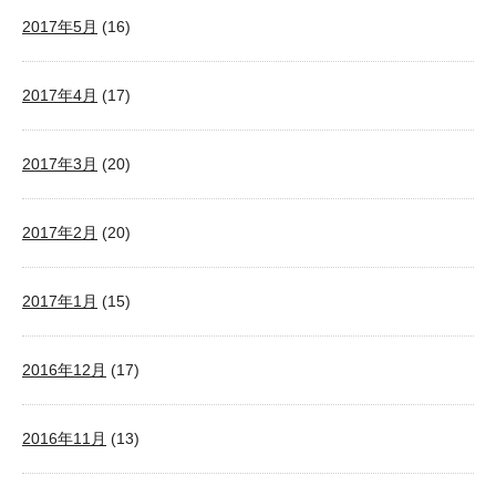
2017年5月
(16)
2017年4月
(17)
2017年3月
(20)
2017年2月
(20)
2017年1月
(15)
2016年12月
(17)
2016年11月
(13)