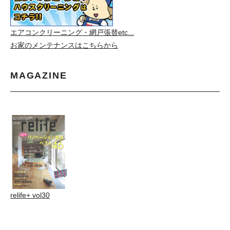
エアコンクリーニング・網戸張替etc...
お家のメンテナンスはこちらから
MAGAZINE
relife+ vol30