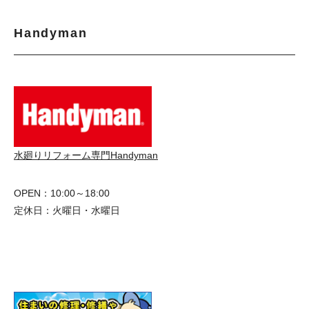
Handyman
水廻りリフォーム専門Handyman
OPEN：10:00～18:00
定休日：火曜日・水曜日