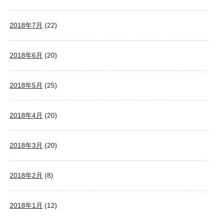
2018年7月
(22)
2018年6月
(20)
2018年5月
(25)
2018年4月
(20)
2018年3月
(20)
2018年2月
(8)
2018年1月
(12)