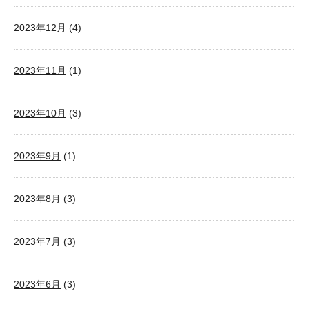
2023年12月
(4)
2023年11月
(1)
2023年10月
(3)
2023年9月
(1)
2023年8月
(3)
2023年7月
(3)
2023年6月
(3)