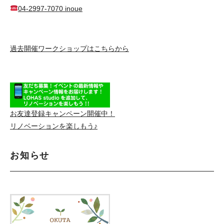
04-2997-7070 inoue
過去開催ワークショップはこちらから
お友達登録キャンペーン開催中！
リノベーションを楽しもう♪
お知らせ