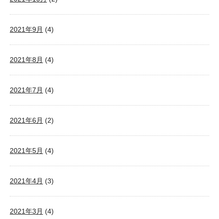
2021年9月
(4)
2021年8月
(4)
2021年7月
(4)
2021年6月
(2)
2021年5月
(4)
2021年4月
(3)
2021年3月
(4)