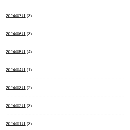
2024年7月
(3)
2024年6月
(3)
2024年5月
(4)
2024年4月
(1)
2024年3月
(2)
2024年2月
(3)
2024年1月
(3)