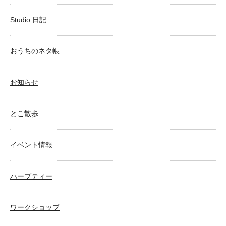
Studio 日記
おうちのネタ帳
お知らせ
とこ散歩
イベント情報
ハーブティー
ワークショップ