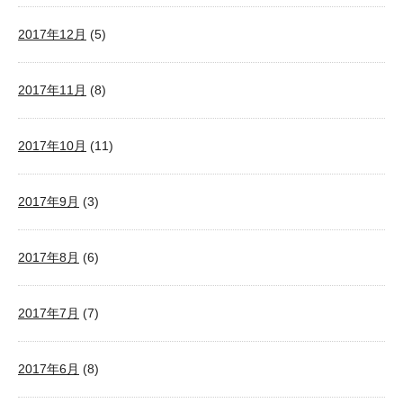
2017年12月
(5)
2017年11月
(8)
2017年10月
(11)
2017年9月
(3)
2017年8月
(6)
2017年7月
(7)
2017年6月
(8)