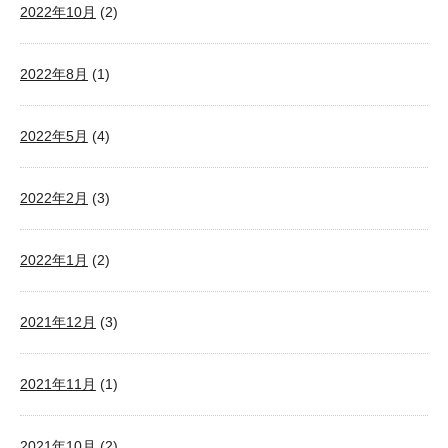
2022年10月
(2)
2022年8月
(1)
2022年5月
(4)
2022年2月
(3)
2022年1月
(2)
2021年12月
(3)
2021年11月
(1)
2021年10月
(2)