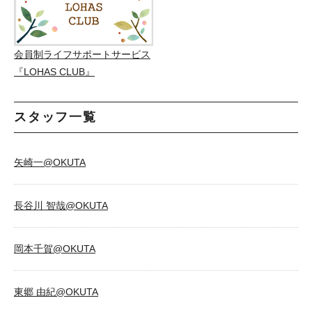
会員制ライフサポートサービス
『LOHAS CLUB』
スタッフ一覧
矢崎一@OKUTA
長谷川 智哉@OKUTA
岡本千賀@OKUTA
東郷 由紀@OKUTA