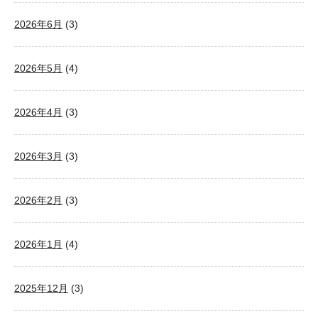
2026年6月
(3)
2026年5月
(4)
2026年4月
(3)
2026年3月
(3)
2026年2月
(3)
2026年1月
(4)
2025年12月
(3)