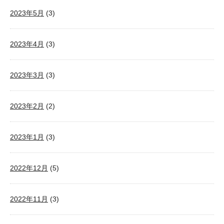
2023年5月
(3)
2023年4月
(3)
2023年3月
(3)
2023年2月
(2)
2023年1月
(3)
2022年12月
(5)
2022年11月
(3)