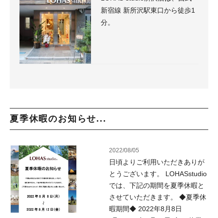
新宿線 新所沢駅東口から徒歩1
分。
夏季休暇のお知らせ...
2022/08/05
日頃よりご利用いただきありが
とうございます。 LOHASstudio
では、下記の期間を夏季休暇と
させていただきます。 ◆夏季休
暇期間◆ 2022年8月8日