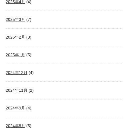
2025年4月
(4)
2025年3月
(7)
2025年2月
(3)
2025年1月
(5)
2024年12月
(4)
2024年11月
(2)
2024年9月
(4)
2024年8月
(5)