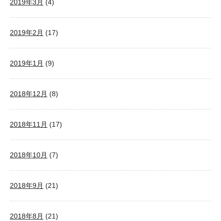
2019年3月
(4)
2019年2月
(17)
2019年1月
(9)
2018年12月
(8)
2018年11月
(17)
2018年10月
(7)
2018年9月
(21)
2018年8月
(21)