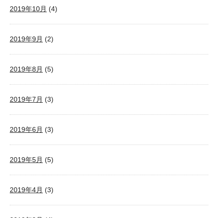
2019年10月
(4)
2019年9月
(2)
2019年8月
(5)
2019年7月
(3)
2019年6月
(3)
2019年5月
(5)
2019年4月
(3)