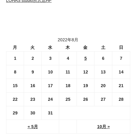
LOHAS studio所沢店HP
2022年8月
月
火
水
木
金
土
日
1
2
3
4
5
6
7
8
9
10
11
12
13
14
15
16
17
18
19
20
21
22
23
24
25
26
27
28
29
30
31
« 5月
10月 »