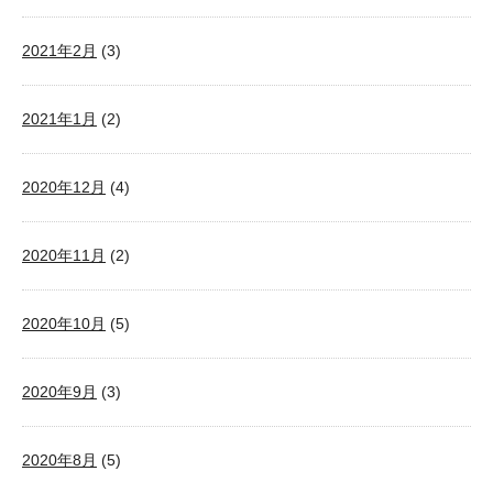
2021年2月
(3)
2021年1月
(2)
2020年12月
(4)
2020年11月
(2)
2020年10月
(5)
2020年9月
(3)
2020年8月
(5)