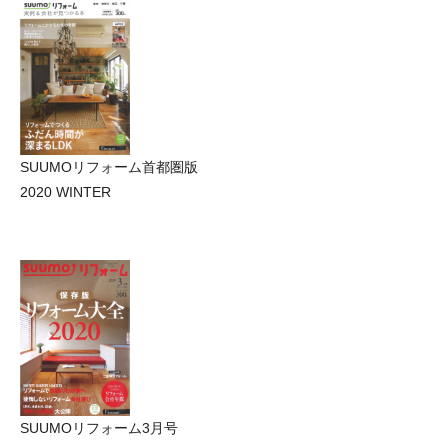
SUUMOリフォーム首都圏版
2020 WINTER
SUUMOリフォーム3月号