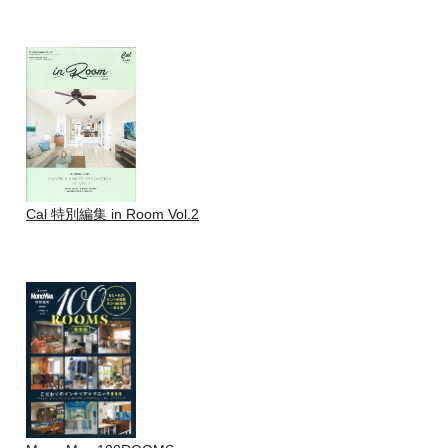
Cal 特別編集 in Room Vol.2