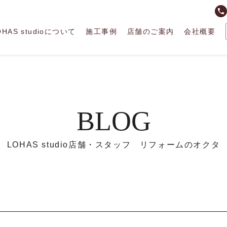
phone
OHAS studioについて
施工事例
店舗のご案内
会社概要
BLOG
LOHAS studio店舗・スタッフ リフォームのオクタ