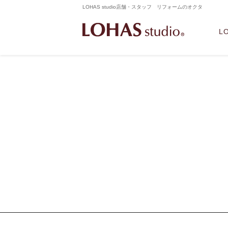
LOHAS studio店舗・スタッフ リフォームのオクタ
L