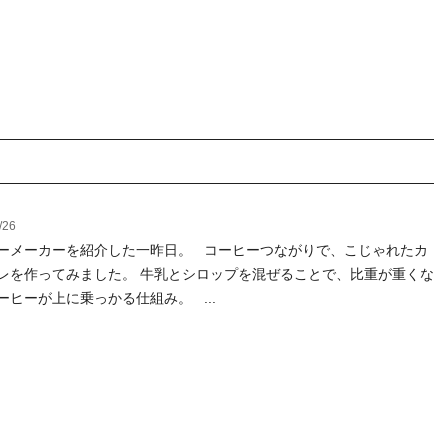
/26
ーメーカーを紹介した一昨日。 コーヒーつながりで、こじゃれたカ
レを作ってみました。 牛乳とシロップを混ぜることで、比重が重くな
ーヒーが上に乗っかる仕組み。 ...