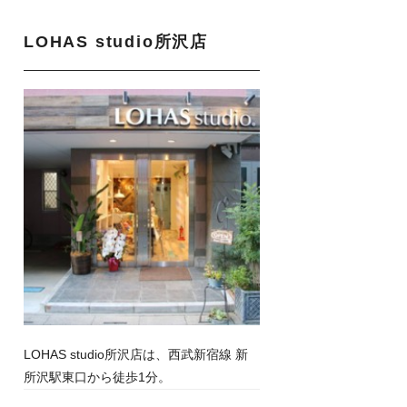
LOHAS studio所沢店
LOHAS studio所沢店は、西武新宿線 新
所沢駅東口から徒歩1分。