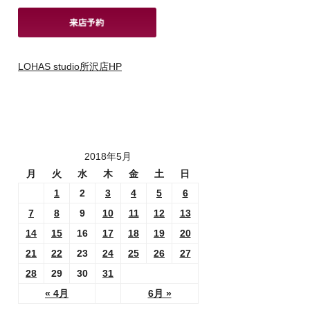
LOHAS studio所沢店HP
2018年5月
月
火
水
木
金
土
日
1
2
3
4
5
6
7
8
9
10
11
12
13
14
15
16
17
18
19
20
21
22
23
24
25
26
27
28
29
30
31
« 4月
6月 »