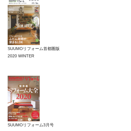
SUUMOリフォーム首都圏版
2020 WINTER
SUUMOリフォーム3月号