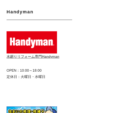
Handyman
水廻りリフォーム専門Handyman
OPEN：10:00～18:00
定休日：火曜日・水曜日