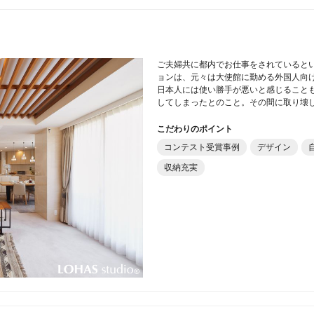
ご夫婦共に都内でお仕事をされていると
ョンは、元々は大使館に勤める外国人向
日本人には使い勝手が悪いと感じることも
してしまったとのこと。その間に取り壊
こだわりのポイント
コンテスト受賞事例
デザイン
収納充実