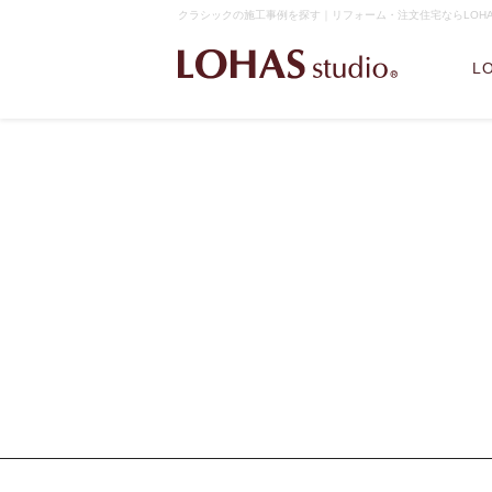
クラシックの施工事例を探す｜リフォーム・注文住宅ならLOHAS 
L