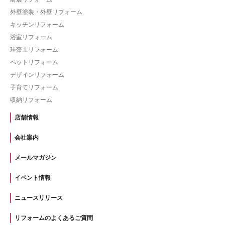
外壁塗装・外壁リフォーム
キッチンリフォーム
浴室リフォーム
珪藻土リフォーム
ペットリフォーム
デザインリフォーム
子育てリフォーム
収納リフォーム
店舗情報
会社案内
メールマガジン
イベント情報
ニュースリリース
リフォームのよくあるご質問