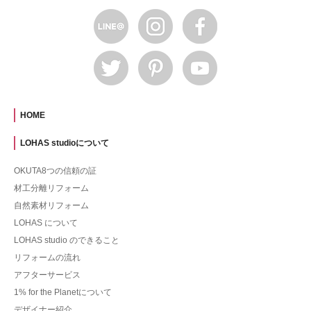
HOME
LOHAS studioについて
OKUTA8つの信頼の証
材工分離リフォーム
自然素材リフォーム
LOHAS について
LOHAS studio のできること
リフォームの流れ
アフターサービス
1% for the Planetについて
デザイナー紹介