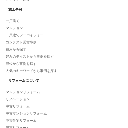
施工事例
一戸建て
マンション
一戸建てツーバイフォー
コンテスト受賞事例
費用から探す
好みのテイストから事例を探す
部位から事例を探す
人気のキーワードから事例を探す
リフォームについて
マンションリフォーム
リノベーション
中古リフォーム
中古マンションリフォーム
中古住宅リフォーム
耐震リフォーム