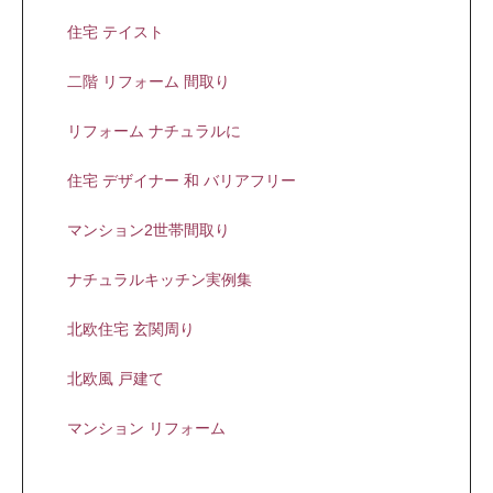
住宅 テイスト
二階 リフォーム 間取り
リフォーム ナチュラルに
住宅 デザイナー 和 バリアフリー
マンション2世帯間取り
ナチュラルキッチン実例集
北欧住宅 玄関周り
北欧風 戸建て
マンション リフォーム