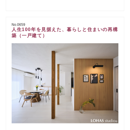
No.0659
人生100年を見据えた、暮らしと住まいの再構
築（一戸建て）