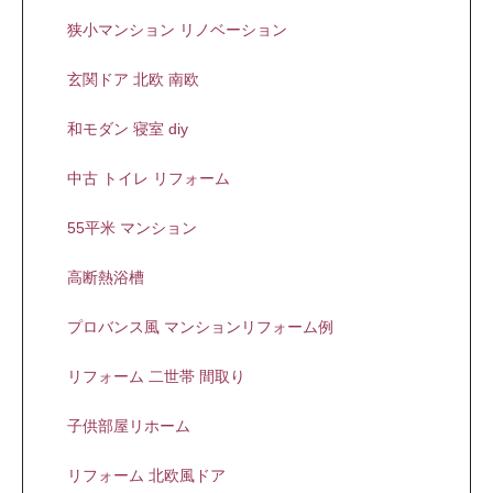
狭小マンション リノベーション
玄関ドア 北欧 南欧
和モダン 寝室 diy
中古 トイレ リフォーム
55平米 マンション
高断熱浴槽
プロバンス風 マンションリフォーム例
リフォーム 二世帯 間取り
子供部屋リホーム
リフォーム 北欧風ドア