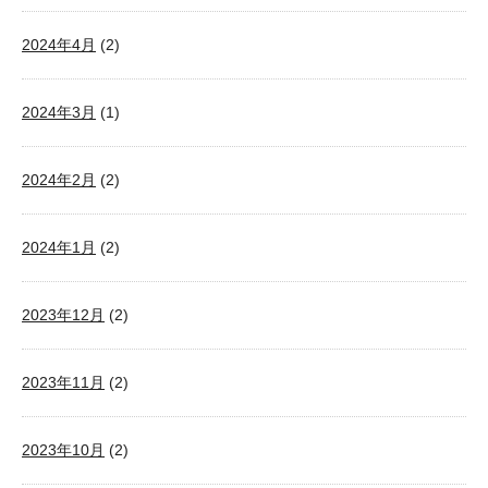
2024年4月
(2)
2024年3月
(1)
2024年2月
(2)
2024年1月
(2)
2023年12月
(2)
2023年11月
(2)
2023年10月
(2)