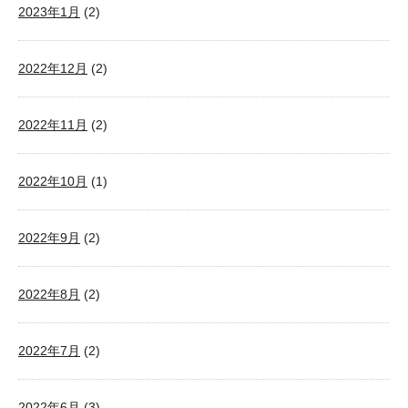
2023年1月
(2)
2022年12月
(2)
2022年11月
(2)
2022年10月
(1)
2022年9月
(2)
2022年8月
(2)
2022年7月
(2)
2022年6月
(3)