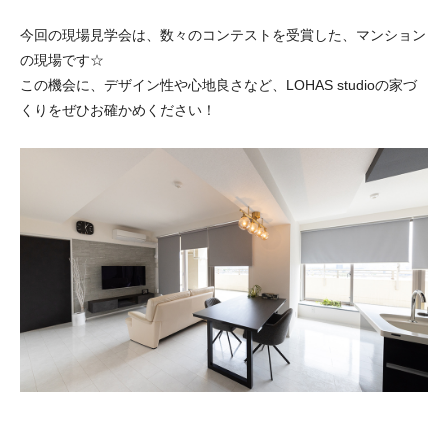
今回の現場見学会は、数々のコンテストを受賞した、マンション
の現場です☆
この機会に、デザイン性や心地良さなど、LOHAS studioの家づ
くりをぜひお確かめください！