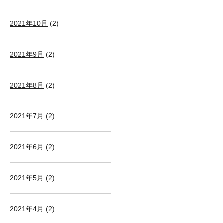
2021年10月
(2)
2021年9月
(2)
2021年8月
(2)
2021年7月
(2)
2021年6月
(2)
2021年5月
(2)
2021年4月
(2)