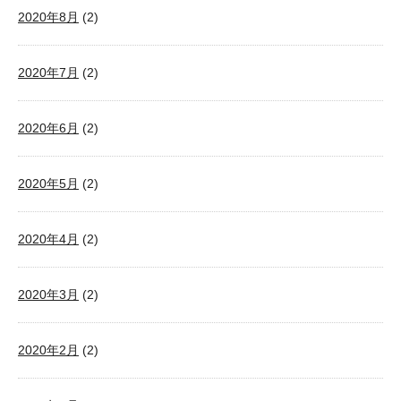
2020年8月
(2)
2020年7月
(2)
2020年6月
(2)
2020年5月
(2)
2020年4月
(2)
2020年3月
(2)
2020年2月
(2)