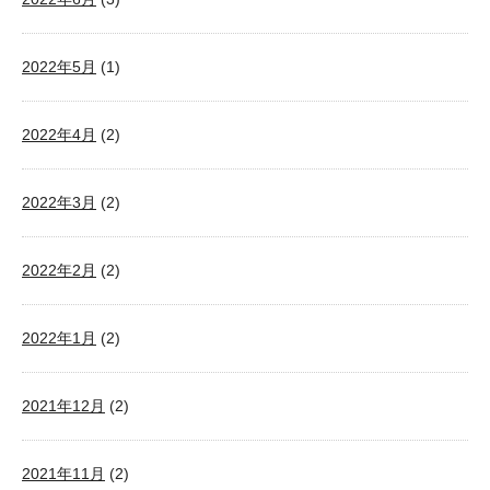
2022年5月
(1)
2022年4月
(2)
2022年3月
(2)
2022年2月
(2)
2022年1月
(2)
2021年12月
(2)
2021年11月
(2)