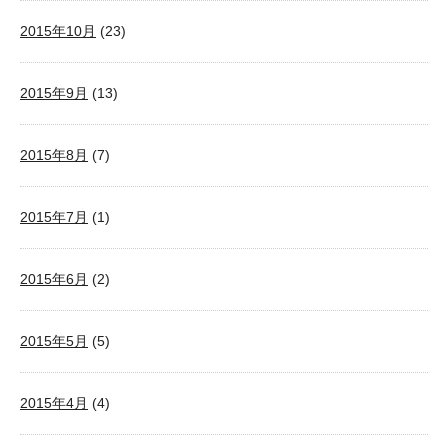
2015年10月
(23)
2015年9月
(13)
2015年8月
(7)
2015年7月
(1)
2015年6月
(2)
2015年5月
(5)
2015年4月
(4)