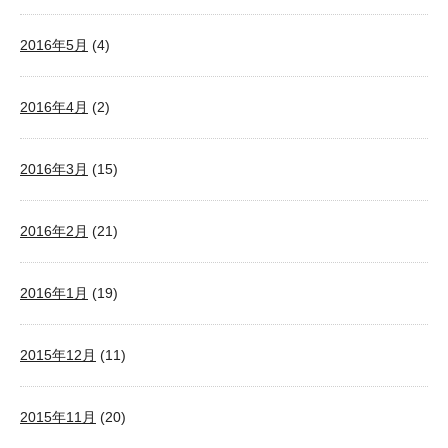
2016年5月
(4)
2016年4月
(2)
2016年3月
(15)
2016年2月
(21)
2016年1月
(19)
2015年12月
(11)
2015年11月
(20)