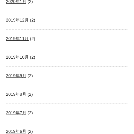
2020年1月
(2)
2019年12月
(2)
2019年11月
(2)
2019年10月
(2)
2019年9月
(2)
2019年8月
(2)
2019年7月
(2)
2019年6月
(2)