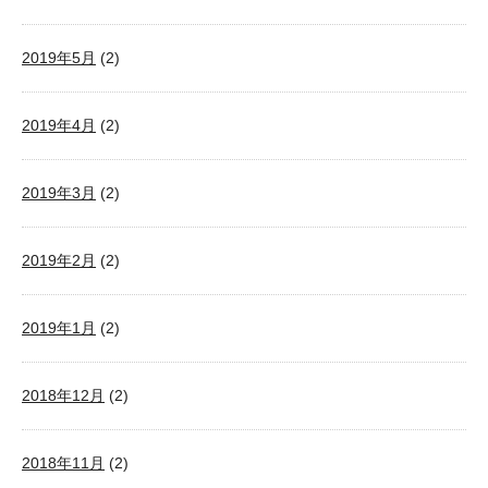
2019年5月
(2)
2019年4月
(2)
2019年3月
(2)
2019年2月
(2)
2019年1月
(2)
2018年12月
(2)
2018年11月
(2)