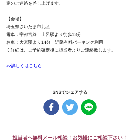
定のご連絡を差し上げます。
【会場】
埼玉県さいたま市北区
電車：宇都宮線 土呂駅より徒歩13分
お車：大宮駅より14分 近隣有料パーキング利用
※詳細は、ご予約確定後に担当者よりご連絡致します。
>>詳しくはこちら
SNSでシェアする
担当者へ無料メール相談！お気軽にご相談下さい！