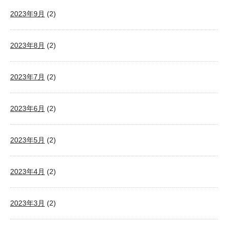
2023年9月
(2)
2023年8月
(2)
2023年7月
(2)
2023年6月
(2)
2023年5月
(2)
2023年4月
(2)
2023年3月
(2)