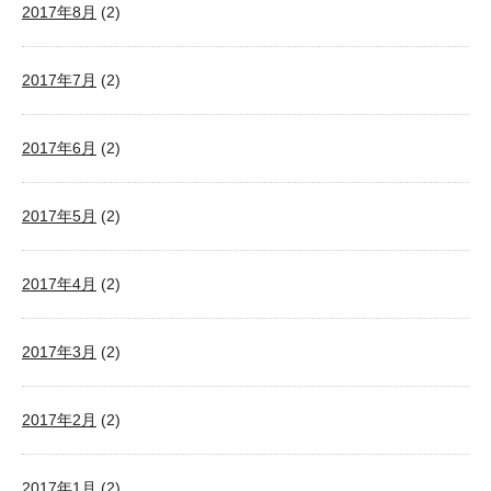
2017年8月
(2)
2017年7月
(2)
2017年6月
(2)
2017年5月
(2)
2017年4月
(2)
2017年3月
(2)
2017年2月
(2)
2017年1月
(2)