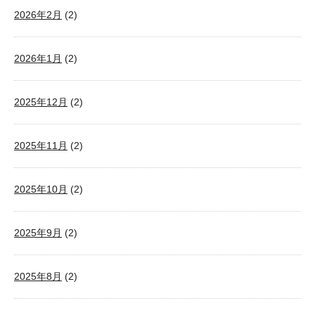
2026年2月
(2)
2026年1月
(2)
2025年12月
(2)
2025年11月
(2)
2025年10月
(2)
2025年9月
(2)
2025年8月
(2)