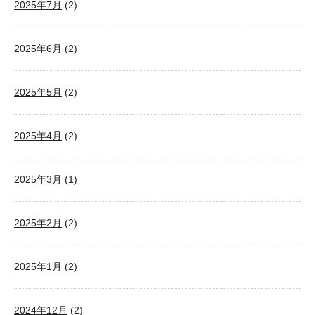
2025年7月
(2)
2025年6月
(2)
2025年5月
(2)
2025年4月
(2)
2025年3月
(1)
2025年2月
(2)
2025年1月
(2)
2024年12月
(2)