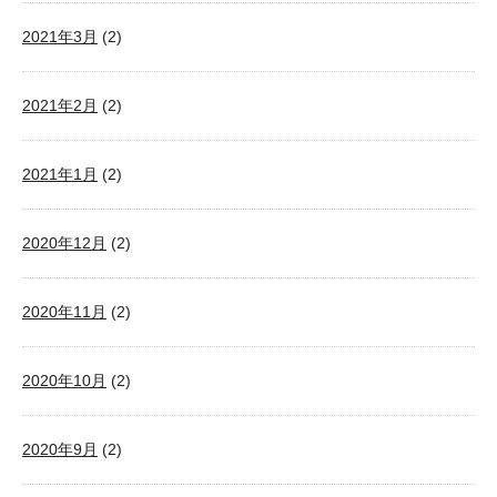
2021年3月
(2)
2021年2月
(2)
2021年1月
(2)
2020年12月
(2)
2020年11月
(2)
2020年10月
(2)
2020年9月
(2)