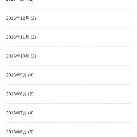
2016年12月
(2)
2016年11月
(2)
2016年10月
(2)
2016年9月
(4)
2016年8月
(2)
2016年7月
(4)
2016年6月
(5)