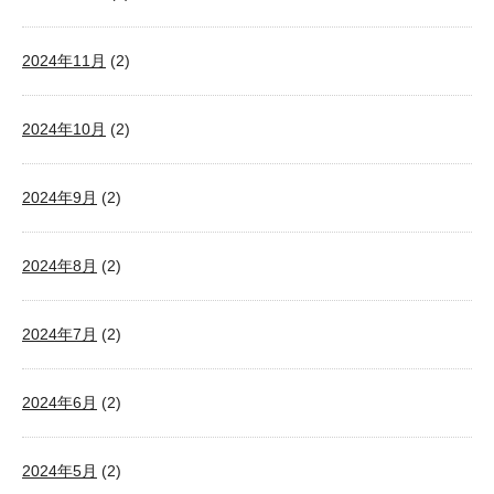
2024年11月
(2)
2024年10月
(2)
2024年9月
(2)
2024年8月
(2)
2024年7月
(2)
2024年6月
(2)
2024年5月
(2)