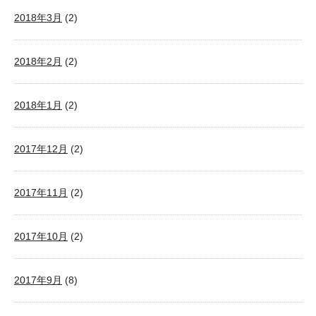
2018年3月
(2)
2018年2月
(2)
2018年1月
(2)
2017年12月
(2)
2017年11月
(2)
2017年10月
(2)
2017年9月
(8)