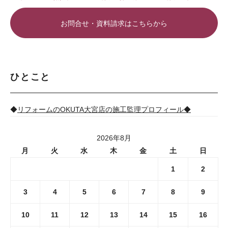
お問合せ・資料請求はこちらから
ひとこと
◆
リフォームのOKUTA大宮店の施工監理プロフィール◆
2026年8月
月
火
水
木
金
土
日
1
2
3
4
5
6
7
8
9
10
11
12
13
14
15
16