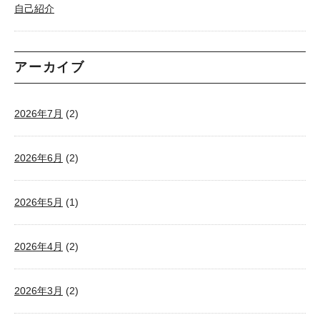
自己紹介
アーカイブ
2026年7月
(2)
2026年6月
(2)
2026年5月
(1)
2026年4月
(2)
2026年3月
(2)