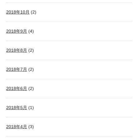
2018年10月
(2)
2018年9月
(4)
2018年8月
(2)
2018年7月
(2)
2018年6月
(2)
2018年5月
(1)
2018年4月
(3)