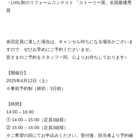
・LIXIL秋のリフォームコンテスト 「ストーリー賞」全国最優秀
賞
各回定員に達した場合は、キャンセル待ちになる場合がございま
すので、ぜひお早めにご予約くださいませ。
皆さまのご予約をスタッフ一同、心よりお待ちしております♪
【開催日】
2025年4月12日（土）
※事前予約制（締切：3日前）
【時間】
14:00 – 16:00
① 14:00 – 15:00（定員3組様）
② 15:00 – 16:00（定員3組様）
※ご希望の回にてお申込みください。受付後、担当者より予約確