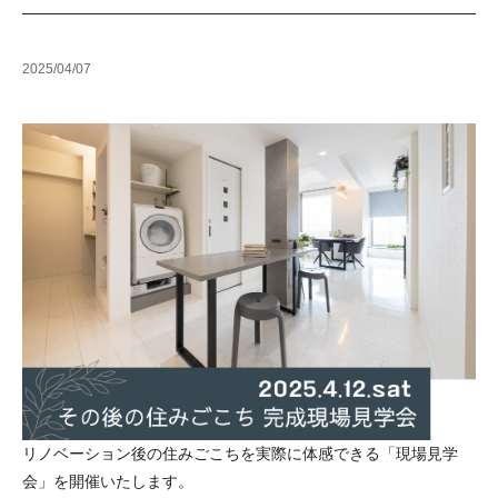
2025/04/07
リノベーション後の住みごこちを実際に体感できる「現場見学
会」を開催いたします。