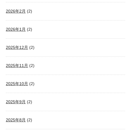
2026年2月
(2)
2026年1月
(2)
2025年12月
(2)
2025年11月
(2)
2025年10月
(2)
2025年9月
(2)
2025年8月
(2)