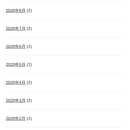
2020年8月
(2)
2020年7月
(2)
2020年6月
(2)
2020年5月
(2)
2020年4月
(2)
2020年3月
(2)
2020年2月
(2)