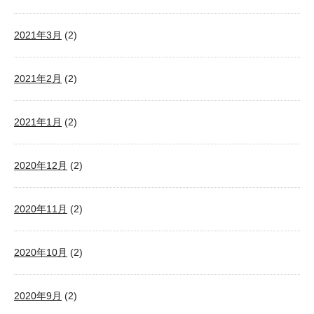
2021年3月
(2)
2021年2月
(2)
2021年1月
(2)
2020年12月
(2)
2020年11月
(2)
2020年10月
(2)
2020年9月
(2)