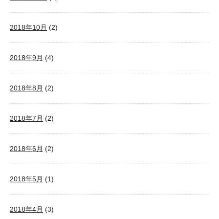
2018年10月
(2)
2018年9月
(4)
2018年8月
(2)
2018年7月
(2)
2018年6月
(2)
2018年5月
(1)
2018年4月
(3)