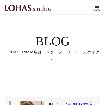
menu
MENU
BLOG
LOHAS studio店舗・スタッフ リフォームのオク
タ
◆
リフォームのOKUTA大宮店