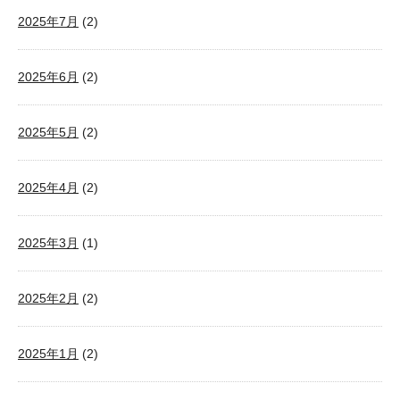
2025年7月
(2)
2025年6月
(2)
2025年5月
(2)
2025年4月
(2)
2025年3月
(1)
2025年2月
(2)
2025年1月
(2)