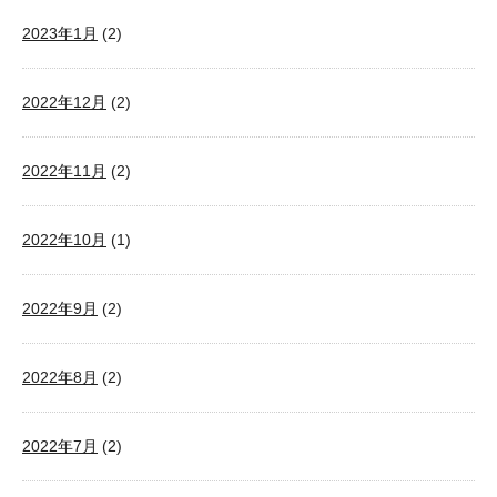
2023年1月
(2)
2022年12月
(2)
2022年11月
(2)
2022年10月
(1)
2022年9月
(2)
2022年8月
(2)
2022年7月
(2)