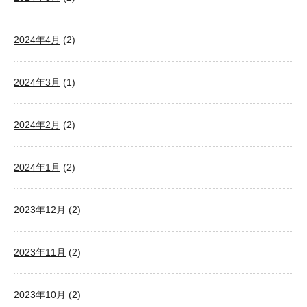
2024年4月
(2)
2024年3月
(1)
2024年2月
(2)
2024年1月
(2)
2023年12月
(2)
2023年11月
(2)
2023年10月
(2)