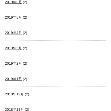
2019年6月
(2)
2019年5月
(2)
2019年4月
(2)
2019年3月
(2)
2019年2月
(2)
2019年1月
(2)
2018年12月
(2)
2018年11月
(2)