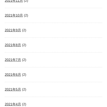
2021年11月
(2)
2021年10月
(2)
2021年9月
(2)
2021年8月
(2)
2021年7月
(2)
2021年6月
(2)
2021年5月
(2)
2021年4月
(2)