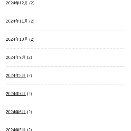
2024年12月
(2)
2024年11月
(2)
2024年10月
(2)
2024年9月
(2)
2024年8月
(2)
2024年7月
(2)
2024年6月
(2)
2024年5月
(2)