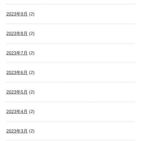
2023年9月
(2)
2023年8月
(2)
2023年7月
(2)
2023年6月
(2)
2023年5月
(2)
2023年4月
(2)
2023年3月
(2)