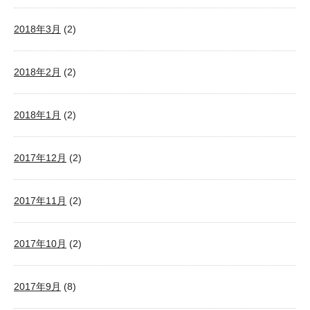
2018年3月
(2)
2018年2月
(2)
2018年1月
(2)
2017年12月
(2)
2017年11月
(2)
2017年10月
(2)
2017年9月
(8)