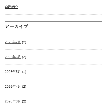
自己紹介
アーカイブ
2026年7月
(2)
2026年6月
(2)
2026年5月
(1)
2026年4月
(2)
2026年3月
(2)