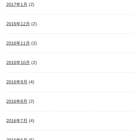
2017年1月
(2)
2016年12月
(2)
2016年11月
(2)
2016年10月
(2)
2016年9月
(4)
2016年8月
(2)
2016年7月
(4)