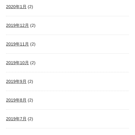
2020年1月
(2)
2019年12月
(2)
2019年11月
(2)
2019年10月
(2)
2019年9月
(2)
2019年8月
(2)
2019年7月
(2)