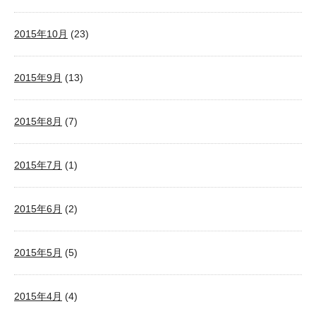
2015年10月
(23)
2015年9月
(13)
2015年8月
(7)
2015年7月
(1)
2015年6月
(2)
2015年5月
(5)
2015年4月
(4)