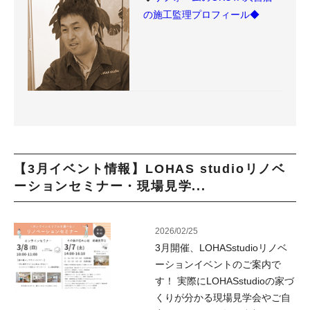
の施工監理プロフィール◆
【3月イベント情報】LOHAS studioリノベ
ーションセミナー・現場見学...
2026/02/25
3月開催、LOHASstudioリノベ
ーションイベントのご案内で
す！ 実際にLOHASstudioの家づ
くりが分かる現場見学会やご自