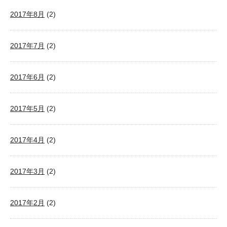
2017年8月
(2)
2017年7月
(2)
2017年6月
(2)
2017年5月
(2)
2017年4月
(2)
2017年3月
(2)
2017年2月
(2)