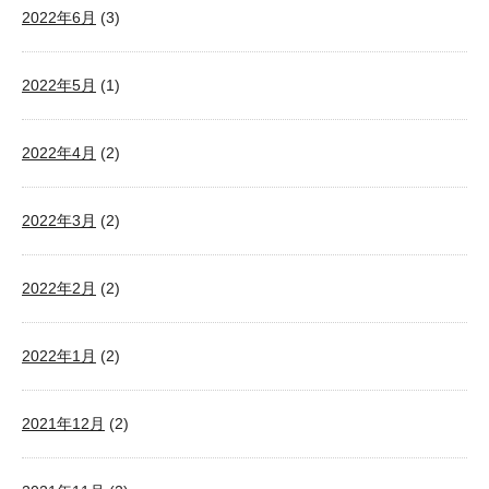
2022年6月
(3)
2022年5月
(1)
2022年4月
(2)
2022年3月
(2)
2022年2月
(2)
2022年1月
(2)
2021年12月
(2)