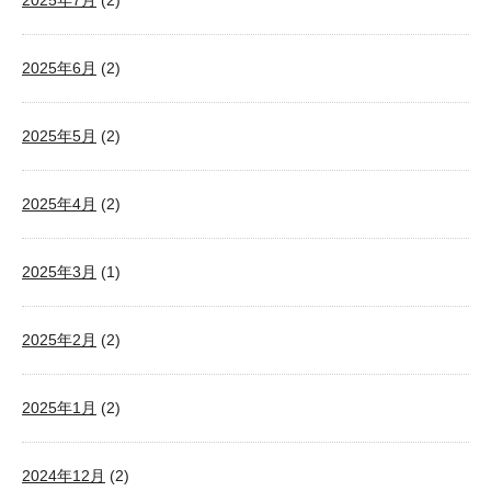
2025年7月
(2)
2025年6月
(2)
2025年5月
(2)
2025年4月
(2)
2025年3月
(1)
2025年2月
(2)
2025年1月
(2)
2024年12月
(2)