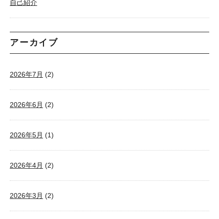
自己紹介
アーカイブ
2026年7月
(2)
2026年6月
(2)
2026年5月
(1)
2026年4月
(2)
2026年3月
(2)