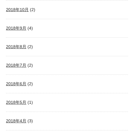
2018年10月
(2)
2018年9月
(4)
2018年8月
(2)
2018年7月
(2)
2018年6月
(2)
2018年5月
(1)
2018年4月
(3)