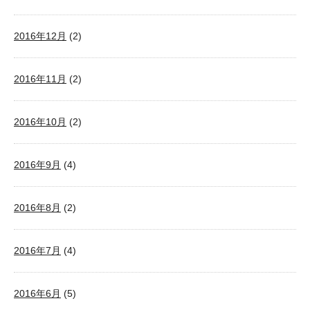
2016年12月
(2)
2016年11月
(2)
2016年10月
(2)
2016年9月
(4)
2016年8月
(2)
2016年7月
(4)
2016年6月
(5)