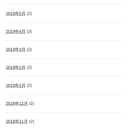
2019年5月
(2)
2019年4月
(2)
2019年3月
(2)
2019年2月
(2)
2019年1月
(2)
2018年12月
(2)
2018年11月
(2)