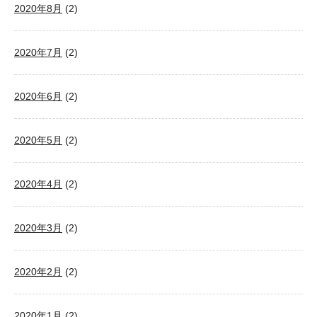
2020年8月
(2)
2020年7月
(2)
2020年6月
(2)
2020年5月
(2)
2020年4月
(2)
2020年3月
(2)
2020年2月
(2)
2020年1月
(2)