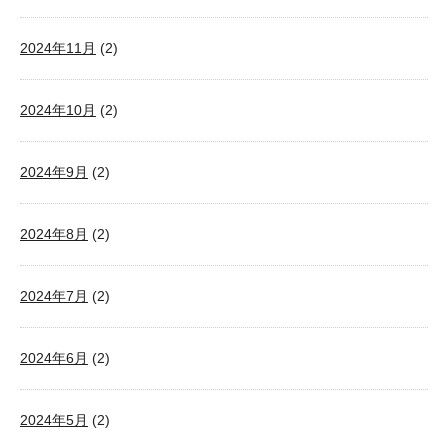
2024年11月
(2)
2024年10月
(2)
2024年9月
(2)
2024年8月
(2)
2024年7月
(2)
2024年6月
(2)
2024年5月
(2)