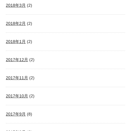
2018年3月
(2)
2018年2月
(2)
2018年1月
(2)
2017年12月
(2)
2017年11月
(2)
2017年10月
(2)
2017年9月
(8)