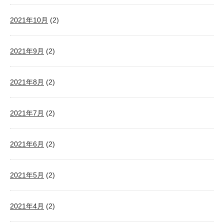
2021年10月
(2)
2021年9月
(2)
2021年8月
(2)
2021年7月
(2)
2021年6月
(2)
2021年5月
(2)
2021年4月
(2)