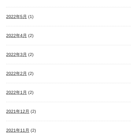
2022年5月
(1)
2022年4月
(2)
2022年3月
(2)
2022年2月
(2)
2022年1月
(2)
2021年12月
(2)
2021年11月
(2)