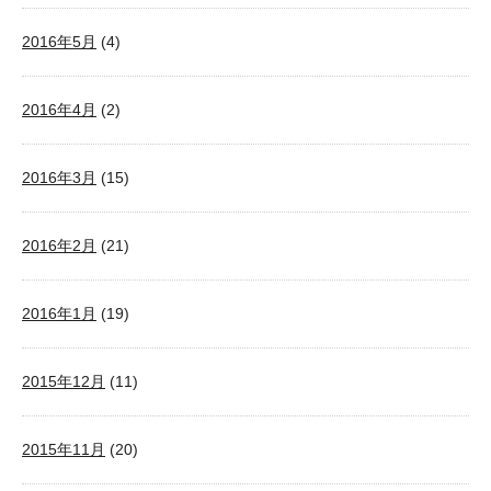
2016年5月
(4)
2016年4月
(2)
2016年3月
(15)
2016年2月
(21)
2016年1月
(19)
2015年12月
(11)
2015年11月
(20)