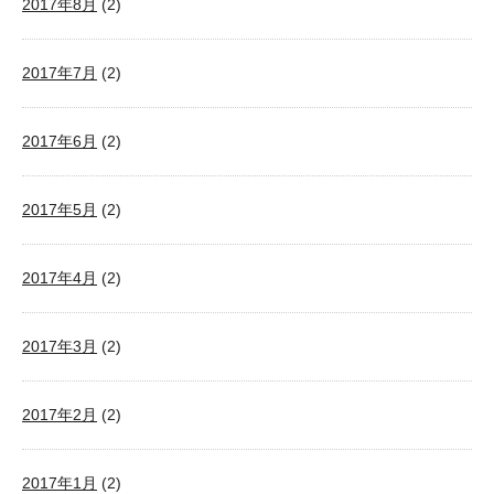
2017年8月
(2)
2017年7月
(2)
2017年6月
(2)
2017年5月
(2)
2017年4月
(2)
2017年3月
(2)
2017年2月
(2)
2017年1月
(2)