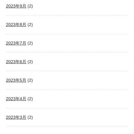
2023年9月
(2)
2023年8月
(2)
2023年7月
(2)
2023年6月
(2)
2023年5月
(2)
2023年4月
(2)
2023年3月
(2)