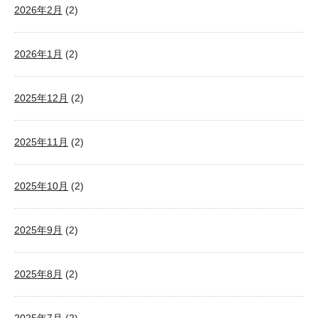
2026年2月
(2)
2026年1月
(2)
2025年12月
(2)
2025年11月
(2)
2025年10月
(2)
2025年9月
(2)
2025年8月
(2)