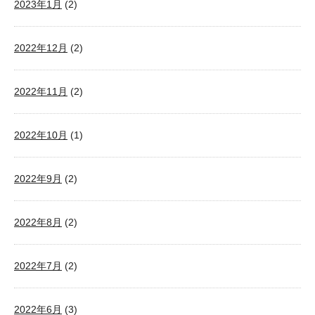
2023年1月
(2)
2022年12月
(2)
2022年11月
(2)
2022年10月
(1)
2022年9月
(2)
2022年8月
(2)
2022年7月
(2)
2022年6月
(3)