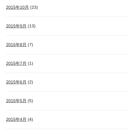
2015年10月
(23)
2015年9月
(13)
2015年8月
(7)
2015年7月
(1)
2015年6月
(2)
2015年5月
(5)
2015年4月
(4)