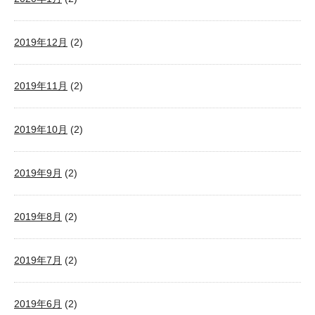
2019年12月
(2)
2019年11月
(2)
2019年10月
(2)
2019年9月
(2)
2019年8月
(2)
2019年7月
(2)
2019年6月
(2)