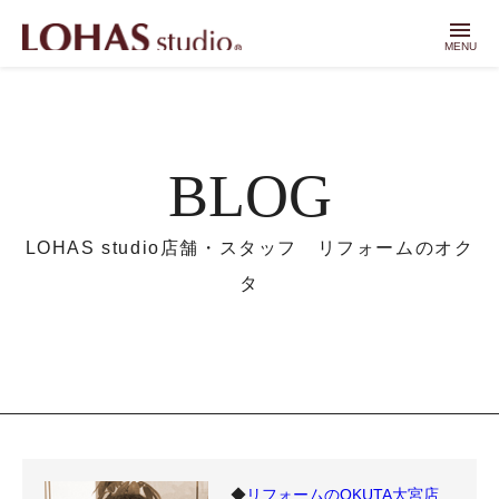
menu
MENU
BLOG
LOHAS studio店舗・スタッフ リフォームのオク
タ
◆
リフォームのOKUTA大宮店