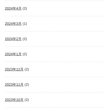
2024年4月
(2)
2024年3月
(1)
2024年2月
(2)
2024年1月
(2)
2023年12月
(2)
2023年11月
(2)
2023年10月
(2)