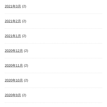
2021年3月
(2)
2021年2月
(2)
2021年1月
(2)
2020年12月
(2)
2020年11月
(2)
2020年10月
(2)
2020年9月
(2)