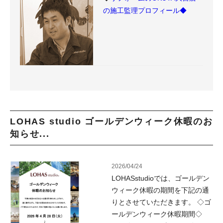
の施工監理プロフィール◆
LOHAS studio ゴールデンウィーク休暇のお
知らせ...
2026/04/24
LOHASstudioでは、ゴールデン
ウィーク休暇の期間を下記の通
りとさせていただきます。 ◇ゴ
ールデンウィーク休暇期間◇