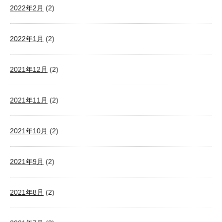
2022年2月
(2)
2022年1月
(2)
2021年12月
(2)
2021年11月
(2)
2021年10月
(2)
2021年9月
(2)
2021年8月
(2)