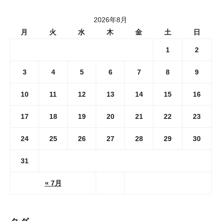
2026年8月
月
火
水
木
金
土
日
1
2
3
4
5
6
7
8
9
10
11
12
13
14
15
16
17
18
19
20
21
22
23
24
25
26
27
28
29
30
31
« 7月