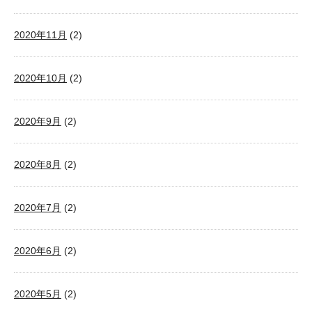
2020年11月
(2)
2020年10月
(2)
2020年9月
(2)
2020年8月
(2)
2020年7月
(2)
2020年6月
(2)
2020年5月
(2)