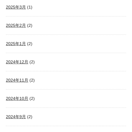
2025年3月
(1)
2025年2月
(2)
2025年1月
(2)
2024年12月
(2)
2024年11月
(2)
2024年10月
(2)
2024年9月
(2)