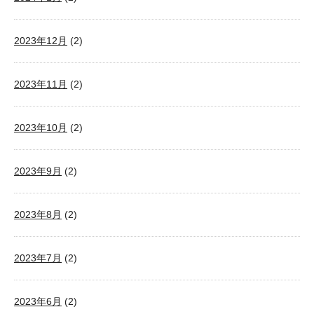
2023年12月
(2)
2023年11月
(2)
2023年10月
(2)
2023年9月
(2)
2023年8月
(2)
2023年7月
(2)
2023年6月
(2)