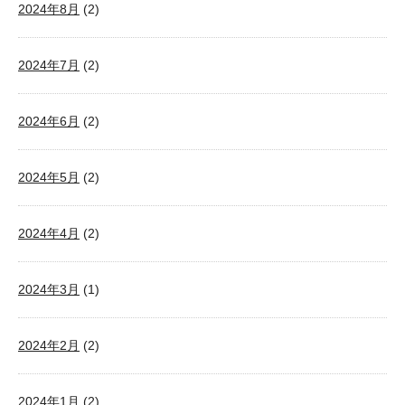
2024年8月
(2)
2024年7月
(2)
2024年6月
(2)
2024年5月
(2)
2024年4月
(2)
2024年3月
(1)
2024年2月
(2)
2024年1月
(2)