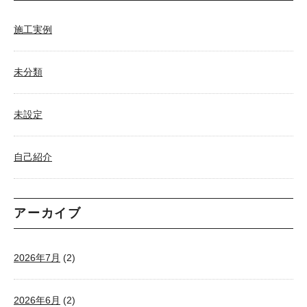
施工実例
未分類
未設定
自己紹介
アーカイブ
2026年7月
(2)
2026年6月
(2)