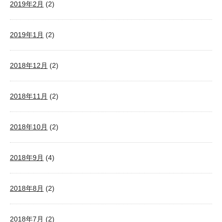
2019年2月
(2)
2019年1月
(2)
2018年12月
(2)
2018年11月
(2)
2018年10月
(2)
2018年9月
(4)
2018年8月
(2)
2018年7月
(2)