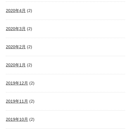
2020年4月
(2)
2020年3月
(2)
2020年2月
(2)
2020年1月
(2)
2019年12月
(2)
2019年11月
(2)
2019年10月
(2)