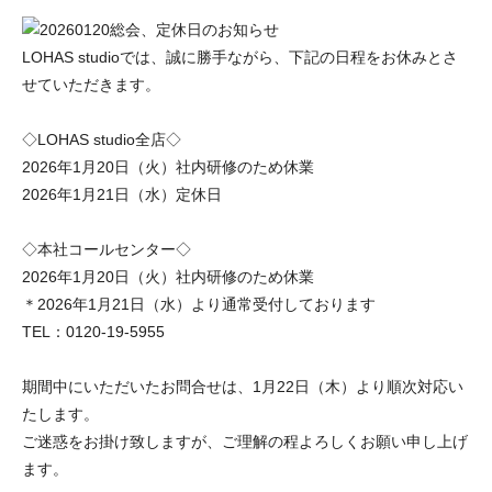
LOHAS studioでは、誠に勝手ながら、下記の日程をお休みとさ
せていただきます。
◇LOHAS studio全店◇
2026年1月20日（火）社内研修のため休業
2026年1月21日（水）定休日
◇本社コールセンター◇
2026年1月20日（火）社内研修のため休業
＊2026年1月21日（水）より通常受付しております
TEL：0120-19-5955
期間中にいただいたお問合せは、1月22日（木）より順次対応い
たします。
ご迷惑をお掛け致しますが、ご理解の程よろしくお願い申し上げ
ます。