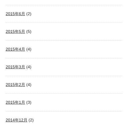
2015年6月
(2)
2015年5月
(5)
2015年4月
(4)
2015年3月
(4)
2015年2月
(4)
2015年1月
(3)
2014年12月
(2)