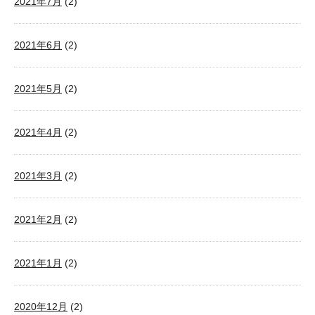
2021年7月
(2)
2021年6月
(2)
2021年5月
(2)
2021年4月
(2)
2021年3月
(2)
2021年2月
(2)
2021年1月
(2)
2020年12月
(2)