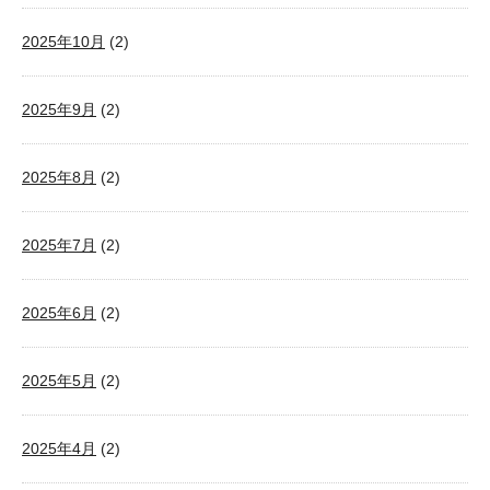
2025年10月
(2)
2025年9月
(2)
2025年8月
(2)
2025年7月
(2)
2025年6月
(2)
2025年5月
(2)
2025年4月
(2)