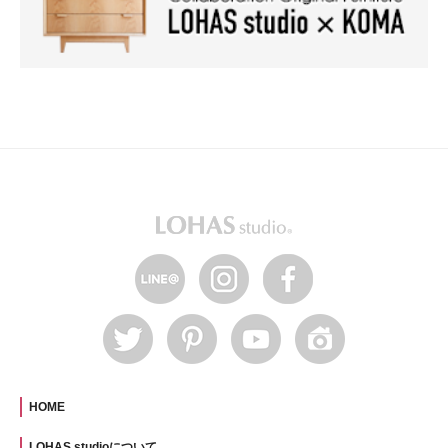
HOME
LOHAS studioについて