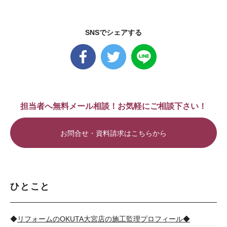
SNSでシェアする
担当者へ無料メール相談！お気軽にご相談下さい！
お問合せ・資料請求はこちらから
ひとこと
◆
リフォームのOKUTA大宮店の施工監理プロフィール◆