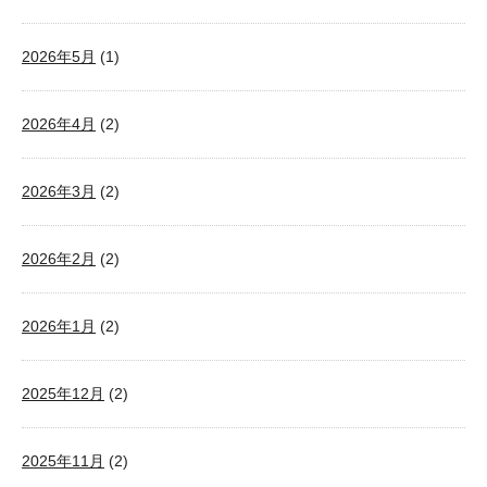
2026年5月
(1)
2026年4月
(2)
2026年3月
(2)
2026年2月
(2)
2026年1月
(2)
2025年12月
(2)
2025年11月
(2)