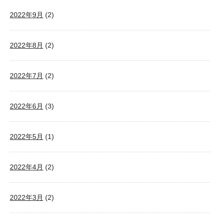
2022年9月
(2)
2022年8月
(2)
2022年7月
(2)
2022年6月
(3)
2022年5月
(1)
2022年4月
(2)
2022年3月
(2)