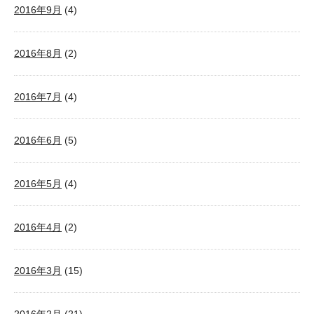
2016年9月
(4)
2016年8月
(2)
2016年7月
(4)
2016年6月
(5)
2016年5月
(4)
2016年4月
(2)
2016年3月
(15)