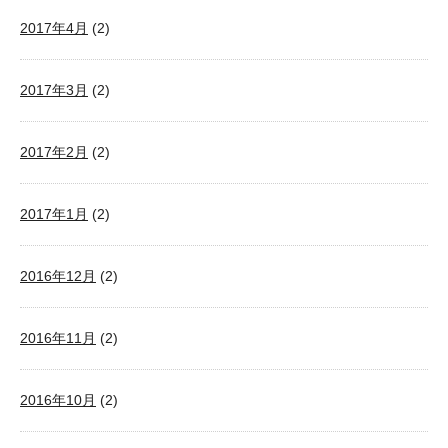
2017年4月
(2)
2017年3月
(2)
2017年2月
(2)
2017年1月
(2)
2016年12月
(2)
2016年11月
(2)
2016年10月
(2)