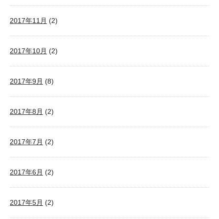
2017年11月
(2)
2017年10月
(2)
2017年9月
(8)
2017年8月
(2)
2017年7月
(2)
2017年6月
(2)
2017年5月
(2)