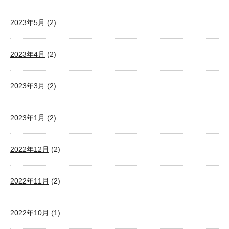
2023年5月
(2)
2023年4月
(2)
2023年3月
(2)
2023年1月
(2)
2022年12月
(2)
2022年11月
(2)
2022年10月
(1)