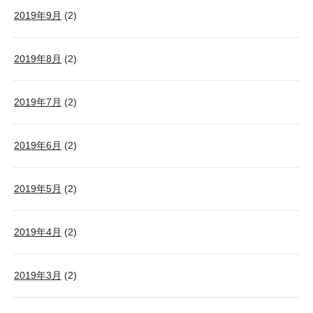
2019年9月
(2)
2019年8月
(2)
2019年7月
(2)
2019年6月
(2)
2019年5月
(2)
2019年4月
(2)
2019年3月
(2)