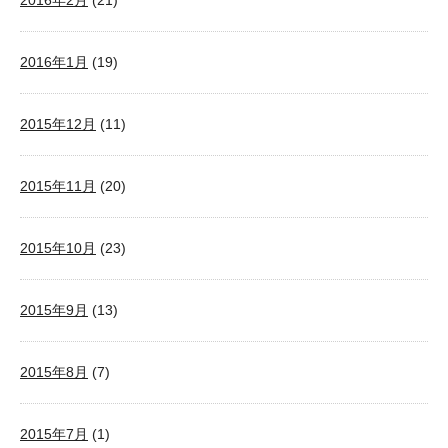
2016年2月
(21)
2016年1月
(19)
2015年12月
(11)
2015年11月
(20)
2015年10月
(23)
2015年9月
(13)
2015年8月
(7)
2015年7月
(1)