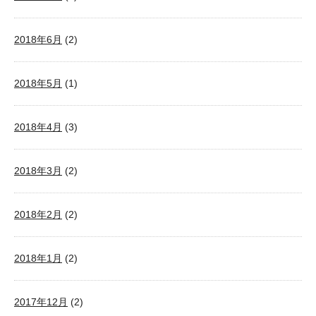
2018年6月
(2)
2018年5月
(1)
2018年4月
(3)
2018年3月
(2)
2018年2月
(2)
2018年1月
(2)
2017年12月
(2)