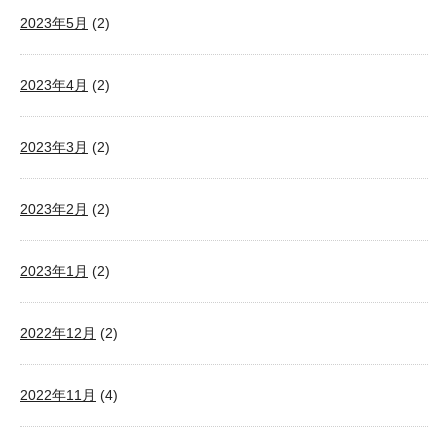
2023年5月
(2)
2023年4月
(2)
2023年3月
(2)
2023年2月
(2)
2023年1月
(2)
2022年12月
(2)
2022年11月
(4)