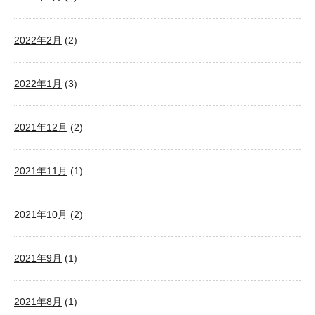
2022年2月
(2)
2022年1月
(3)
2021年12月
(2)
2021年11月
(1)
2021年10月
(2)
2021年9月
(1)
2021年8月
(1)