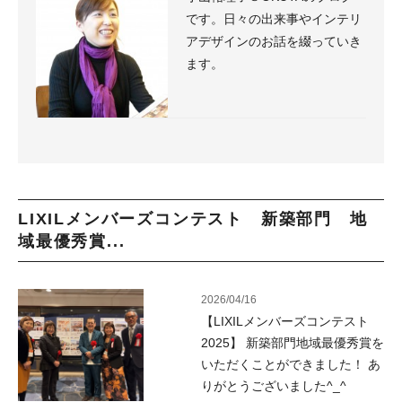
です。日々の出来事やインテリ
アデザインのお話を綴っていき
ます。
LIXILメンバーズコンテスト 新築部門 地
域最優秀賞...
2026/04/16
【LIXILメンバーズコンテスト
2025】 新築部門地域最優秀賞を
いただくことができました！ あ
りがとうございました^_^