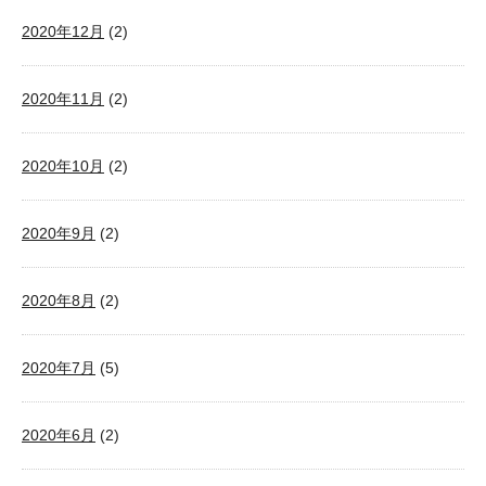
2020年12月
(2)
2020年11月
(2)
2020年10月
(2)
2020年9月
(2)
2020年8月
(2)
2020年7月
(5)
2020年6月
(2)