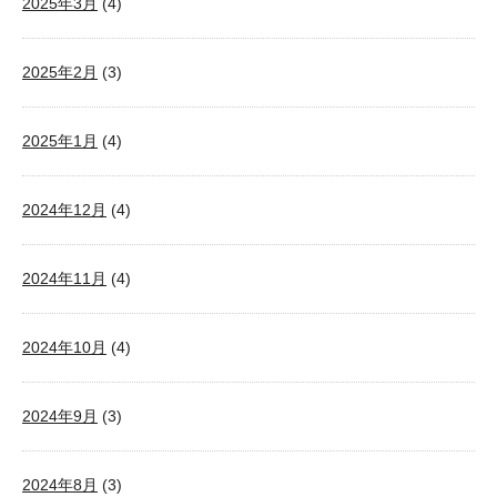
2025年3月
(4)
2025年2月
(3)
2025年1月
(4)
2024年12月
(4)
2024年11月
(4)
2024年10月
(4)
2024年9月
(3)
2024年8月
(3)