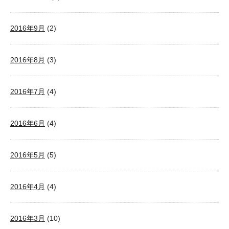
2016年9月
(2)
2016年8月
(3)
2016年7月
(4)
2016年6月
(4)
2016年5月
(5)
2016年4月
(4)
2016年3月
(10)