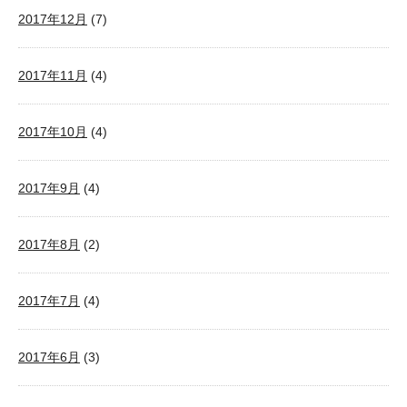
2017年12月
(7)
2017年11月
(4)
2017年10月
(4)
2017年9月
(4)
2017年8月
(2)
2017年7月
(4)
2017年6月
(3)