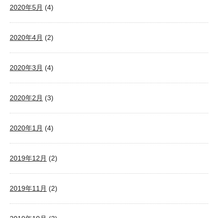
2020年5月
(4)
2020年4月
(2)
2020年3月
(4)
2020年2月
(3)
2020年1月
(4)
2019年12月
(2)
2019年11月
(2)