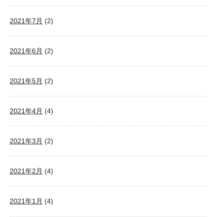
2021年7月
(2)
2021年6月
(2)
2021年5月
(2)
2021年4月
(4)
2021年3月
(2)
2021年2月
(4)
2021年1月
(4)