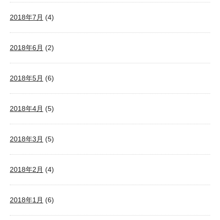
2018年7月
(4)
2018年6月
(2)
2018年5月
(6)
2018年4月
(5)
2018年3月
(5)
2018年2月
(4)
2018年1月
(6)