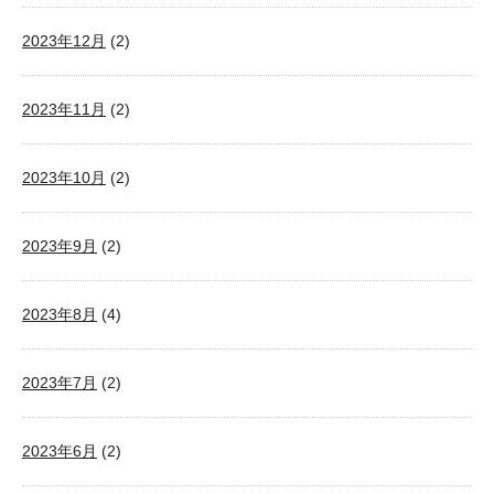
2023年12月
(2)
2023年11月
(2)
2023年10月
(2)
2023年9月
(2)
2023年8月
(4)
2023年7月
(2)
2023年6月
(2)