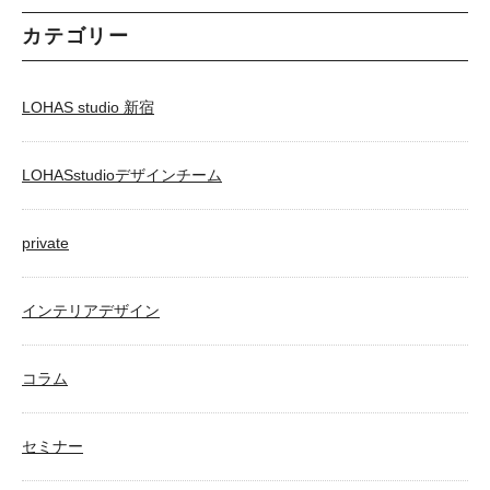
カテゴリー
LOHAS studio 新宿
LOHASstudioデザインチーム
private
インテリアデザイン
コラム
セミナー