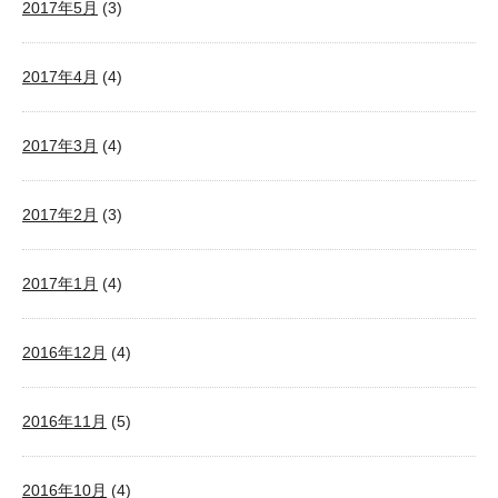
2017年5月
(3)
2017年4月
(4)
2017年3月
(4)
2017年2月
(3)
2017年1月
(4)
2016年12月
(4)
2016年11月
(5)
2016年10月
(4)