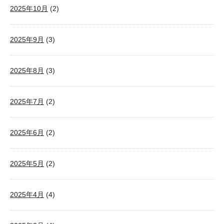
2025年10月
(2)
2025年9月
(3)
2025年8月
(3)
2025年7月
(2)
2025年6月
(2)
2025年5月
(2)
2025年4月
(4)