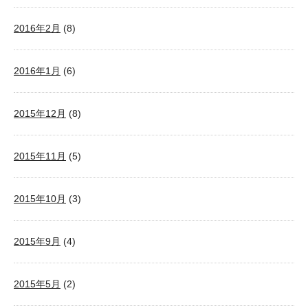
2016年2月
(8)
2016年1月
(6)
2015年12月
(8)
2015年11月
(5)
2015年10月
(3)
2015年9月
(4)
2015年5月
(2)