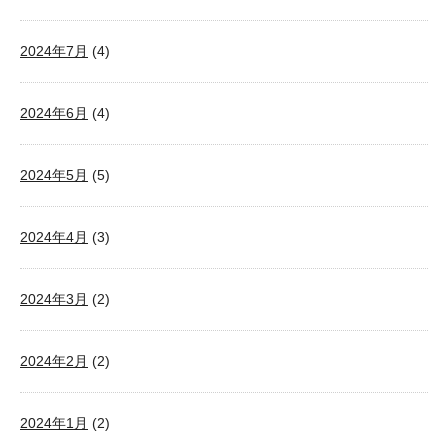
2024年7月
(4)
2024年6月
(4)
2024年5月
(5)
2024年4月
(3)
2024年3月
(2)
2024年2月
(2)
2024年1月
(2)