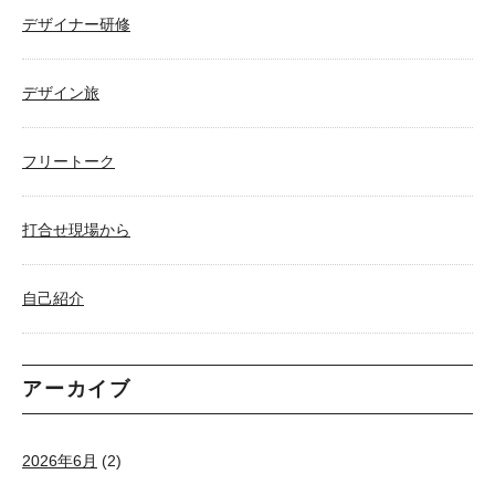
デザイナー研修
デザイン旅
フリートーク
打合せ現場から
自己紹介
アーカイブ
2026年6月
(2)