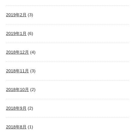
2019年2月
(3)
2019年1月
(6)
2018年12月
(4)
2018年11月
(3)
2018年10月
(2)
2018年9月
(2)
2018年8月
(1)