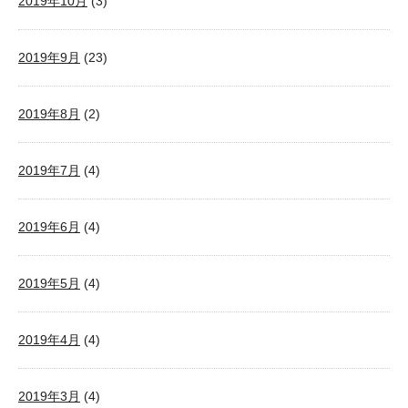
2019年10月
(3)
2019年9月
(23)
2019年8月
(2)
2019年7月
(4)
2019年6月
(4)
2019年5月
(4)
2019年4月
(4)
2019年3月
(4)