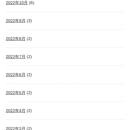
2022年10月
(6)
2022年9月
(3)
2022年8月
(2)
2022年7月
(2)
2022年6月
(2)
2022年5月
(2)
2022年4月
(2)
2022年3月
(2)