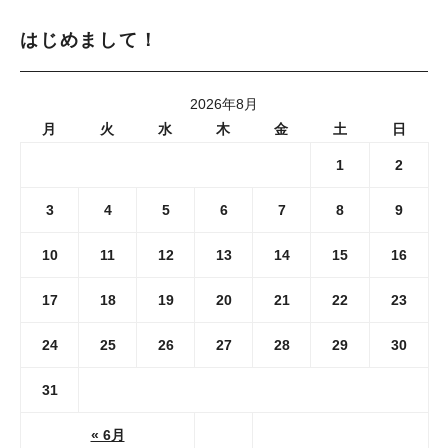
はじめまして！
2026年8月
月
火
水
木
金
土
日
1
2
3
4
5
6
7
8
9
10
11
12
13
14
15
16
17
18
19
20
21
22
23
24
25
26
27
28
29
30
31
« 6月