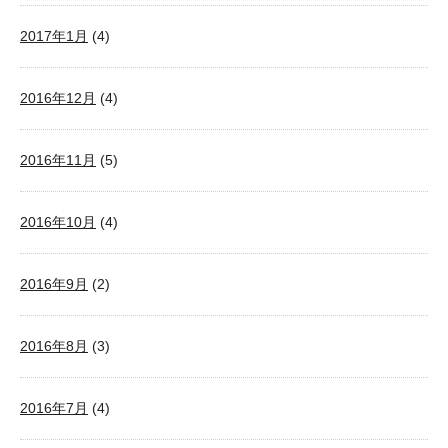
2017年1月
(4)
2016年12月
(4)
2016年11月
(5)
2016年10月
(4)
2016年9月
(2)
2016年8月
(3)
2016年7月
(4)