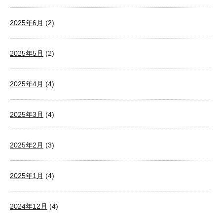
2025年6月
(2)
2025年5月
(2)
2025年4月
(4)
2025年3月
(4)
2025年2月
(3)
2025年1月
(4)
2024年12月
(4)