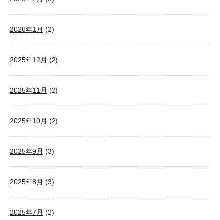
2026年1月
(2)
2025年12月
(2)
2025年11月
(2)
2025年10月
(2)
2025年9月
(3)
2025年8月
(3)
2025年7月
(2)