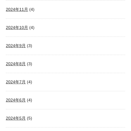
2024年11月
(4)
2024年10月
(4)
2024年9月
(3)
2024年8月
(3)
2024年7月
(4)
2024年6月
(4)
2024年5月
(5)