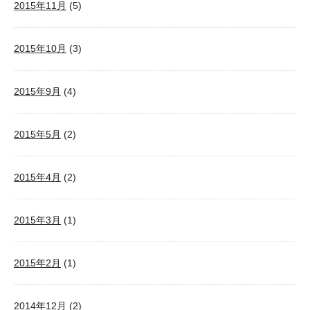
2015年11月
(5)
2015年10月
(3)
2015年9月
(4)
2015年5月
(2)
2015年4月
(2)
2015年3月
(1)
2015年2月
(1)
2014年12月
(2)