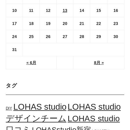
10
11
12
13
14
15
16
17
18
19
20
21
22
23
24
25
26
27
28
29
30
31
« 6月
8月 »
タグ
LOHAS studio
LOHAS studio
DIY
デザインチーム
LOHAS studio
口コミ
LOHASstudio新宿