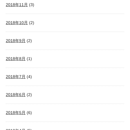
2018年11月
(3)
2018年10月
(2)
2018年9月
(2)
2018年8月
(1)
2018年7月
(4)
2018年6月
(2)
2018年5月
(6)