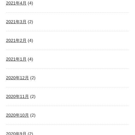
2021年4月
(4)
2021年3月
(2)
2021年2月
(4)
2021年1月
(4)
2020年12月
(2)
2020年11月
(2)
2020年10月
(2)
2020年9月
(2)