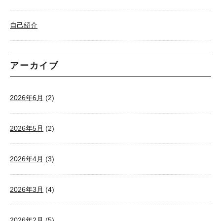
自己紹介
アーカイブ
2026年6月
(2)
2026年5月
(2)
2026年4月
(3)
2026年3月
(4)
2026年2月
(5)