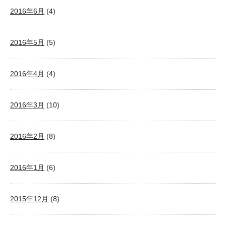
2016年6月
(4)
2016年5月
(5)
2016年4月
(4)
2016年3月
(10)
2016年2月
(8)
2016年1月
(6)
2015年12月
(8)