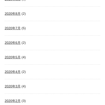
2020年8月
(2)
2020年7月
(5)
2020年6月
(2)
2020年5月
(4)
2020年4月
(2)
2020年3月
(4)
2020年2月
(3)