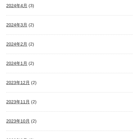
2024年4月
(3)
2024年3月
(2)
2024年2月
(2)
2024年1月
(2)
2023年12月
(2)
2023年11月
(2)
2023年10月
(2)