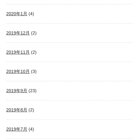
2020年1月
(4)
2019年12月
(2)
2019年11月
(2)
2019年10月
(3)
2019年9月
(23)
2019年8月
(2)
2019年7月
(4)