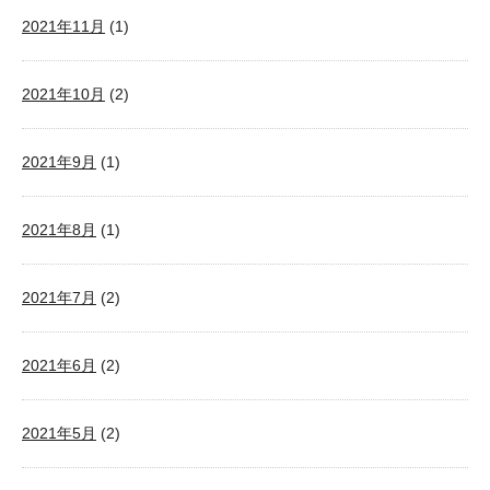
2021年11月
(1)
2021年10月
(2)
2021年9月
(1)
2021年8月
(1)
2021年7月
(2)
2021年6月
(2)
2021年5月
(2)