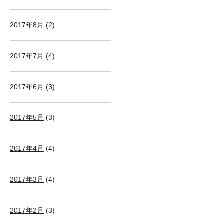
2017年8月
(2)
2017年7月
(4)
2017年6月
(3)
2017年5月
(3)
2017年4月
(4)
2017年3月
(4)
2017年2月
(3)