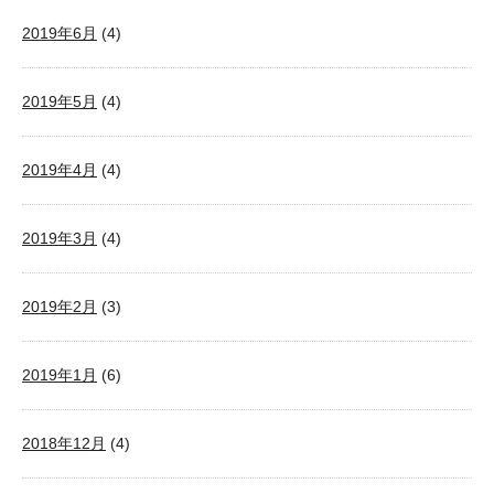
2019年6月
(4)
2019年5月
(4)
2019年4月
(4)
2019年3月
(4)
2019年2月
(3)
2019年1月
(6)
2018年12月
(4)