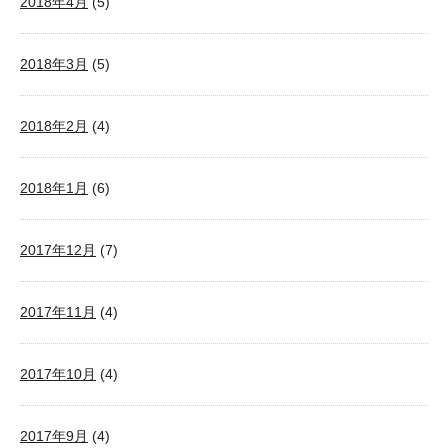
2018年4月
(5)
2018年3月
(5)
2018年2月
(4)
2018年1月
(6)
2017年12月
(7)
2017年11月
(4)
2017年10月
(4)
2017年9月
(4)