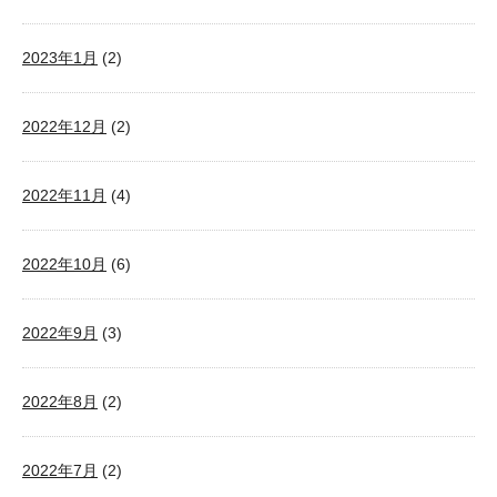
2023年1月
(2)
2022年12月
(2)
2022年11月
(4)
2022年10月
(6)
2022年9月
(3)
2022年8月
(2)
2022年7月
(2)