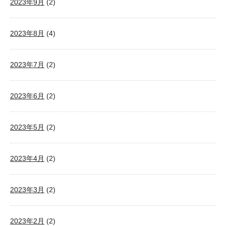
2023年9月
(2)
2023年8月
(4)
2023年7月
(2)
2023年6月
(2)
2023年5月
(2)
2023年4月
(2)
2023年3月
(2)
2023年2月
(2)