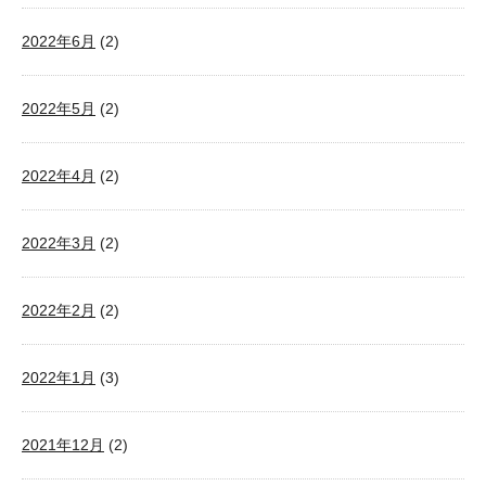
2022年6月
(2)
2022年5月
(2)
2022年4月
(2)
2022年3月
(2)
2022年2月
(2)
2022年1月
(3)
2021年12月
(2)