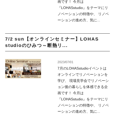
画です！ 今月は
『LOHASstudio』をテーマにリ
ノベーションの特徴や、 リノベ
ーションの進め方、気に...
7/2 sun【オンラインセミナー】LOHAS
studioのひみつ～断熱リ...
2023/07/01
7月のLOHASstudioイベントは
オンラインでリノベーションを
学び、 現場見学会でリノベーシ
ョン後の暮らしを体感できる企
画です！ 今月は
『LOHASstudio』をテーマにリ
ノベーションの特徴や、 リノベ
ーションの進め方、気に...