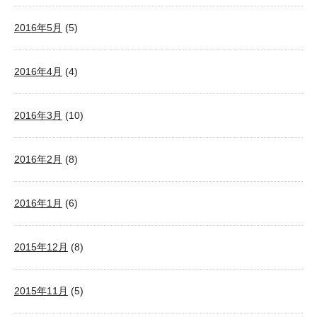
2016年5月
(5)
2016年4月
(4)
2016年3月
(10)
2016年2月
(8)
2016年1月
(6)
2015年12月
(8)
2015年11月
(5)