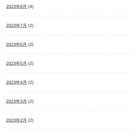
2023年8月
(4)
2023年7月
(2)
2023年6月
(2)
2023年5月
(2)
2023年4月
(2)
2023年3月
(2)
2023年2月
(2)