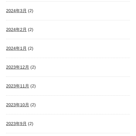
2024年3月
(2)
2024年2月
(2)
2024年1月
(2)
2023年12月
(2)
2023年11月
(2)
2023年10月
(2)
2023年9月
(2)