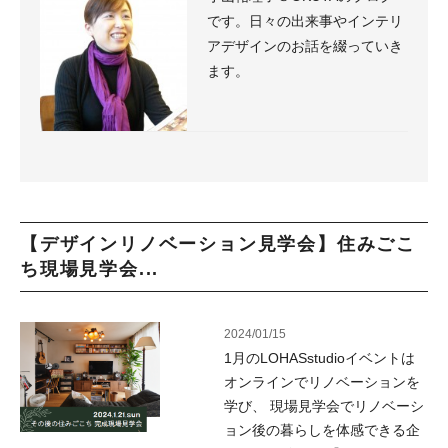
です。日々の出来事やインテリ
アデザインのお話を綴っていき
ます。
【デザインリノベーション見学会】住みごこ
ち現場見学会...
2024/01/15
1月のLOHASstudioイベントは
オンラインでリノベーションを
学び、 現場見学会でリノベーシ
ョン後の暮らしを体感できる企