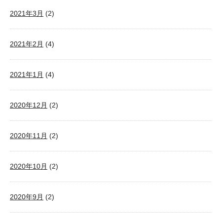
2021年3月
(2)
2021年2月
(4)
2021年1月
(4)
2020年12月
(2)
2020年11月
(2)
2020年10月
(2)
2020年9月
(2)