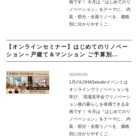
画です！ 今月は『はじめてのリ
ノベーション』をテーマに、 内
装・部分・全面リノベを、価格
別に分かりやすくご...
【オンラインセミナー】はじめてのリノベー
ション～戸建て＆マンション ご予算別...
2024/01/01
1月のLOHASstudioイベントは
オンラインでリノベーションを
学び、 現場見学会でリノベーシ
ョン後の暮らしを体感できる企
画です！ 今月は『はじめてのリ
ノベーション』をテーマに、 内
装・部分・全面リノベを、価格
別に分かりやすくご...