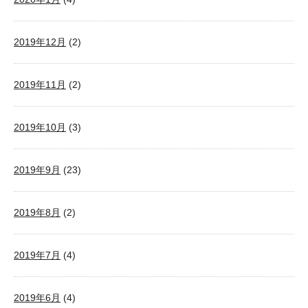
2019年12月
(2)
2019年11月
(2)
2019年10月
(3)
2019年9月
(23)
2019年8月
(2)
2019年7月
(4)
2019年6月
(4)