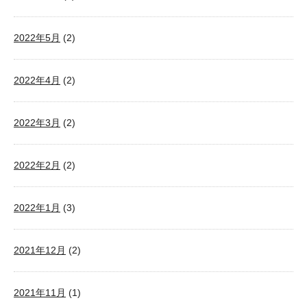
2022年5月
(2)
2022年4月
(2)
2022年3月
(2)
2022年2月
(2)
2022年1月
(3)
2021年12月
(2)
2021年11月
(1)