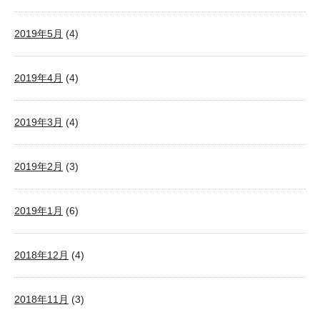
2019年5月
(4)
2019年4月
(4)
2019年3月
(4)
2019年2月
(3)
2019年1月
(6)
2018年12月
(4)
2018年11月
(3)