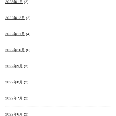
2023年1月
(2)
2022年12月
(2)
2022年11月
(4)
2022年10月
(6)
2022年9月
(3)
2022年8月
(2)
2022年7月
(2)
2022年6月
(2)