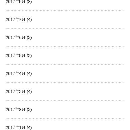
2017年8月
(2)
2017年7月
(4)
2017年6月
(3)
2017年5月
(3)
2017年4月
(4)
2017年3月
(4)
2017年2月
(3)
2017年1月
(4)