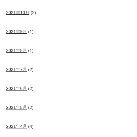
2021年10月
(2)
2021年9月
(1)
2021年8月
(1)
2021年7月
(2)
2021年6月
(2)
2021年5月
(2)
2021年4月
(4)