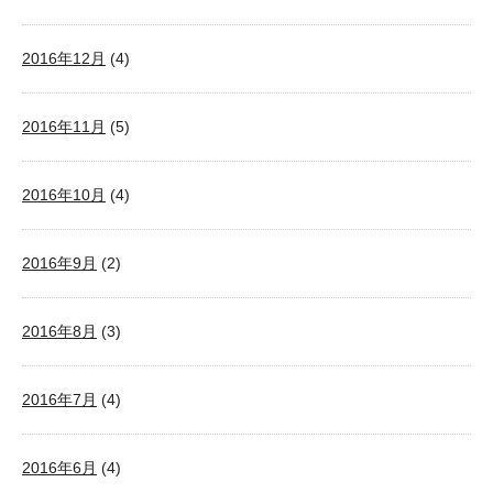
2016年12月
(4)
2016年11月
(5)
2016年10月
(4)
2016年9月
(2)
2016年8月
(3)
2016年7月
(4)
2016年6月
(4)