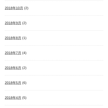
2018年10月
(2)
2018年9月
(2)
2018年8月
(1)
2018年7月
(4)
2018年6月
(2)
2018年5月
(6)
2018年4月
(5)