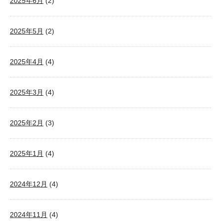
2025年6月
(2)
2025年5月
(2)
2025年4月
(4)
2025年3月
(4)
2025年2月
(3)
2025年1月
(4)
2024年12月
(4)
2024年11月
(4)