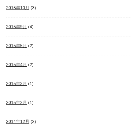
2015年10月
(3)
2015年9月
(4)
2015年5月
(2)
2015年4月
(2)
2015年3月
(1)
2015年2月
(1)
2014年12月
(2)