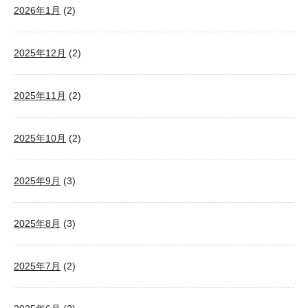
2026年1月
(2)
2025年12月
(2)
2025年11月
(2)
2025年10月
(2)
2025年9月
(3)
2025年8月
(3)
2025年7月
(2)