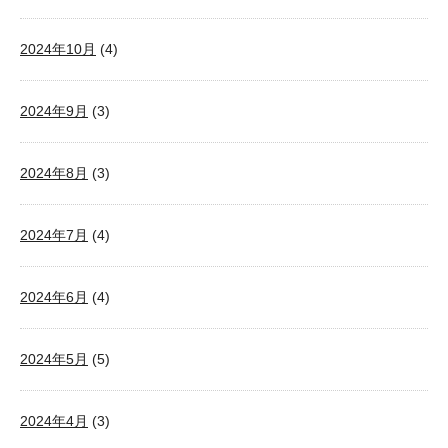
2024年10月
(4)
2024年9月
(3)
2024年8月
(3)
2024年7月
(4)
2024年6月
(4)
2024年5月
(5)
2024年4月
(3)