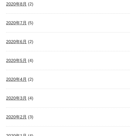
2020年8月
(2)
2020年7月
(5)
2020年6月
(2)
2020年5月
(4)
2020年4月
(2)
2020年3月
(4)
2020年2月
(3)
2020年1月
(4)