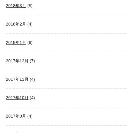
2018年3月
(5)
2018年2月
(4)
2018年1月
(6)
2017年12月
(7)
2017年11月
(4)
2017年10月
(4)
2017年9月
(4)