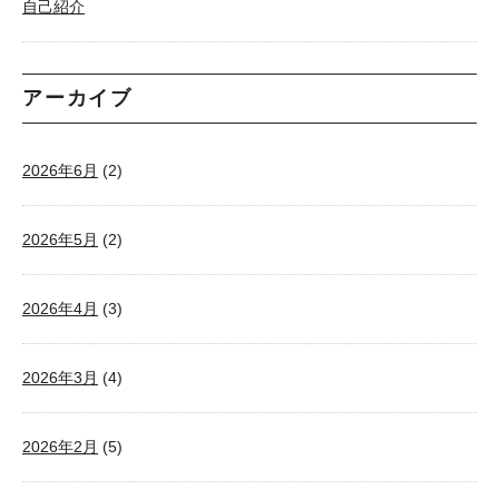
自己紹介
アーカイブ
2026年6月
(2)
2026年5月
(2)
2026年4月
(3)
2026年3月
(4)
2026年2月
(5)