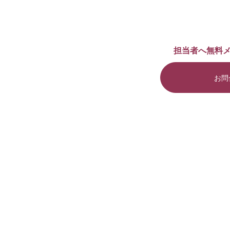
担当者へ無料
お問