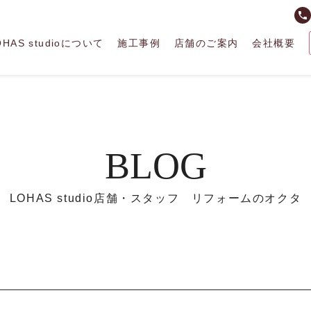
phone
OHAS studioについて
施工事例
店舗のご案内
会社概要
BLOG
LOHAS studio店舗・スタッフ リフォームのオクタ