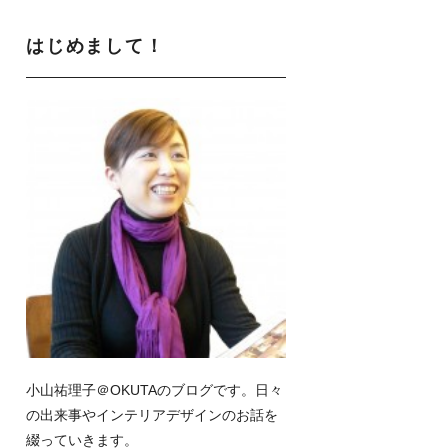
はじめまして！
小山祐理子＠OKUTAのブログです。日々
の出来事やインテリアデザインのお話を
綴っていきます。