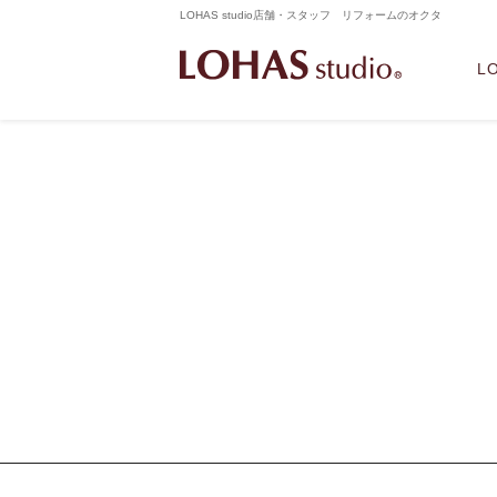
LOHAS studio店舗・スタッフ リフォームのオクタ
L