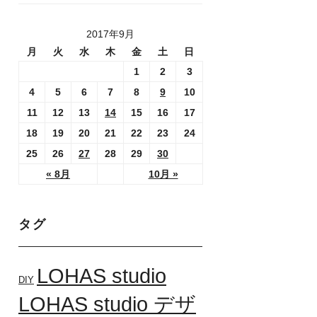
2017年9月
月
火
水
木
金
土
日
1
2
3
4
5
6
7
8
9
10
11
12
13
14
15
16
17
18
19
20
21
22
23
24
25
26
27
28
29
30
« 8月
10月 »
タグ
LOHAS studio
DIY
LOHAS studio デザ