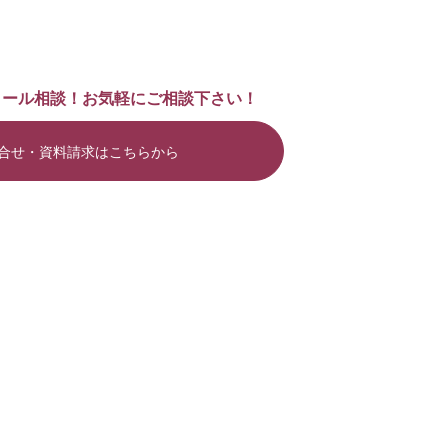
メール相談！お気軽にご相談下さい！
合せ・資料請求はこちらから