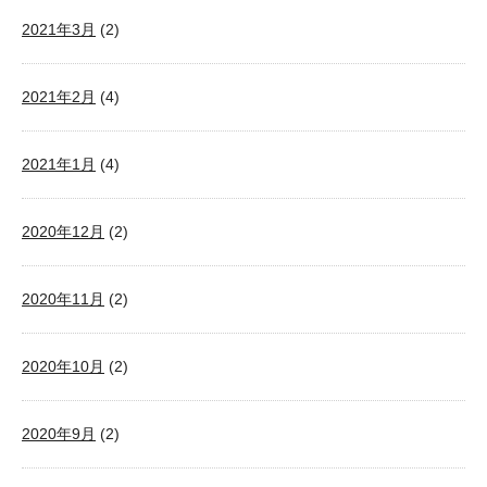
2021年3月
(2)
2021年2月
(4)
2021年1月
(4)
2020年12月
(2)
2020年11月
(2)
2020年10月
(2)
2020年9月
(2)