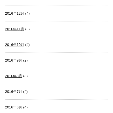
2016年12月
(4)
2016年11月
(5)
2016年10月
(4)
2016年9月
(2)
2016年8月
(3)
2016年7月
(4)
2016年6月
(4)