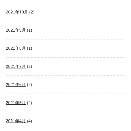
2021年10月
(2)
2021年9月
(1)
2021年8月
(1)
2021年7月
(2)
2021年6月
(2)
2021年5月
(2)
2021年4月
(4)