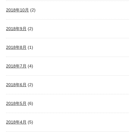
2018年10月
(2)
2018年9月
(2)
2018年8月
(1)
2018年7月
(4)
2018年6月
(2)
2018年5月
(6)
2018年4月
(5)