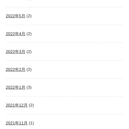
2022年5月
(2)
2022年4月
(2)
2022年3月
(2)
2022年2月
(2)
2022年1月
(3)
2021年12月
(2)
2021年11月
(1)