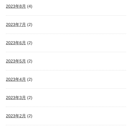
2023年8月
(4)
2023年7月
(2)
2023年6月
(2)
2023年5月
(2)
2023年4月
(2)
2023年3月
(2)
2023年2月
(2)