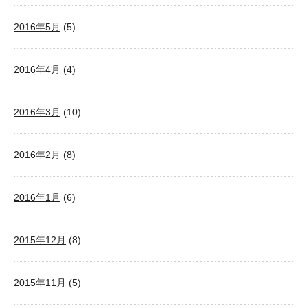
2016年5月
(5)
2016年4月
(4)
2016年3月
(10)
2016年2月
(8)
2016年1月
(6)
2015年12月
(8)
2015年11月
(5)