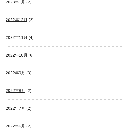
2023年1月
(2)
2022年12月
(2)
2022年11月
(4)
2022年10月
(6)
2022年9月
(3)
2022年8月
(2)
2022年7月
(2)
2022年6月
(2)