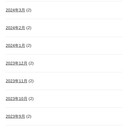
2024年3月
(2)
2024年2月
(2)
2024年1月
(2)
2023年12月
(2)
2023年11月
(2)
2023年10月
(2)
2023年9月
(2)