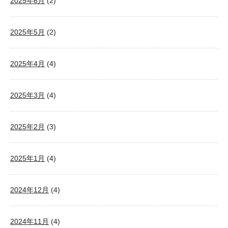
2025年6月
(2)
2025年5月
(2)
2025年4月
(4)
2025年3月
(4)
2025年2月
(3)
2025年1月
(4)
2024年12月
(4)
2024年11月
(4)