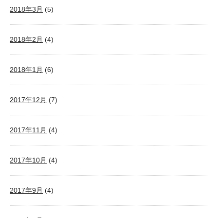
2018年3月
(5)
2018年2月
(4)
2018年1月
(6)
2017年12月
(7)
2017年11月
(4)
2017年10月
(4)
2017年9月
(4)