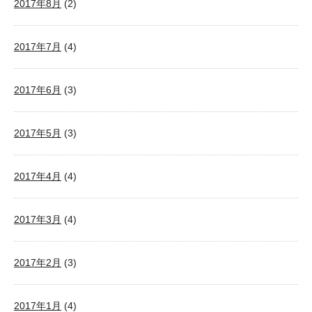
2017年8月
(2)
2017年7月
(4)
2017年6月
(3)
2017年5月
(3)
2017年4月
(4)
2017年3月
(4)
2017年2月
(3)
2017年1月
(4)