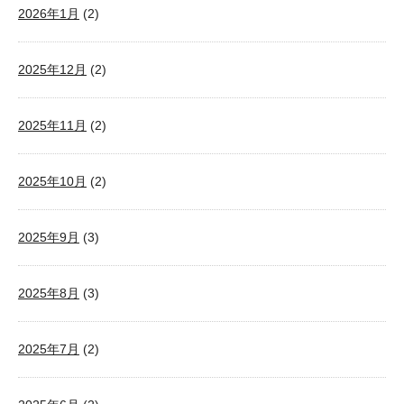
2026年1月
(2)
2025年12月
(2)
2025年11月
(2)
2025年10月
(2)
2025年9月
(3)
2025年8月
(3)
2025年7月
(2)