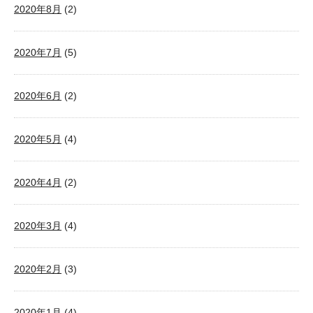
2020年8月
(2)
2020年7月
(5)
2020年6月
(2)
2020年5月
(4)
2020年4月
(2)
2020年3月
(4)
2020年2月
(3)
2020年1月
(4)