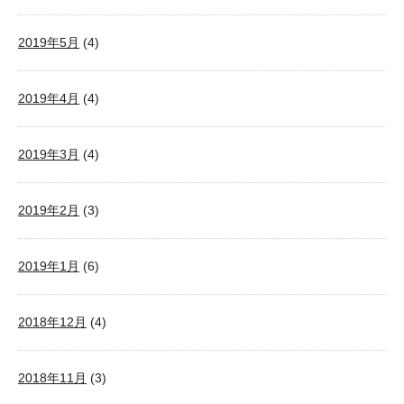
2019年5月
(4)
2019年4月
(4)
2019年3月
(4)
2019年2月
(3)
2019年1月
(6)
2018年12月
(4)
2018年11月
(3)