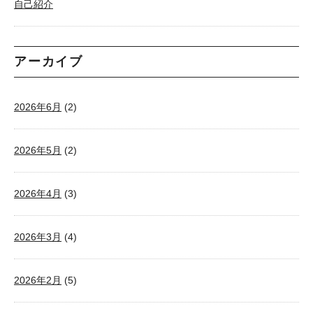
自己紹介
アーカイブ
2026年6月
(2)
2026年5月
(2)
2026年4月
(3)
2026年3月
(4)
2026年2月
(5)