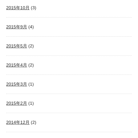
2015年10月
(3)
2015年9月
(4)
2015年5月
(2)
2015年4月
(2)
2015年3月
(1)
2015年2月
(1)
2014年12月
(2)