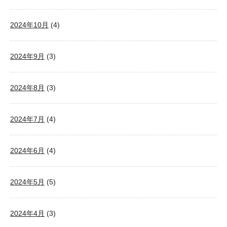
2024年10月
(4)
2024年9月
(3)
2024年8月
(3)
2024年7月
(4)
2024年6月
(4)
2024年5月
(5)
2024年4月
(3)